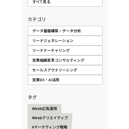
すべて見る
カテゴリ
データ基盤構築・データ分析
リードジェネレーション
リードナーチャリング
営業組織変革コンサルティング
セールスアウトソーシング
営業DX・AI活用
タグ
#Web広告運用
#Webクリエイティブ
#マーケティング戦略