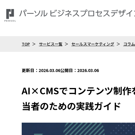
TOP
サービス一覧
セールスマーケティング
コラム
更新日：2026.03.06
公開日：2026.03.06
AI×CMSでコンテンツ制
当者のための実践ガイド