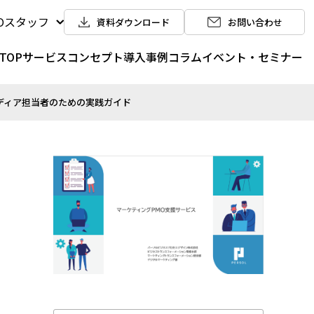
POスタッフ
資料ダウンロード
お問い合わせ
TOP
サービス
コンセプト
導入事例
コラム
イベント・セミナー
メディア担当者のための実践ガイド