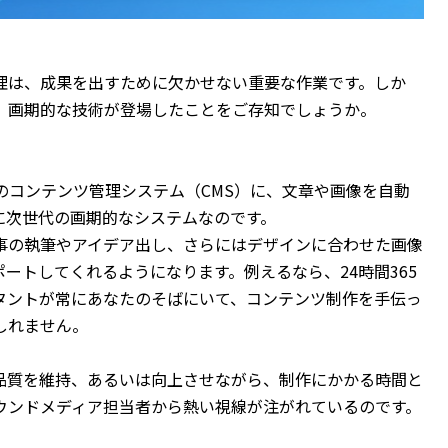
理は、成果を出すために欠かせない重要な作業です。
しか
、画期的な技術が登場したことをご存知でしょうか。
のコンテンツ管理システム（CMS）に、文章や画像を自動
に次世代の画期的なシステムなのです。
事の執筆やアイデア出し、さらにはデザインに合わせた画像
ポートしてくれるようになります。
例えるなら、24時間365
タントが常にあなたのそばにいて、コンテンツ制作を手伝っ
しれません。
品質を維持、あるいは向上させながら、制作にかかる時間と
ウンドメディア担当者から熱い視線が注がれているのです。