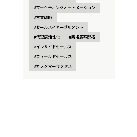
#マーケティングオートメーション
#営業戦略
#セールスイネーブルメント
#代理店活性化
#新規顧客開拓
#インサイドセールス
#フィールドセールス
#カスタマーサクセス