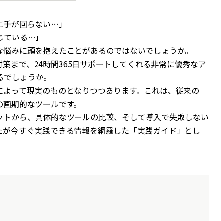
に手が回らない…」
じている…」
な悩みに頭を抱えたことがあるのではないでしょうか。
策まで、24時間365日サポートしてくれる非常に優秀なア
るでしょうか。
場によって現実のものとなりつつあります。これは、従来の
の画期的なツールです。
リットから、具体的なツールの比較、そして導入で失敗しない
たが今すぐ実践できる情報を網羅した「実践ガイド」とし