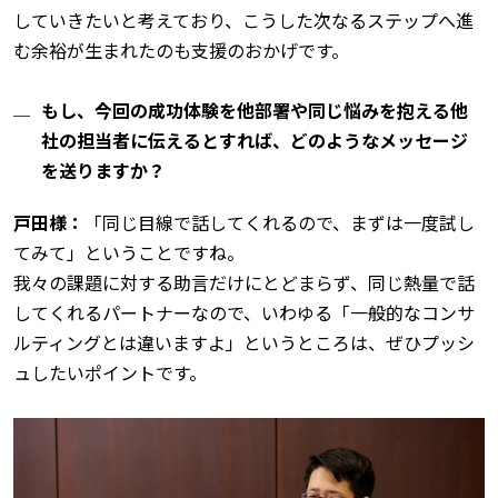
していきたいと考えており、こうした次なるステップへ進
む余裕が生まれたのも支援のおかげです。
もし、今回の成功体験を他部署や同じ悩みを抱える他
社の担当者に伝えるとすれば、どのようなメッセージ
を送りますか？
戸田様：
「同じ目線で話してくれるので、まずは一度試し
てみて」ということですね。
我々の課題に対する助言だけにとどまらず、同じ熱量で話
してくれるパートナーなので、いわゆる「一般的なコンサ
ルティングとは違いますよ」というところは、ぜひプッシ
ュしたいポイントです。