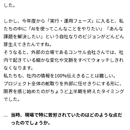
した。
しかし、今年度から「実行・運用フェーズ」に入ると、私
たちの中に「AIを使ってこんなことをやりたい」「あんな
課題を解決したい」という自社なりのビジョンがどんどん
芽生えてきたんですね。
そうなると、外部の立場であるコンサル会社さんでは、社
内で起きている細かな変化や文脈をすべてウォッチしきれ
なくなります。
私たちも、社内の情報を100%伝えきることは難しい。
プロジェクト全体の舵取りを外部に任せきりにする形に、
限界を感じ始めたのがちょうど上半期を終えたタイミング
でした。
当時、現場で特に苦労されていたのはどのような点だ
ったのでしょうか。