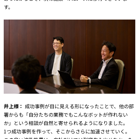
す。
井上様：
成功事例が目に見える形になったことで、他の部
署からも「自分たちの業務でもこんなボットが作れない
か」という相談が自然と寄せられるようになりました。
1つ成功事例を作って、そこからさらに加速させていく。