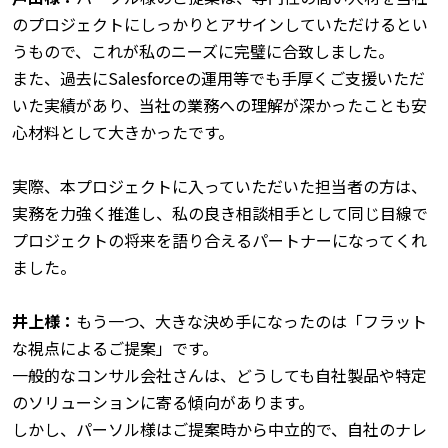
のプロジェクトにしっかりとアサインしていただけるとい
うもので、これが私のニーズに完璧に合致しました。
また、過去にSalesforceの運用等でも手厚くご支援いただ
いた実績があり、当社の業務への理解が深かったことも安
心材料として大きかったです。
実際、本プロジェクトに入っていただいた担当者の方は、
実務を力強く推進し、私の良き相談相手として同じ目線で
プロジェクトの将来を語り合えるパートナーになってくれ
ました。
井上様：
もう一つ、大きな決め手になったのは「フラット
な視点によるご提案」です。
一般的なコンサル会社さんは、どうしても自社製品や特定
のソリューションに寄る傾向があります。
しかし、パーソル様はご提案時から中立的で、自社のナレ