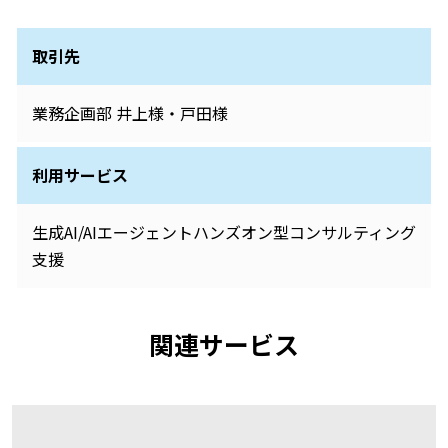
取引先
業務企画部 井上様・戸田様
利用サービス
生成AI/AIエージェントハンズオン型コンサルティング
支援
関連サービス