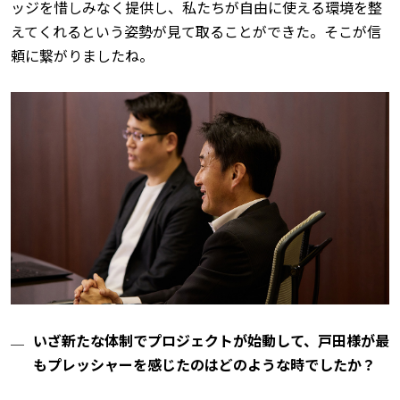
ッジを惜しみなく提供し、私たちが自由に使える環境を整
えてくれるという姿勢が見て取ることができた。そこが信
頼に繋がりましたね。
いざ新たな体制でプロジェクトが始動して、戸田様が最
もプレッシャーを感じたのはどのような時でしたか？