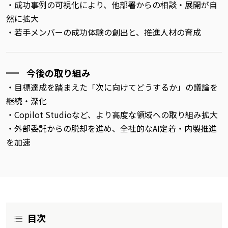
・成功事例の可視化により、他部署からの相談・展開が自
然に拡大
・若手メンバーの成功体験の創出と、推進人材の育成
今後の取り組み
・目標達成を踏まえた「次に向けてどうするか」の議論を
継続・深化
・Copilot Studioなど、より高度な領域への取り組み拡大
・外部委託からの脱却を進め、全社的なAI定着・内製推進
を加速
目次