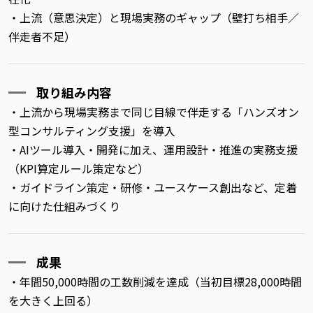
・上流（意思決定）と現場実務のギャップ（壁打ち相手／
伴走者不足）
取り組み内容
・上流から現場実務まで同じ目線で伴走する「ハンズオン
型コンサルティング支援」を導入
・AIツール導入・開発に加え、運用設計・推進の実務支援
（KPI算定ルール策定など）
・ガイドライン策定・研修・ユースケース創出など、定着
に向けた仕組みづくり
成果
・年間50,000時間の工数削減を達成（当初目標28,000時間
を大きく上回る）