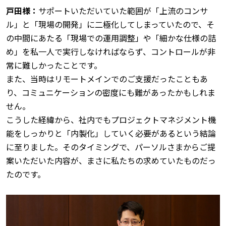
戸田様：
サポートいただいていた範囲が「上流のコンサ
ル」と「現場の開発」に二極化してしまっていたので、そ
の中間にあたる「現場での運用調整」や「細かな仕様の詰
め」を私一人で実行しなければならず、コントロールが非
常に難しかったことです。
また、当時はリモートメインでのご支援だったこともあ
り、コミュニケーションの密度にも難があったかもしれま
せん。
こうした経緯から、社内でもプロジェクトマネジメント機
能をしっかりと「内製化」していく必要があるという結論
に至りました。そのタイミングで、パーソルさまからご提
案いただいた内容が、まさに私たちの求めていたものだっ
たのです。