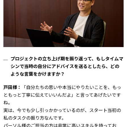
プロジェクトの立ち上げ期を振り返って、もしタイムマ
シンで当時の自分にアドバイスを送るとしたら、どの
ような言葉をかけますか？
戸田様：
「自分たちの思いや本当にやりたいことを、もっ
ともっと丁寧に伝えていいんだよ」と言ってあげたいです
ね。
実は、今でも少し引っかかっているのが、スタート当初の
私のタスクの振り方なんです。
パーソル様のご担当の方は非常に高いスキルを持ってお