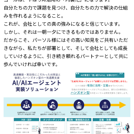
自分たちの力で課題を見つけ、自分たちの力で解決の仕組
みを作れるようになること。
これが、会社としての真の強みになると信じています。
しかし、それは一朝一夕にできるものではありません。
だからこそ、パーソル様にはその高い知見をご共有いただ
きながら、私たちが部署として、そして会社としても成長
していけるように、引き続き頼れるパートナーとして共に
歩んでいければ幸いです。