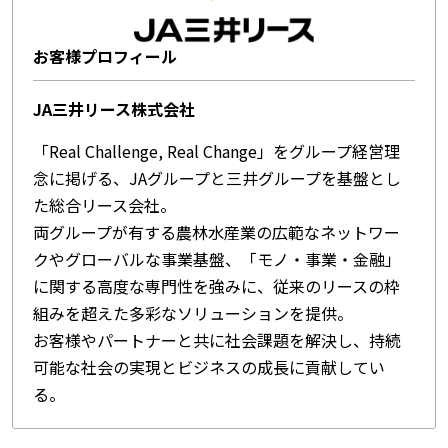
お客様プロフィール
JA三井リース株式会社
「Real Challenge, Real Change」をグループ経営理
念に掲げる、JAグループと三井グループを基盤とし
た総合リース会社。
両グループが有する農林水産業の広範なネットワー
クやグローバルな事業基盤、「モノ・事業・金融」
に関する高度な専門性を強みに、従来のリースの枠
組みを超えた多彩なソリューションを提供。
お客様やパートナーと共に社会課題を解決し、持続
可能な社会の実現とビジネスの成長に貢献してい
る。