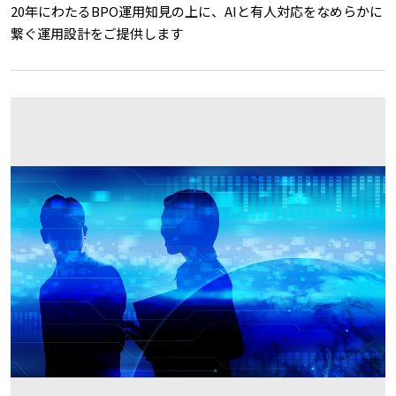
20年にわたるBPO運用知見の上に、AIと有人対応をなめらかに
繋ぐ運用設計をご提供します