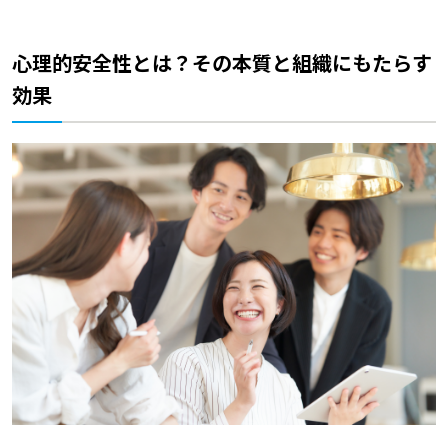
心理的安全性とは？その本質と組織にもたらす
効果