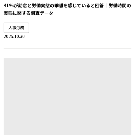
41%が勤怠と労働実態の乖離を感じていると回答｜労働時間の
実態に関する調査データ
人事労務
2025.10.30