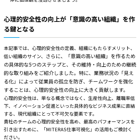
心理的安全性の向上が「意識の高い組織」を作
る鍵となる
本記事では、心理的安全性の定義、組織にもたらすメリット、
さらに、「意識の高い組織」を作るため
低い組織のサイン、
の具体的な5つのステップと、その維持・向上のための継続
的な取り組みをご紹介しました。特に、業務状況の「見え
る化」によって従業員の孤立を防ぎ、チームワークを強化
することは、心理的安全性の向上に大きく貢献します。
心理的安全性は、単なる概念ではなく、生産性向上、離職率低
下、イノベーション促進といった具体的なビジネス成果に直結
する、現代組織にとって不可欠な要素です。
貴社のチームの心理的安全性を高め、最高のパフォーマンスを
引き出すために、「MITERAS仕事可視化」の活用もご検討く
ださい。