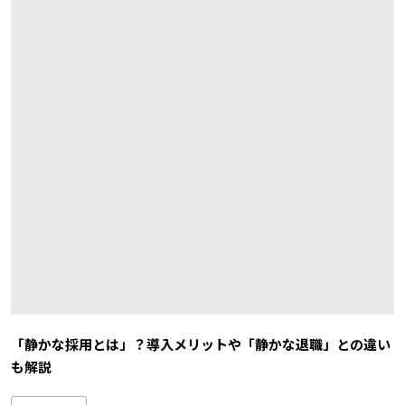
「静かな採用とは」？導入メリットや「静かな退職」との違い
も解説