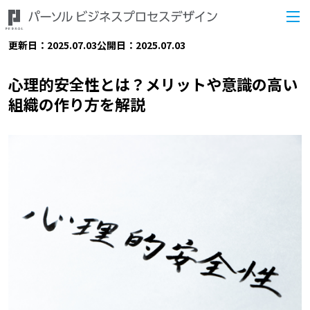
更新日：2025.07.03
公開日：2025.07.03
心理的安全性とは？メリットや意識の高い
組織の作り方を解説