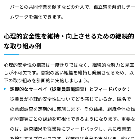
バーとの共同作業を促すなどの介入で、孤立感を解消しチー
ムワークを強化できます。
心理的安全性を維持・向上させるための継続的
な取り組み例
心理的安全性の構築は一度きりではなく、継続的な努力と見直
しが不可欠です。意識の高い組織を維持し発展させるため、以
下の取り組みを計画的に実施しましょう。
定期的なサーベイ（従業員意識調査）とフィードバック：
従業員が心理的安全性についてどう感じているか、匿名で
の意識調査を定期的に実施します。その結果、組織全体の傾
向や部署ごとの課題を可視化できるようになります。重要な
のは、調査結果を従業員にフィードバックし、共に改善策
を検討するプロセスです。従業員は自分の声が届き、変化に