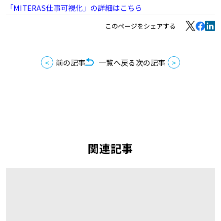
「MITERAS仕事可視化」の詳細はこちら
このページをシェアする
前の記事
一覧へ戻る
次の記事
関連記事