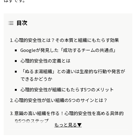
目次
心理的安全性とは？その本質と組織にもたらす効果
Googleが発見した「成功するチームの共通点」
心理的安全性の定義とは
「ぬるま湯組織」との違いは生産的な行動や発言が
できるかどうか
心理的安全性が組織にもたらす5つのメリット
心理的安全性が低い組織の5つのサインとは？
意識の高い組織を作る！心理的安全性を高める具体的
な5つのステップ
もっと見る▼