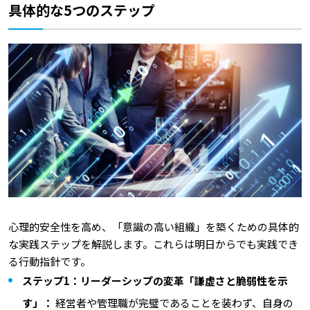
具体的な5つのステップ
心理的安全性を高め、「意識の高い組織」を築くための具体的
な実践ステップを解説します。これらは明日からでも実践でき
る行動指針です。
ステップ1：リーダーシップの変革「謙虚さと脆弱性を示
す」：
経営者や管理職が完璧であることを装わず、自身の