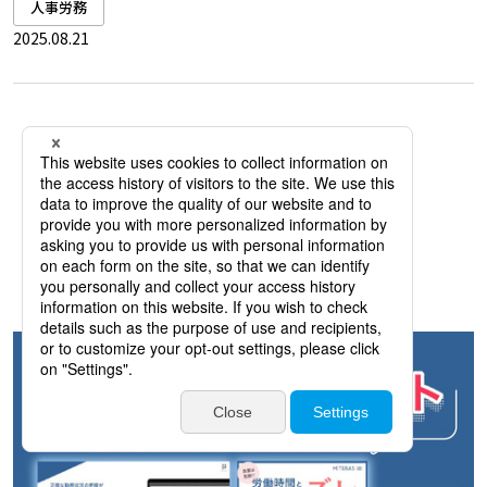
人事労務
2025.08.21
一覧をみる