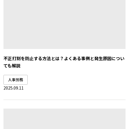
不正打刻を防止する方法とは？よくある事例と発生原因につい
ても解説
人事労務
2025.09.11