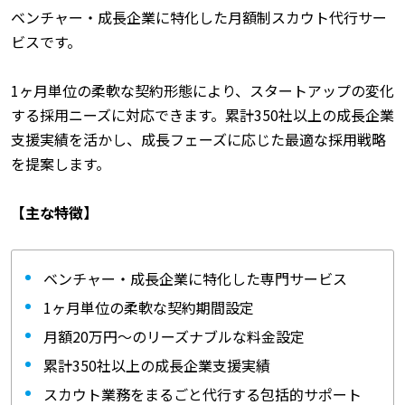
ベンチャー・成長企業に特化した月額制スカウト代行サー
ビスです。
1ヶ月単位の柔軟な契約形態により、スタートアップの変化
する採用ニーズに対応できます。累計350社以上の成長企業
支援実績を活かし、成長フェーズに応じた最適な採用戦略
を提案します。
【主な特徴】
ベンチャー・成長企業に特化した専門サービス
1ヶ月単位の柔軟な契約期間設定
月額20万円〜のリーズナブルな料金設定
累計350社以上の成長企業支援実績
スカウト業務をまるごと代行する包括的サポート