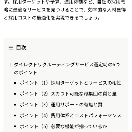
す。採用ターゲットや予算、運用体制など、自社の採用戦
略に最適なサービスを見つけることで、効率的な人材獲得
と採用コストの最適化を実現できるでしょう。
目次
ダイレクトリクルーティングサービス選定時の6つ
のポイント
ポイント（1）採用ターゲットとサービスの相性
ポイント（2）スカウト可能な母集団の質と量
ポイント（3）運用サポートの有無と質
ポイント（4）費用体系とコストパフォーマンス
ポイント（5）必要な機能が揃っているか