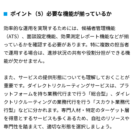
ポイント（5）必要な機能が揃っているか
効率的な運用を実現するためには、候補者管理機能
（ATS）、面談設定機能、効果測定レポート機能などが揃
っているかを確認する必要があります。特に複数の担当者
で運用する場合は、進捗状況の共有や役割分担ができる機
能が欠かせません。
また、サービスの提供形態についても理解しておくことが
重要です。ダイレクトリクルーティングサービスは、プラ
ットフォームを持ち業務代行まで行う「総合型」、ダイレ
クトリクルーティングの業務代行を行う「スカウト業務代
行型」などに分かれます。専門人材・特定のターゲット層
を得意とするサービスも多くあるため、自社のリソースや
専門性を踏まえて、適切な形態を選択しましょう。