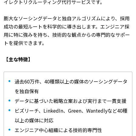
イレクトリクルーティング代行サービスです。
膨大なソーシングデータと独自アルゴリズムにより、採用
成功の最短ルートを科学的に導き出します。エンジニア採
用に特に強みを持ち、技術的な観点からの専門的なサポー
トを提供できます。
【主な特徴】
過去60万件、40種類以上の媒体のソーシングデータ
を独自保有
データに基づいた戦略立案および実行まで一貫支援
ビズリーチ、LinkedIn、Green、Wantedlyなど40種
以上の媒体に対応
エンジニア中心組織による技術的専門性