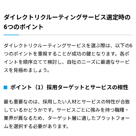
ダイレクトリクルーティングサービス選定時の
6つのポイント
ダイレクトリクルーティングサービスを選ぶ際は、以下の6
つのポイントを重視することが成功の鍵となります。各ポ
イントを順序立てて検討し、自社のニーズに最適なサービ
スを見極めましょう。
ポイント（1）採用ターゲットとサービスの相性
最も重要なのは、採用したい人材とサービスの特性が合致
しているかどうかです。サービスごとに強みを持つ職種・
業界が異なるため、ターゲット層に適したプラットフォー
ムを選択する必要があります。