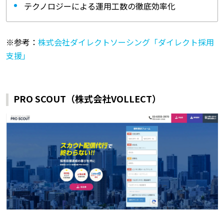
テクノロジーによる運用工数の徹底効率化
※参考：
株式会社ダイレクトソーシング「ダイレクト採用
支援」
PRO SCOUT（株式会社VOLLECT）