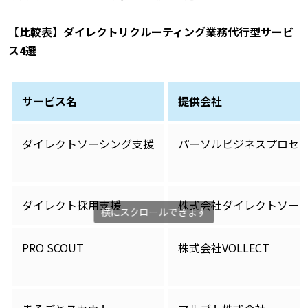
【比較表】ダイレクトリクルーティング業務代行型サービ
ス4選
サービス名
提供会社
ダイレクトソーシング支援
パーソルビジネスプロセ
ダイレクト採用支援
株式会社ダイレクトソー
PRO SCOUT
株式会社VOLLECT