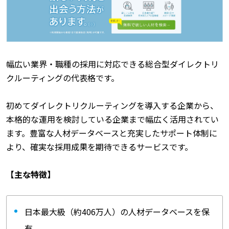
幅広い業界・職種の採用に対応できる総合型ダイレクトリ
クルーティングの代表格です。
初めてダイレクトリクルーティングを導入する企業から、
本格的な運用を検討している企業まで幅広く活用されてい
ます。豊富な人材データベースと充実したサポート体制に
より、確実な採用成果を期待できるサービスです。
【主な特徴】
日本最大級（約406万人）の人材データベースを保
有