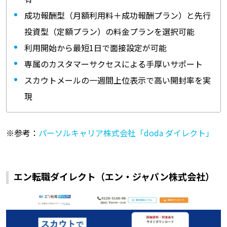
成功報酬型（月額利用料＋成功報酬プラン）と先行
投資型（定額プラン）の料金プランを選択可能
利用開始から最短1日で面接設定が可能
専属のカスタマーサクセスによる手厚いサポート
スカウトメールの一週間上位表示で高い開封率を実
現
※参考：
パーソルキャリア株式会社「doda ダイレクト」
エン転職ダイレクト（エン・ジャパン
株式会社）