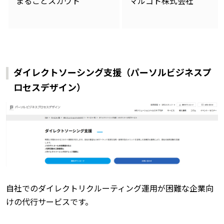
まるごとスカウト
マルゴト株式会社
ダイレクトソーシング支援（パーソルビジネスプ
ロセスデザイン）
自社でのダイレクトリクルーティング運用が困難な企業向
けの代行サービスです。