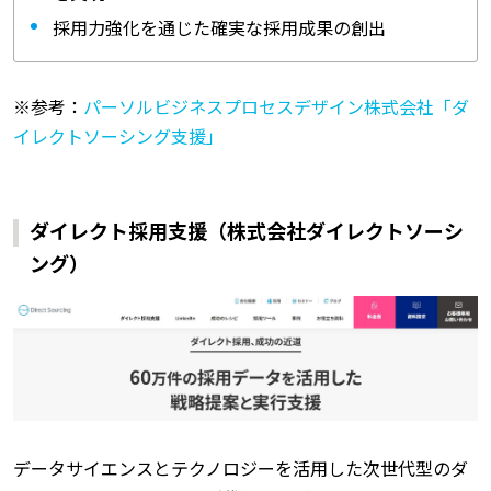
採用力強化を通じた確実な採用成果の創出
※参考：
パーソルビジネスプロセスデザイン株式会社「ダ
イレクトソーシング支援」
ダイレクト採用支援（株式会社ダイレクトソーシ
ング）
データサイエンスとテクノロジーを活用した次世代型のダ