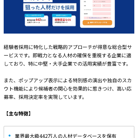
経験者採用に特化した戦略的アプローチが得意な総合型サ
ービスです。即戦力となる人材の確保を重視する企業に適
しており、特に中堅・大手企業での活用実績が豊富です。
また、ポップアップ表示による特別感の演出や独自のスカ
ウト機能により候補者の関心を効果的に惹きつけ、高い応
募率、採用決定率を実現しています。
【主な特徴】
業界最大級442万人の人材データベースを保有