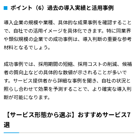
ポイント（6）過去の導入実績と活用事例
導入企業の規模や業種、具体的な成果事例を確認すること
で、自社での活用イメージを具体化できます。特に同業界
や類似規模の企業での成功事例は、導入判断の重要な参考
材料となるでしょう。
成功事例では、採用期間の短縮、採用コストの削減、候補
者の質向上などの具体的な数値が示されることが多いで
す。サービス提供者から詳細な事例を聞き、自社の状況と
照らし合わせて効果を予測することで、より確実な導入判
断が可能になります。
【サービス形態から選ぶ】おすすめサービス7
選