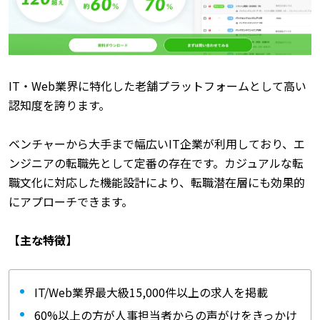
IT・Web業界に特化した老舗プラットフォームとして高い
認知度を誇ります。
ベンチャーから大手まで幅広いIT企業が利用しており、エ
ンジニアの転職先として定番の存在です。カジュアルな転
職文化に対応した機能設計により、転職潜在層にも効果的
にアプローチできます。
【主な特徴】
IT/Web業界最大級15,000件以上の求人を掲載
60%以上の方が人事担当者からの声がけをきっかけ