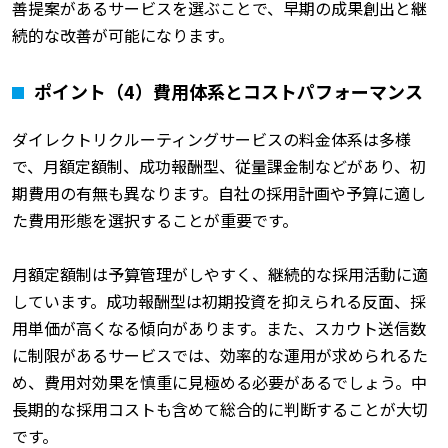
善提案があるサービスを選ぶことで、早期の成果創出と継
続的な改善が可能になります。
ポイント（4）費用体系とコストパフォーマンス
ダイレクトリクルーティングサービスの料金体系は多様
で、月額定額制、成功報酬型、従量課金制などがあり、初
期費用の有無も異なります。自社の採用計画や予算に適し
た費用形態を選択することが重要です。
月額定額制は予算管理がしやすく、継続的な採用活動に適
しています。成功報酬型は初期投資を抑えられる反面、採
用単価が高くなる傾向があります。また、スカウト送信数
に制限があるサービスでは、効率的な運用が求められるた
め、費用対効果を慎重に見極める必要があるでしょう。中
長期的な採用コストも含めて総合的に判断することが大切
です。