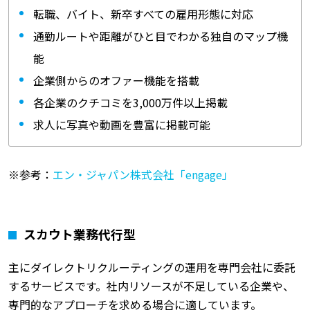
転職、バイト、新卒すべての雇用形態に対応
通勤ルートや距離がひと目でわかる独自のマップ機
能
企業側からのオファー機能を搭載
各企業のクチコミを3,000万件以上掲載
求人に写真や動画を豊富に掲載可能
※参考：
エン・ジャパン株式会社「engage」
スカウト業務代行型
主にダイレクトリクルーティングの運用を専門会社に委託
するサービスです。社内リソースが不足している企業や、
専門的なアプローチを求める場合に適しています。