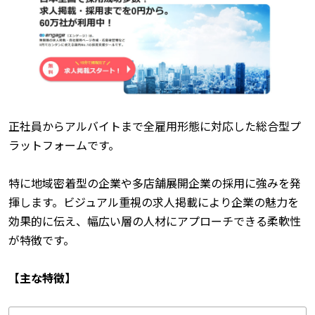
正社員からアルバイトまで全雇用形態に対応した総合型プ
ラットフォームです。
特に地域密着型の企業や多店舗展開企業の採用に強みを発
揮します。ビジュアル重視の求人掲載により企業の魅力を
効果的に伝え、幅広い層の人材にアプローチできる柔軟性
が特徴です。
【主な特徴】