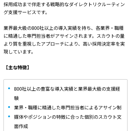
採用成功まで伴走する戦略的なダイレクトリクルーティン
グ支援サービスです。
業界最大級の800社以上の導入実績を持ち、各業界・職種
に精通した専門担当者がアサインされます。スカウトの量
より質を重視したアプローチにより、高い採用決定率を実
現しています。
【主な特徴】
800社以上の豊富な導入実績と業界最大級の支援経
験
業界・職種に精通した専門担当者によるアサイン制
媒体やポジションの特徴に合った個別のスカウト文
面作成