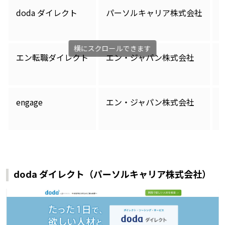
doda ダイレクト
パーソルキャリア株式会社
エン転職ダイレクト
エン・ジャパン株式会社
engage
エン・ジャパン株式会社
doda ダイレクト（パーソルキャリア株式会社）