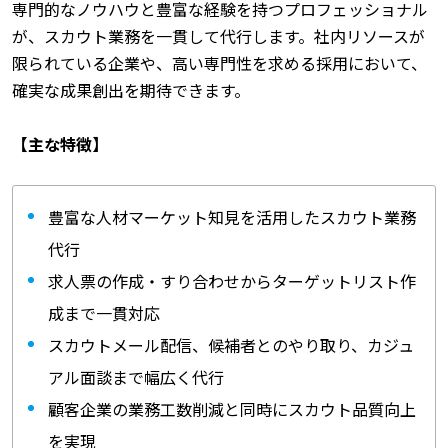
専門的なノウハウと豊富な経験を持つプロフェッショナル
が、スカウト業務を一貫して代行します。社内リソースが
限られている企業や、高い専門性を求める採用において、
確実な成果創出を期待できます。
【主な特徴】
豊富な人材マーケット知見を活用したスカウト業務
代行
求人票の作成・すり合わせからターゲットリスト作
成まで一貫対応
スカウトメール配信、候補者とのやり取り、カジュ
アル面談まで幅広く代行
顧客企業の業務工数削減と同時にスカウト品質向上
を実現