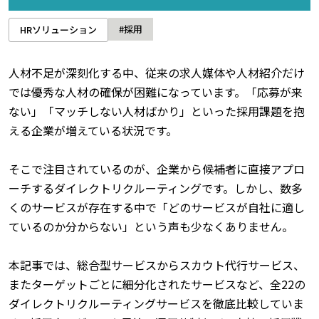
#採用
HRソリューション
人材不足が深刻化する中、従来の求人媒体や人材紹介だけ
では優秀な人材の確保が困難になっています。「応募が来
ない」「マッチしない人材ばかり」といった採用課題を抱
える企業が増えている状況です。
そこで注目されているのが、企業から候補者に直接アプロ
ーチするダイレクトリクルーティングです。しかし、数多
くのサービスが存在する中で「どのサービスが自社に適し
ているのか分からない」という声も少なくありません。
本記事では、総合型サービスからスカウト代行サービス、
またターゲットごとに細分化されたサービスなど、全22の
ダイレクトリクルーティングサービスを徹底比較していま