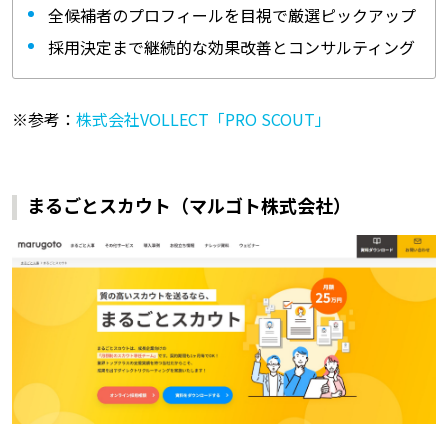
全候補者のプロフィールを目視で厳選ピックアップ
採用決定まで継続的な効果改善とコンサルティング
※参考：
株式会社VOLLECT「PRO SCOUT」
まるごとスカウト（マルゴト株式会社）