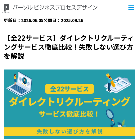
更新日：2026.06.05
公開日：2025.09.26
【全22サービス】ダイレクトリクルーティ
ングサービス徹底比較！失敗しない選び方
を解説