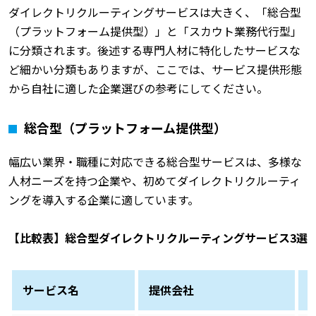
ダイレクトリクルーティングサービスは大きく、「総合型
（プラットフォーム提供型）」と「スカウト業務代行型」
に分類されます。後述する専門人材に特化したサービスな
ど細かい分類もありますが、ここでは、サービス提供形態
から自社に適した企業選びの参考にしてください。
総合型（プラットフォーム提供型）
幅広い業界・職種に対応できる総合型サービスは、多様な
人材ニーズを持つ企業や、初めてダイレクトリクルーティ
ングを導入する企業に適しています。
【比較表】総合型ダイレクトリクルーティングサービス3選
サービス名
提供会社