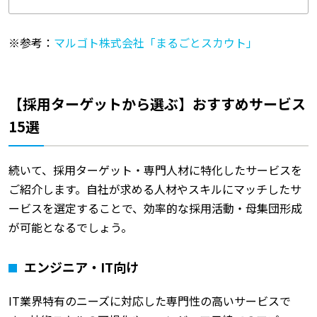
※参考：
マルゴト株式会社「まるごとスカウト」
【採用ターゲットから選ぶ】おすすめサービス
15選
続いて、採用ターゲット・専門人材に特化したサービスを
ご紹介します。自社が求める人材やスキルにマッチしたサ
ービスを選定することで、効率的な採用活動・母集団形成
が可能となるでしょう。
エンジニア・IT向け
IT業界特有のニーズに対応した専門性の高いサービスで