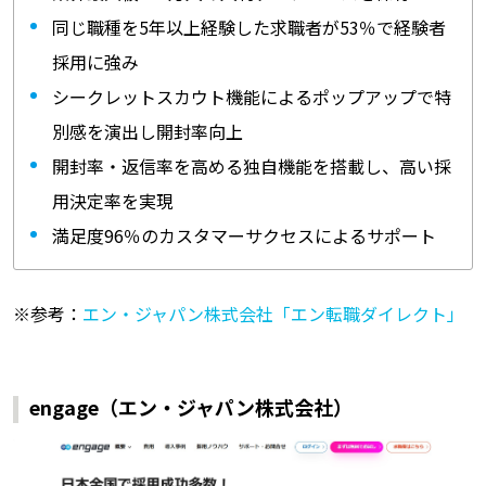
同じ職種を5年以上経験した求職者が53％で経験者
採用に強み
シークレットスカウト機能によるポップアップで特
別感を演出し開封率向上
開封率・返信率を高める独自機能を搭載し、高い採
用決定率を実現
満足度96％のカスタマーサクセスによるサポート
※参考：
エン・ジャパン株式会社「エン転職ダイレクト」
engage（エン・ジャパン株式会社）