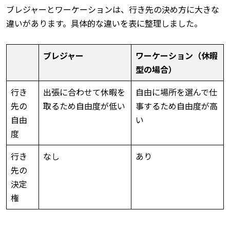
ブレジャーとワーケーションは、行き先の決め方に大きな
違いがあります。具体的な違いを表に整理しました。
ブレジャー
ワーケーション（休暇
型の場合）
行き
出張に合わせて休暇を
自由に場所を選んで仕
先の
取るため自由度が低い
事するため自由度が高
自由
い
度
行き
なし
あり
先の
決定
権