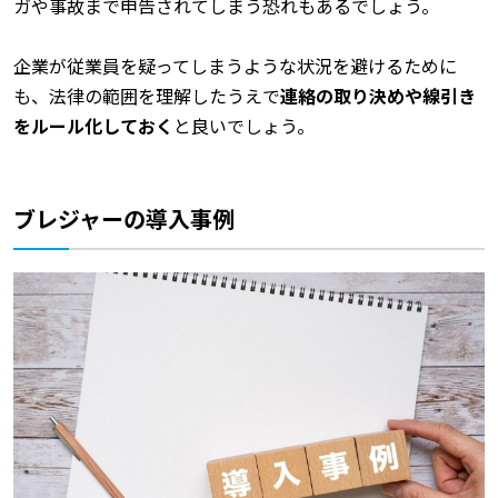
ガや事故まで申告されてしまう恐れもあるでしょう。
企業が従業員を疑ってしまうような状況を避けるために
も、法律の範囲を理解したうえで
連絡の取り決めや線引き
をルール化しておく
と良いでしょう。
ブレジャーの導入事例