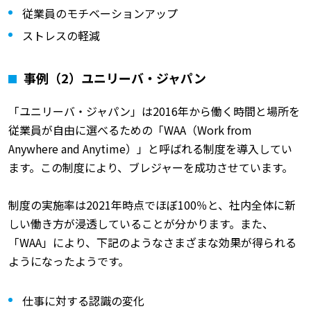
従業員のモチベーションアップ
ストレスの軽減
事例（2）ユニリーバ・ジャパン
「ユニリーバ・ジャパン」は2016年から働く時間と場所を
従業員が自由に選べるための「WAA（Work from
Anywhere and Anytime）」と呼ばれる制度を導入してい
ます。この制度により、ブレジャーを成功させています。
制度の実施率は2021年時点でほぼ100％と、社内全体に新
しい働き方が浸透していることが分かります。また、
「WAA」により、下記のようなさまざまな効果が得られる
ようになったようです。
仕事に対する認識の変化