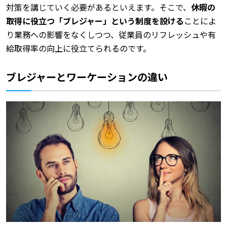
対策を講じていく必要があるといえます。そこで、
休暇の
取得に役立つ「ブレジャー」という制度を設ける
ことによ
り業務への影響をなくしつつ、従業員のリフレッシュや有
給取得率の向上に役立てられるのです。
ブレジャーとワーケーションの違い