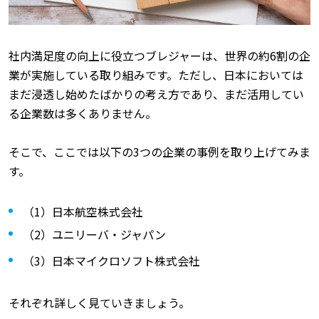
社内満足度の向上に役立つブレジャーは、世界の約6割の企
業が実施している取り組みです。ただし、日本においては
まだ浸透し始めたばかりの考え方であり、まだ活用してい
る企業数は多くありません。
そこで、ここでは以下の3つの企業の事例を取り上げてみま
す。
（1）日本航空株式会社
（2）ユニリーバ・ジャパン
（3）日本マイクロソフト株式会社
それぞれ詳しく見ていきましょう。