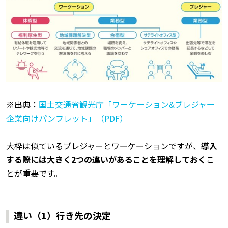
※出典：
国土交通省観光庁「ワーケーション&ブレジャー
企業向けパンフレット」（PDF）
大枠は似ているブレジャーとワーケーションですが、
導入
する際には大きく2つの違いがあることを理解しておく
こ
とが重要です。
違い（1）行き先の決定