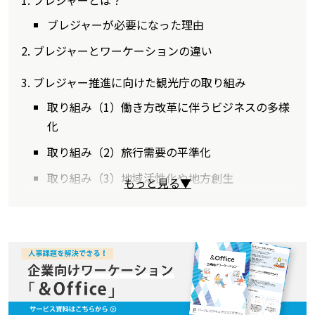
ブレジャーが必要になった理由
ブレジャーとワーケーションの違い
ブレジャー推進に向けた観光庁の取り組み
取り組み（1）働き方改革に伴うビジネスの多様
化
取り組み（2）旅行需要の平準化
取り組み（3）地域活性化や地方創生
もっと見る▼