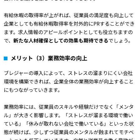
有給休暇の取得率が上がれば、従業員の満足度も向上して
企業としても有給休暇取得率を対外的にPRすることができ
ます。求人情報のアピールポイントとしても役立ちますの
で、
新たな人材確保としての効果も期待できる
でしょう。
メリット（3）業務効率の向上
ブレジャーの導入によって、ストレスの溜まりにくい会社
環境を構築できれば、企業全体の業務効率が向上すること
にもつながっていきます。
業務効率には、従業員のスキルや経験だけでなく「メンタ
ル」が大きく影響します。「ストレスが溜まる環境で働い
ている」「休みが取れない会社で働いている」といった状
態が続けば、少しずつ従業員のメンタルが蝕まれてモチベ