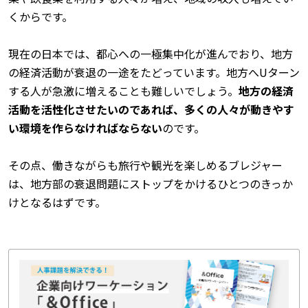
くからです。
現在の日本では、都心への一極集中化が進んでおり、地方
の経済活動が衰退の一途をたどっています。地方へUターン
する人が急激に増えることも難しいでしょう。
地方の経済
活動を活性化させたいのであれば、多くの人々が動きやす
い環境を作らなければならない
のです。
その点、働きながらも旅行や観光を楽しめるブレジャー
は、地方部の衰退問題にストップをかけるひとつのきっか
けとなるはずです。