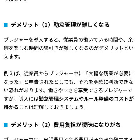
デメリット（1）勤怠管理が難しくなる
ブレジャーを導入すると、従業員の働いている時間や、余
暇を楽しむ時間の線引きが難しくなるのがデメリットとい
えます。
例えば、従業員からブレジャー中に「大幅な残業が必要に
なった」と申告されたとしても、それを明確に判断できな
い恐れがあります。働きやすさを享受できるブレジャーで
すが、導入には
勤怠管理システムやルール整備のコストが
掛かる
ことは理解しておきましょう。
デメリット（2）費用負担が曖昧になりがち
ブレジャー中は、出張費用と余暇費用がそれぞれ発生する