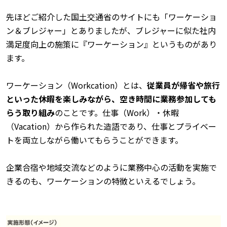
先ほどご紹介した国土交通省のサイトにも「ワーケーショ
ン＆ブレジャー」とありましたが、ブレジャーに似た社内
満足度向上の施策に『ワーケーション』というものがあり
ます。
ワーケーション（Workcation）とは、
従業員が帰省や旅行
といった休暇を楽しみながら、空き時間に業務参加しても
らう取り組み
のことです。仕事（Work）・休暇
（Vacation）から作られた造語であり、仕事とプライベー
トを両立しながら働いてもらうことができます。
企業合宿や地域交流などのように業務中心の活動を実施で
きるのも、ワーケーションの特徴といえるでしょう。