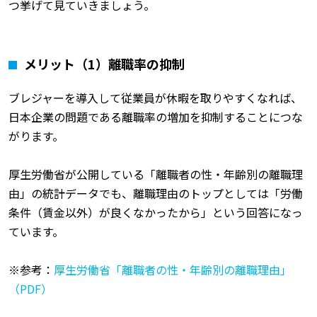
つ挙げて見ていきましょう。
メリット（1）離職率の抑制
ブレジャーを導入して従業員が休暇を取りやすくなれば、
日本企業の問題である離職率の増加を抑制することにつな
がります。
厚生労働省が公開している「離職者の性・年齢別の離職理
由」の統計データでも、離職理由のトップとしては「労働
条件（賃金以外）が良くなかったから」という回答になっ
ています。
※参考：
厚生労働省「離職者の性・年齢別の離職理由」
（PDF）