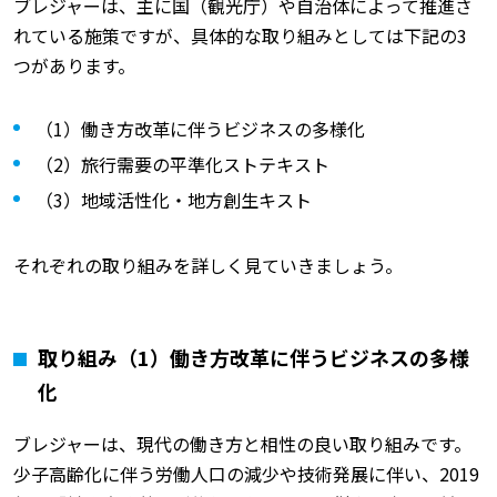
ブレジャーは、主に国（観光庁）や自治体によって推進さ
れている施策ですが、具体的な取り組みとしては下記の3
つがあります。
（1）働き方改革に伴うビジネスの多様化
（2）旅行需要の平準化ストテキスト
（3）地域活性化・地方創生キスト
それぞれの取り組みを詳しく見ていきましょう。
取り組み（1）働き方改革に伴うビジネスの多様
化
ブレジャーは、現代の働き方と相性の良い取り組みです。
少子高齢化に伴う労働人口の減少や技術発展に伴い、2019