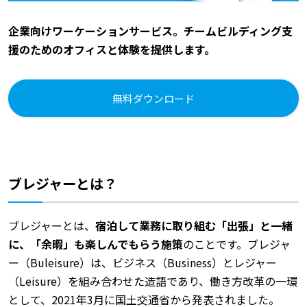
企業向けワーケーションサービス。チームビルディング支
援のためのオフィスと体験を提供します。
無料ダウンロード
ブレジャーとは？
ブレジャーとは、
宿泊して業務に取り組む「出張」と一緒
に、「余暇」も楽しんでもらう施策
のことです。ブレジャ
ー（Buleisure）は、ビジネス（Business）とレジャー
（Leisure）を組み合わせた造語であり、働き方改革の一環
として、2021年3月に国土交通省から発表されました。