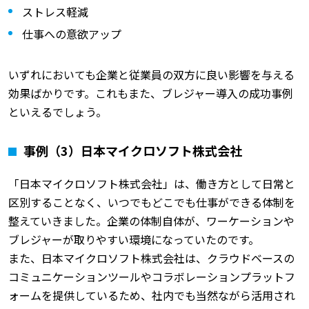
ストレス軽減
仕事への意欲アップ
いずれにおいても企業と従業員の双方に良い影響を与える
効果ばかりです。これもまた、ブレジャー導入の成功事例
といえるでしょう。
事例（3）日本マイクロソフト株式会社
「日本マイクロソフト株式会社」は、働き方として日常と
区別することなく、いつでもどこでも仕事ができる体制を
整えていきました。企業の体制自体が、ワーケーションや
ブレジャーが取りやすい環境になっていたのです。
また、日本マイクロソフト株式会社は、クラウドベースの
コミュニケーションツールやコラボレーションプラットフ
ォームを提供しているため、社内でも当然ながら活用され