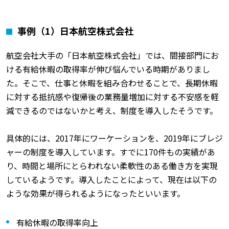
事例（1）日本航空株式会社
航空会社大手の「日本航空株式会社」では、間接部門にお
ける有給休暇の取得率が伸び悩んでいる時期がありまし
た。そこで、仕事と休暇を組み合わせることで、長期休暇
に対する抵抗感や復帰後の業務量増加に対する不安感を軽
減できるのではないかと考え、制度を導入したそうです。
具体的には、2017年にワーケーションを、2019年にブレジ
ャーの制度を導入しています。すでに170件もの実績があ
り、時間と場所にとらわれない柔軟性のある働き方を実現
しているようです。導入したことによって、現在は以下の
ような効果が得られるようになったといいます。
有給休暇の取得率向上