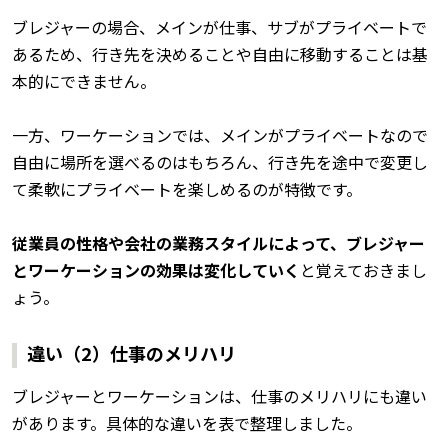
ブレジャーの場合、メインが仕事、サブがプライベートで
あるため、行き先を決めることや自由に移動することは基
本的にできません。
一方、ワーケーションでは、メインがプライベートなので
自由に場所を選べるのはもちろん、行き先を途中で変更し
て柔軟にプライベートを楽しめるのが特徴です。
従業員の性格や会社の業務スタイルによって、ブレジャー
とワーケーションの効果は変化していく
と覚えておきまし
ょう。
違い（2）仕事のメリハリ
ブレジャーとワーケーションは、仕事のメリハリにも違い
があります。具体的な違いを表で整理しました。