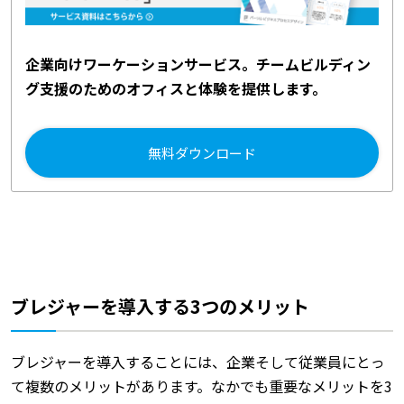
企業向けワーケーションサービス。チームビルディン
グ支援のためのオフィスと体験を提供します。
無料ダウンロード
ブレジャーを導入する3つのメリット
ブレジャーを導入することには、企業そして従業員にとっ
て複数のメリットがあります。なかでも重要なメリットを3