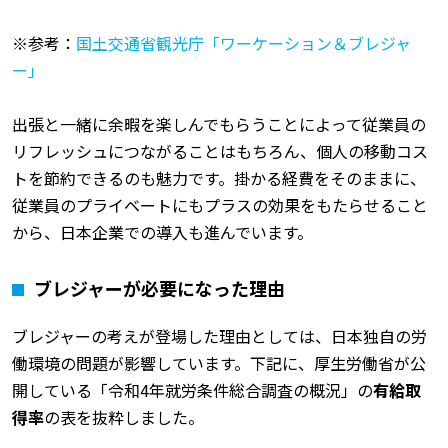
※参考：
国土交通省観光庁「ワーケーション＆ブレジャ
ー」
出張と一緒に余暇を楽しんでもらうことによって従業員の
リフレッシュにつながることはもちろん、個人の移動コス
トを節約できるのも魅力です。掛かる経費をそのままに、
従業員のプライベートにもプラスの効果をもたらせること
から、日本企業での導入も進んでいます。
ブレジャーが必要になった理由
ブレジャーの考えが登場した理由としては、日本独自の労
働環境の問題が影響しています。下記に、厚生労働省が公
開している「令和4年就労条件総合調査の概況」の
有給取
得率
の表を抜粋しました。