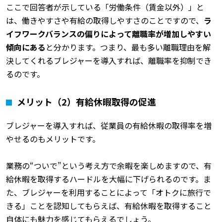
ここで回答者が示している「労働条件（賃金以外）」と
は、働きやすさや有給の取得しやすさのことですので、
ラ
イフワークバランスの偏りによって離職率が増加しやすい
傾向にある
と分かります。つまり、最も多い離職理由を解
決してくれるブレジャーを導入すれば、離職率を抑制でき
るのです。
メリット（2）有給休暇取得の促進
ブレジャーを導入すれば、従業員の有給休暇の取得率を増
やせるのもメリットです。
業務の“ついで”という考え方で余暇を楽しめますので、有
給休暇を取得するハードルを大幅に下げられるのです。ま
た、ブレジャーを利用することによって「オトクに旅行で
きる」ことを認知してもらえば、有給休暇を取得すること
自体にも魅力を感じてもらえるでしょう。