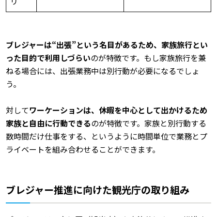
リ
ブレジャーは“出張”という名目があるため、家族旅行とい
った目的で利用しづらい
のが特徴です。もし家族旅行を兼
ねる場合には、出張業務中は別行動が必要になるでしょ
う。
対して
ワーケーションは、休暇を中心として出かけるため
家族と自由に行動できる
のが特徴です。家族と別行動する
数時間だけ仕事をする、というように時間単位で業務とプ
ライベートを組み合わせることができます。
ブレジャー推進に向けた観光庁の取り組み