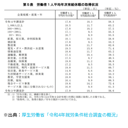
※出典：
厚生労働省「令和4年就労条件総合調査の概況」