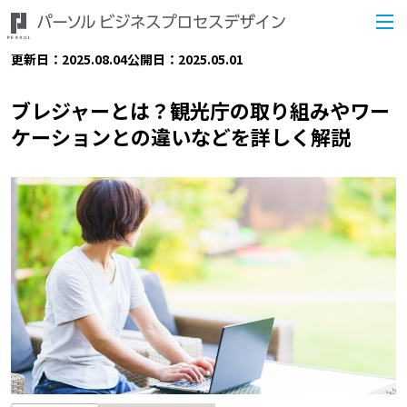
更新日：2025.08.04
公開日：2025.05.01
ブレジャーとは？観光庁の取り組みやワー
ケーションとの違いなどを詳しく解説