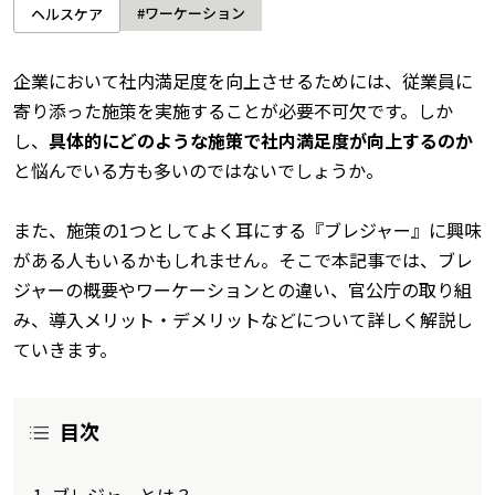
#ワーケーション
ヘルスケア
企業において社内満足度を向上させるためには、従業員に
寄り添った施策を実施することが必要不可欠です。しか
し、
具体的にどのような施策で社内満足度が向上するのか
と悩んでいる方も多いのではないでしょうか。
また、施策の1つとしてよく耳にする『ブレジャー』に興味
がある人もいるかもしれません。そこで本記事では、ブレ
ジャーの概要やワーケーションとの違い、官公庁の取り組
み、導入メリット・デメリットなどについて詳しく解説し
ていきます。
目次
ブレジャーとは？