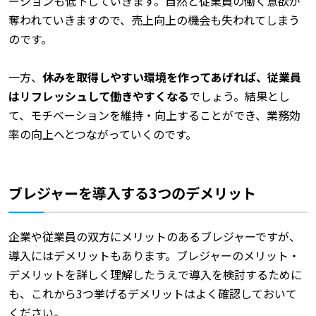
ーションも低下していきます。自然と従業員の働く意欲が
奪われていきますので、売上向上の機会も失われてしまう
のです。
一方、
休みを取得しやすい環境を作ってあげれば、従業員
はリフレッシュして働きやすくなる
でしょう。結果とし
て、モチベーションを維持・向上することができ、業務効
率の向上へとつながっていくのです。
ブレジャーを導入する3つのデメリット
企業や従業員の双方にメリットのあるブレジャーですが、
導入にはデメリットもあります。ブレジャーのメリット・
デメリットを詳しく理解したうえで導入を検討するために
も、これから3つ挙げるデメリットはよく確認しておいて
ください。