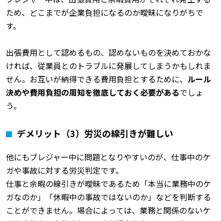
ため、どこまでが企業負担になるのか曖昧になりがちで
す。
出張費用として認めるもの、認めないものを決めておかな
ければ、従業員とのトラブルに発展してしまうかもしれま
せん。お互いが納得できる費用負担とするために、
ルール
決めや費用負担の周知を徹底しておく必要がある
でしょ
う。
デメリット（3）労災の線引きが難しい
他にもブレジャー中に問題となりやすいのが、仕事中のケ
ガや事故に対する労災判定です。
仕事と余暇の線引きが曖昧であるため「本当に業務中のケ
ガなのか」「休暇中の事故ではないのか」などを判断する
ことができません。場合によっては、業務と関係のないケ