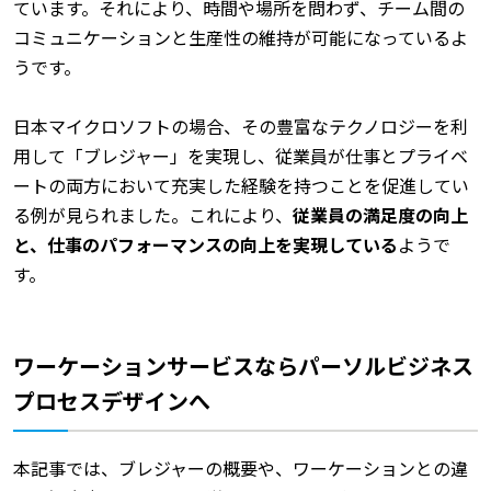
ています。それにより、時間や場所を問わず、チーム間の
コミュニケーションと生産性の維持が可能になっているよ
うです。
日本マイクロソフトの場合、その豊富なテクノロジーを利
用して「ブレジャー」を実現し、従業員が仕事とプライベ
ートの両方において充実した経験を持つことを促進してい
る例が見られました。これにより、
従業員の満足度の向上
と、仕事のパフォーマンスの向上を実現している
ようで
す。
ワーケーションサービスならパーソルビジネス
プロセスデザインへ
本記事では、ブレジャーの概要や、ワーケーションとの違