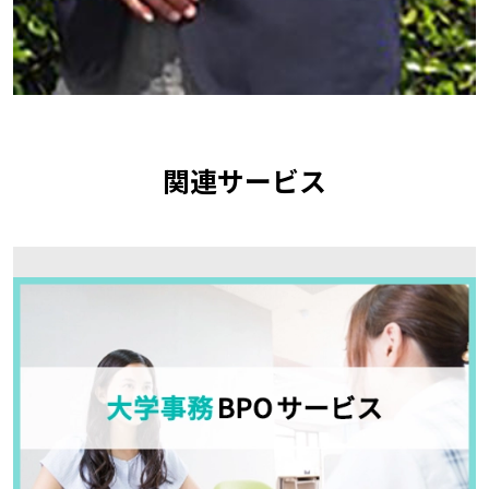
関連サービス