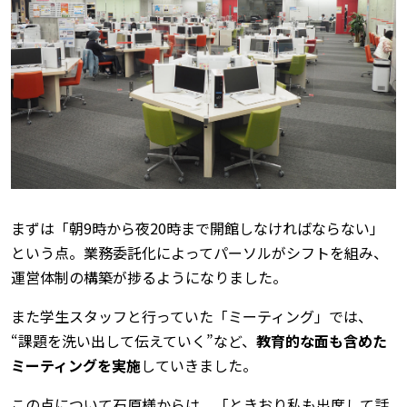
まずは「朝9時から夜20時まで開館しなければならない」
という点。業務委託化によってパーソルがシフトを組み、
運営体制の構築が捗るようになりました。
また学生スタッフと行っていた「ミーティング」では、
“課題を洗い出して伝えていく”など、
教育的な面も含めた
ミーティングを実施
していきました。
この点について石原様からは、「ときおり私も出席して話