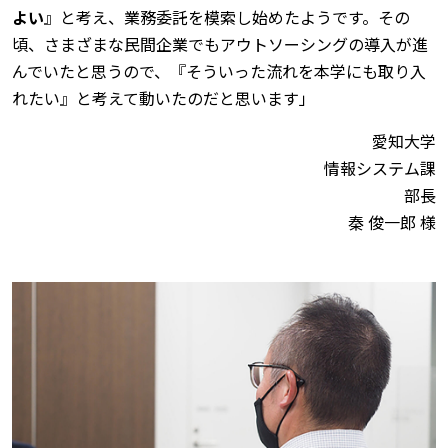
よい
』と考え、業務委託を模索し始めたようです。その
頃、さまざまな民間企業でもアウトソーシングの導入が進
んでいたと思うので、『そういった流れを本学にも取り入
れたい』と考えて動いたのだと思います」
愛知大学
情報システム課
部長
秦 俊一郎 様