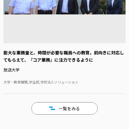
膨大な業務量と、時間が必要な職員への教育。前向きに対応し
てもらえて、『コア業務』に注力できるように
放送大学
大学・教育機関,学生部,学校法人ソリューション
一覧をみる