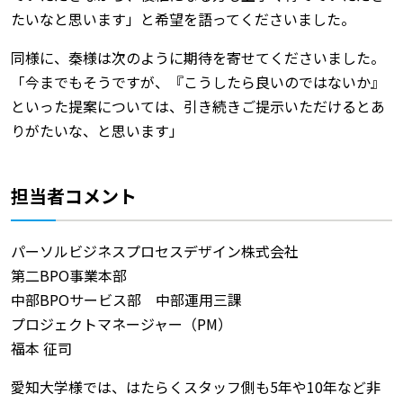
たいなと思います」と希望を語ってくださいました。
同様に、秦様は次のように期待を寄せてくださいました。
「今までもそうですが、『こうしたら良いのではないか』
といった提案については、引き続きご提示いただけるとあ
りがたいな、と思います」
担当者コメント
パーソルビジネスプロセスデザイン株式会社
第二BPO事業本部
中部BPOサービス部 中部運用三課
プロジェクトマネージャー（PM）
福本 征司
愛知大学様では、はたらくスタッフ側も5年や10年など非