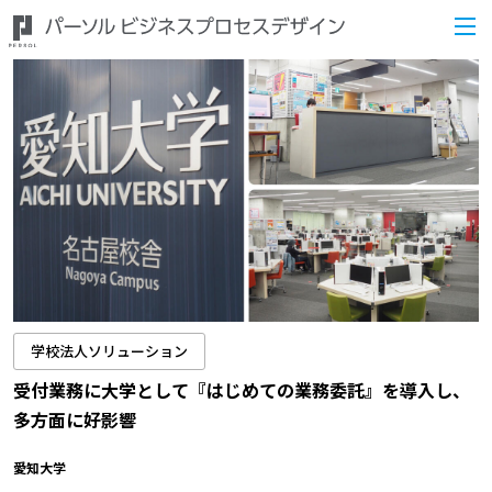
学校法人ソリューション
受付業務に大学として『はじめての業務委託』を導入し、
多方面に好影響
愛知大学