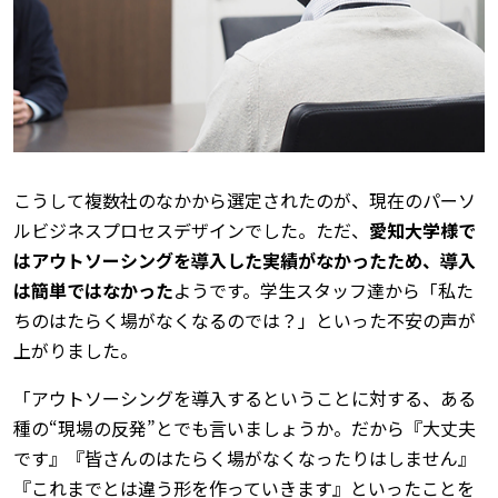
こうして複数社のなかから選定されたのが、現在のパーソ
ルビジネスプロセスデザインでした。ただ、
愛知大学様で
はアウトソーシングを導入した実績がなかったため、導入
は簡単ではなかった
ようです。学生スタッフ達から「私た
ちのはたらく場がなくなるのでは？」といった不安の声が
上がりました。
「アウトソーシングを導入するということに対する、ある
種の“現場の反発”とでも言いましょうか。だから『大丈夫
です』『皆さんのはたらく場がなくなったりはしません』
『これまでとは違う形を作っていきます』といったことを