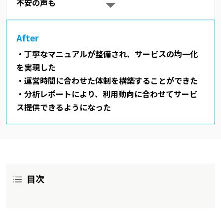
不安の声も
After
・丁寧なマニュアルが整備され、サービスの均一化
を実現した
・運営時間に合わせた体制を構築することができた
・分析レポートにより、利用動向に合わせてサービ
ス提供できるようになった
目次