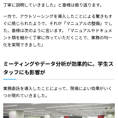
丁寧に説明していきました」と秦様は振り返ります。
一方で、アウトソーシングを導入したことによる驚きもす
ぐに感じられたようで、それが『マニュアルの整備』でし
た。秦様は次のように言います。「マニュアルやドキュメ
ント類を細かく丁寧に作っていただくことで、業務の均一
化を実現できました」
ミーティングやデータ分析が効果的に。学生ス
タッフにも影響が
業務委託を導入したことによって、現場によい効果がいく
つか現れていきました。