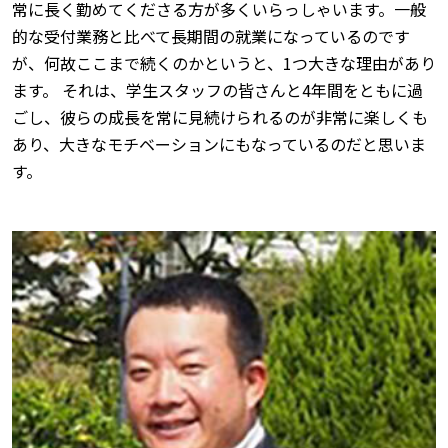
常に長く勤めてくださる方が多くいらっしゃいます。一般
的な受付業務と比べて長期間の就業になっているのです
が、何故ここまで続くのかというと、1つ大きな理由があり
ます。 それは、学生スタッフの皆さんと4年間をともに過
ごし、彼らの成長を常に見続けられるのが非常に楽しくも
あり、大きなモチベーションにもなっているのだと思いま
す。