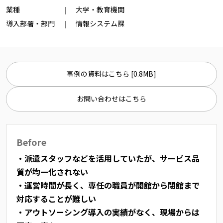
業種
大学・教育機関
導入部署・部門
情報システム課
事例の資料はこちら [0.8MB]
お問い合わせはこちら
Before
・派遣スタッフなどを活用していたが、サービス品
質が均一化されない
・運営時間が長く、専任の職員が開館から閉館まで
対応することが難しい
・アウトソーシング導入の実績がなく、現場からは