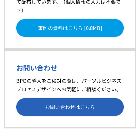
て配布しています。（個人情報の入力は不要で
す）
事例の資料はこちら [0.8MB]
お問い合わせ
BPOの導入をご検討の際は、パーソルビジネス
プロセスデザインへお気軽にご相談ください。
お問い合わせはこちら