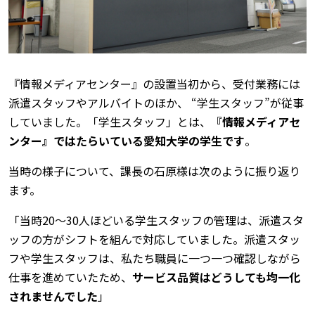
『情報メディアセンター』の設置当初から、受付業務には
派遣スタッフやアルバイトのほか、 “学生スタッフ”が従事
していました。「学生スタッフ」とは、
『情報メディアセ
ンター』ではたらいている愛知大学の学生です
。
当時の様子について、課長の石原様は次のように振り返り
ます。
「当時20～30人ほどいる学生スタッフの管理は、派遣スタ
ッフの方がシフトを組んで対応していました。派遣スタッ
フや学生スタッフは、私たち職員に一つ一つ確認しながら
仕事を進めていたため、
サービス品質はどうしても均一化
されませんでした
」