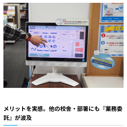
メリットを実感。他の校舎・部署にも『業務委
託』が波及