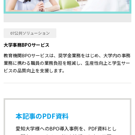
07公共ソリューション
大学事務BPOサービス
教育機関BPOサービスは、奨学金業務をはじめ、⼤学内の事務
業務に携わる職員の業務負担を軽減し、生産性向上と学生サー
ビスの品質向上を支援します。
本記事のPDF資料
愛知大学様へのBPO導入事例を、PDF資料とし