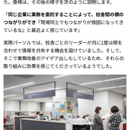
た。秦様は、その後の様子を次のように説明します。
「
同じ企業に業務を委託することによって、校舎間の横の
つながりができ
『現場同士でもつながりが強固になってき
ているな』と最近よく感じています」
実際パーソルでは、校舎ごとのリーダーが月に1度は顔を
合わせて情報を共有する機会を設けていました。そして、
そこで業務改善のアイデア出しもしているため、それらの
取り組みに効果を感じてくださっているようでした。