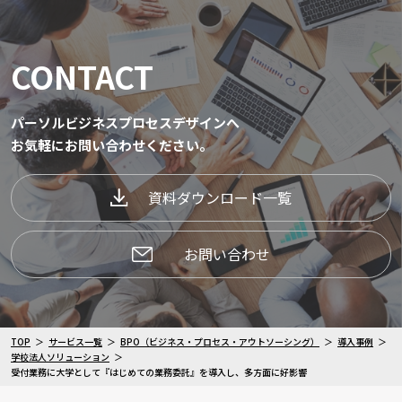
CONTACT
パーソルビジネスプロセスデザインへ
お気軽にお問い合わせください。
資料ダウンロード一覧
お問い合わせ
TOP
サービス一覧
BPO（ビジネス・プロセス・アウトソーシング）
導入事例
学校法人ソリューション
受付業務に大学として『はじめての業務委託』を導入し、多方面に好影響