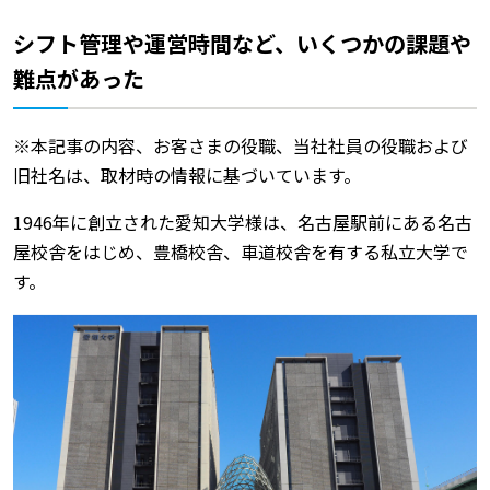
シフト管理や運営時間など、いくつかの課題や
難点があった
※本記事の内容、お客さまの役職、当社社員の役職および
旧社名は、取材時の情報に基づいています。
1946年に創立された愛知大学様は、名古屋駅前にある名古
屋校舎をはじめ、豊橋校舎、車道校舎を有する私立大学で
す。