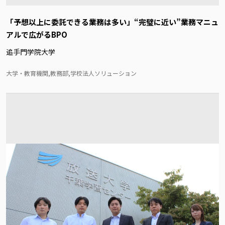
「予想以上に委託できる業務は多い」“完璧に近い”業務マニュ
アルで広がるBPO
追手門学院大学
大学・教育機関,教務部,学校法人ソリューション