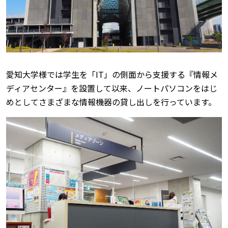
愛知大学様では学生を「IT」の側面から支援する『情報メ
ディアセンター』を設置して以来、ノートパソコンをはじ
めとしてさまざまな情報機器の貸し出しを行っています。