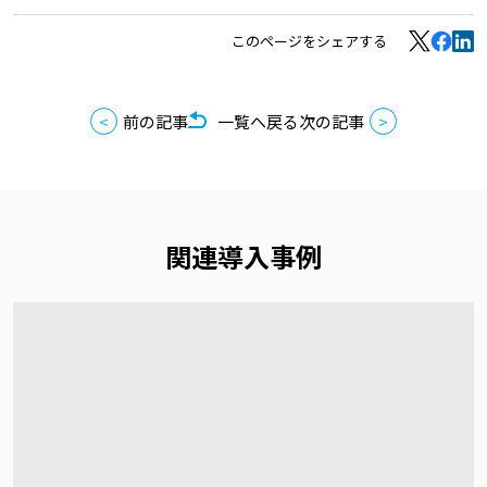
このページをシェアする
前の記事
一覧へ戻る
次の記事
関連導入事例