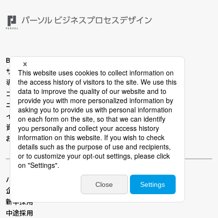
BPO TOP
サービス
導入事例
コラム
ニュース
イベント・セミナー
資料ダウンロード
お問い合わせ
パーソルビジネスプロセスデザインTOP
企業情報
新卒採用
中途採用