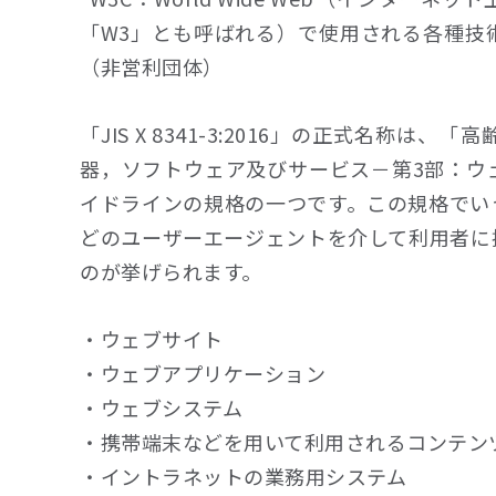
「W3」とも呼ばれる）で使用される各種技
（非営利団体）
「JIS X 8341-3:2016」の正式名
器，ソフトウェア及びサービス－第3部：ウ
イドラインの規格の一つです。この規格でい
どのユーザーエージェントを介して利用者に
のが挙げられます。
・ウェブサイト
・ウェブアプリケーション
・ウェブシステム
・携帯端末などを用いて利用されるコンテン
・イントラネットの業務用システム