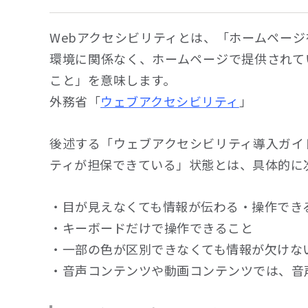
Webアクセシビリティとは、「ホームペー
環境に関係なく、ホームページで提供されて
こと」を意味します。
外務省「
ウェブアクセシビリティ
」
後述する「ウェブアクセシビリティ導入ガイ
ティが担保できている」状態とは、具体的に
・目が見えなくても情報が伝わる・操作でき
・キーボードだけで操作できること
・一部の色が区別できなくても情報が欠けな
・音声コンテンツや動画コンテンツでは、音