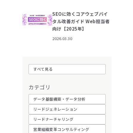
SEOに効くコアウェブバイ
タル改善ガイド Web担当者
向け【2025年】
2026.03.30
すべて見る
カテゴリ
データ基盤構築・データ分析
リードジェネレーション
リードナーチャリング
営業組織変革コンサルティング