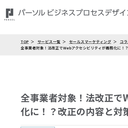
TOP
サービス一覧
セールスマーケティング
コラ
全事業者対象！法改正でWebアクセシビリティが義務化に！？
全事業者対象！法改正でW
化に！？改正の内容と対