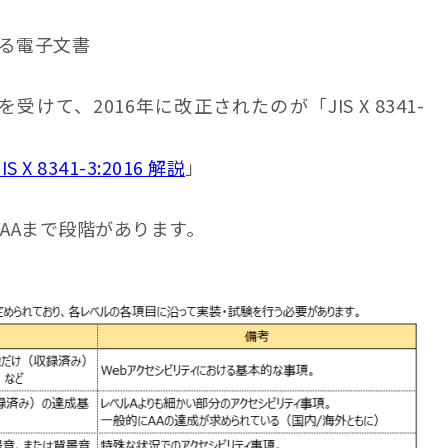
れる電子文書
を受けて、2016年に改正されたのが「JIS X 8341-
JIS X 8341-3:2016 解説
」
A～AAAまで段階があります。