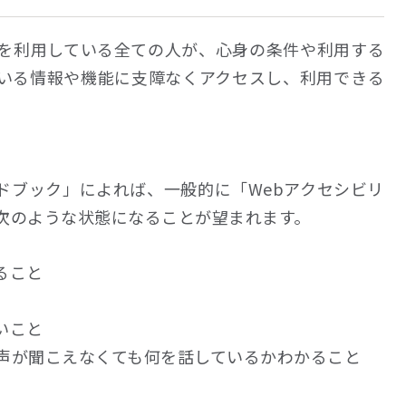
ジを利用している全ての人が、心身の条件や利用する
いる情報や機能に支障なくアクセスし、利用できる
ドブック」によれば、一般的に「Webアクセシビリ
次のような状態になることが望まれます。
ること
いこと
声が聞こえなくても何を話しているかわかること