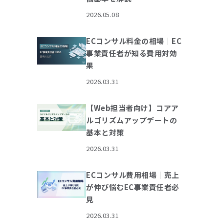
2026.05.08
ECコンサル料金の相場｜EC
事業責任者が知る費用対効
果
2026.03.31
【Web担当者向け】コアア
ルゴリズムアップデートの
基本と対策
2026.03.31
ECコンサル費用相場｜売上
が伸び悩むEC事業責任者必
見
2026.03.31