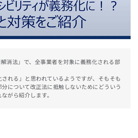
差別解消法」で、全事業者を対象に義務化される部
化される」と思われているようですが、そもそも
部分について改正法に抵触しないためにどういう
れながら紹介します。