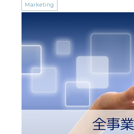
Marketing