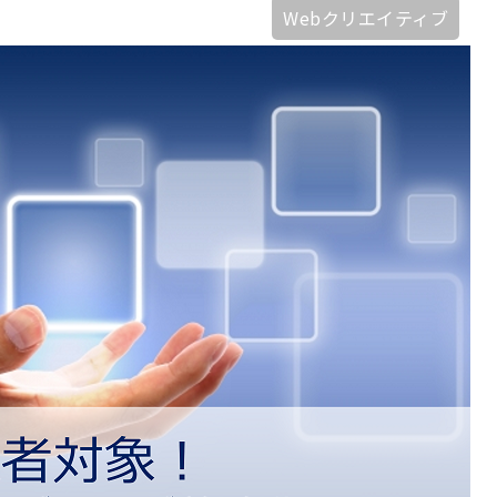
Webクリエイティブ