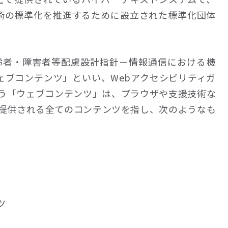
術の標準化を推進するために設立された標準化団体
称は、「高齢者・障害者等配慮設計指針－情報通信における機
ェブコンテンツ」といい、Webアクセシビリティガ
う「ウェブコンテンツ」は、ブラウザや支援技術な
提供される全てのコンテンツを指し、次のようなも
ツ