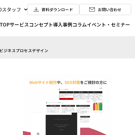
POスタッフ
資料ダウンロード
お問い合わせ
TOP
サービス
コンセプト
導入事例
コラム
イベント・セミナー
ルビジネスプロセスデザイン