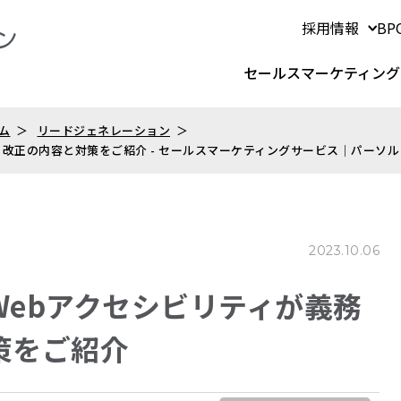
採用情報
B
セールスマーケティング
ム
リードジェネレーション
改正の内容と対策をご紹介 - セールスマーケティングサービス｜パーソ
2023.10.06
ebアクセシビリティが義務
策をご紹介