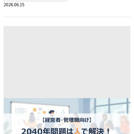
2026.06.15