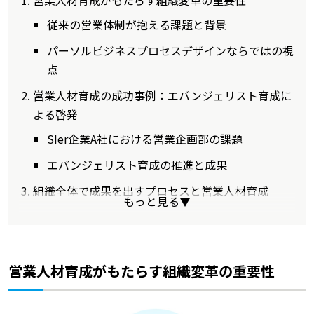
従来の営業体制が抱える課題と背景
パーソルビジネスプロセスデザインならではの視
点
営業人材育成の成功事例：エバンジェリスト育成に
よる啓発
SIer企業A社における営業企画部の課題
エバンジェリスト育成の推進と成果
組織全体で成果を出すプロセスと営業人材育成
もっと見る▼
営業人材育成がもたらす組織変革の重要性