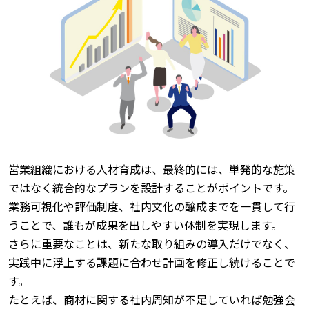
営業組織における人材育成は、最終的には、単発的な施策
ではなく統合的なプランを設計することがポイントです。
業務可視化や評価制度、社内文化の醸成までを一貫して行
うことで、誰もが成果を出しやすい体制を実現します。
さらに重要なことは、新たな取り組みの導入だけでなく、
実践中に浮上する課題に合わせ計画を修正し続けることで
す。
たとえば、商材に関する社内周知が不足していれば勉強会