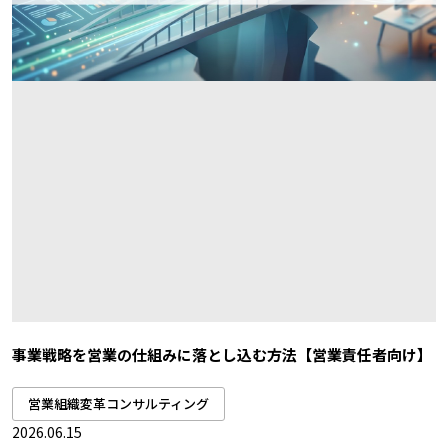
事業戦略を営業の仕組みに落とし込む方法【営業責任者向け】
営業組織変革コンサルティング
2026.06.15