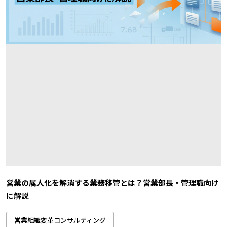
営業の属人化を解消する業務移管とは？営業部長・管理職向け
に解説
営業組織変革コンサルティング