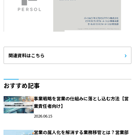
関連資料はこちら
おすすめ記事
事業戦略を営業の仕組みに落とし込む方法【営
業責任者向け】
2026.06.15
営業の属人化を解消する業務移管とは？営業部