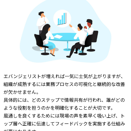
エバンジェリストが増えれば一気に士気が上がりますが、
組織が成熟するには業務プロセスの可視化と継続的な改善
が欠かせません。
具体的には、どのステップで情報共有が行われ、誰がどの
ような役割を担うのかを明確化することが大切です。
風通しを良くするためには現場の声を素早く吸い上げ、ト
ップ層へ正確に伝達してフィードバックを実施する仕組み