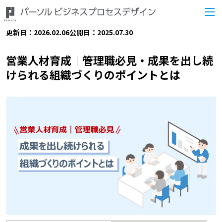
更新日：2026.02.06
公開日：2025.07.30
営業人材育成｜管理職必見・成果を出し続
けられる組織づくりのポイントとは