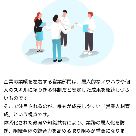
企業の業績を左右する営業部門は、属人的なノウハウや個
人のスキルに頼りきる体制だと安定した成果を継続しづら
いものです。
そこで注目されるのが、誰もが成長しやすい「営業人材育
成」という視点です。
体系化された教育や知識共有により、業務の属人化を防
ぎ、組織全体の総合力を高める取り組みが重要になりま