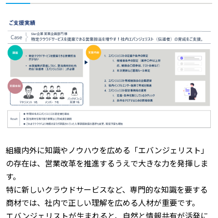
組織内外に知識やノウハウを広める「エバンジェリスト」
の存在は、営業改革を推進するうえで大きな力を発揮しま
す。
特に新しいクラウドサービスなど、専門的な知識を要する
商材では、社内で正しい理解を広める人材が重要です。
エバンジェリストが生まれると、自然と情報共有が活発に