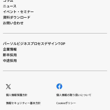
コラム
ニュース
イベント・セミナー
資料ダウンロード
お問い合わせ
パーソルビジネスプロセスデザインTOP
企業情報
新卒採用
中途採用
個人情報保護方針
個人情報の取り扱いについて
情報セキュリティー基本方針
Cookieポリシー