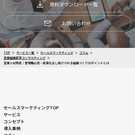
資料ダウンロード一覧
お問い合わせ
TOP
サービス一覧
セールスマーケティング
コラム
営業組織変革コンサルティング
営業人材育成｜管理職必見・成果を出し続けられる組織づくりのポイントとは
セールスマーケティングTOP
サービス
コンセプト
導入事例