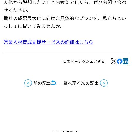
人化から脱却したい」とお考えでしたら、ぜひお問い合わ
せください。
貴社の成果最大化に向けた具体的なプランを、私たちとい
っしょに描いてみませんか。
営業人材育成支援サービスの詳細はこちら
このページをシェアする
前の記事
一覧へ戻る
次の記事