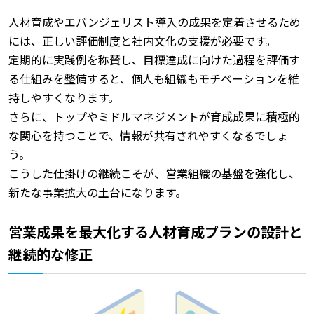
人材育成やエバンジェリスト導入の成果を定着させるため
には、正しい評価制度と社内文化の支援が必要です。
定期的に実践例を称賛し、目標達成に向けた過程を評価す
る仕組みを整備すると、個人も組織もモチベーションを維
持しやすくなります。
さらに、トップやミドルマネジメントが育成成果に積極的
な関心を持つことで、情報が共有されやすくなるでしょ
う。
こうした仕掛けの継続こそが、営業組織の基盤を強化し、
新たな事業拡大の土台になります。
営業成果を最大化する人材育成プランの設計と
継続的な修正