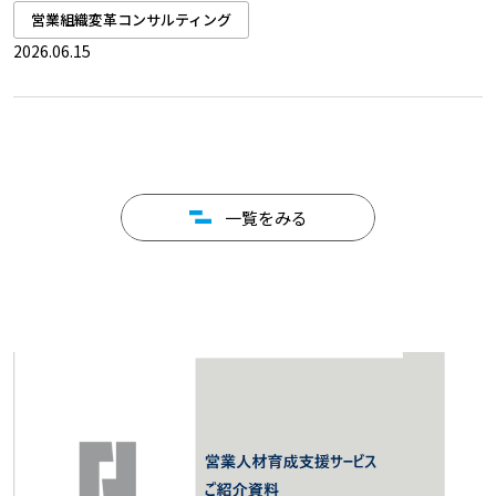
営業組織変革コンサルティング
2026.06.15
一覧をみる