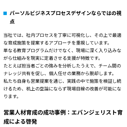
パーソルビジネスプロセスデザインならではの視
点
当社では、社内プロセスを丁寧に可視化し、その上で最適
な育成施策を提案するアプローチを重視しています。
単なる教育プログラムだけでなく、現場に深く入り込みな
がら仕組みを現実に定着させる支援が特徴です。
たとえば担当者ごとの強みを分析したうえで、チーム間の
ナレッジ共有を促し、個人任せの業務から脱却します。
私たち自身も営業提案を通じ、実践の中で施策を検証し続
けるため、机上の空論にならず現場目線の改善が可能にな
ります。
営業人材育成の成功事例：エバンジェリスト育
成による啓発