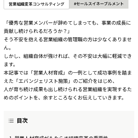
#セールスイネーブルメント
営業組織変革コンサルティング
「優秀な営業メンバーが辞めてしまっても、事業の成長に
貢献し続けられるだろうか？」
そう不安を抱える営業組織の管理職の方は少なくありませ
ん。
しかし、組織自体が強ければ、その不安は大幅に軽減でき
ます。
本記事では「営業人材育成」の一例として成功事例を踏ま
えた「エバンジェリスト施策」のご紹介をはじめ、
人が育ち続け成果も出し続けられる営業組織を実現するた
めのポイントを、余すところなくお伝えしていきます。
目次
営業人材育成がもたらす組織変革の重要性