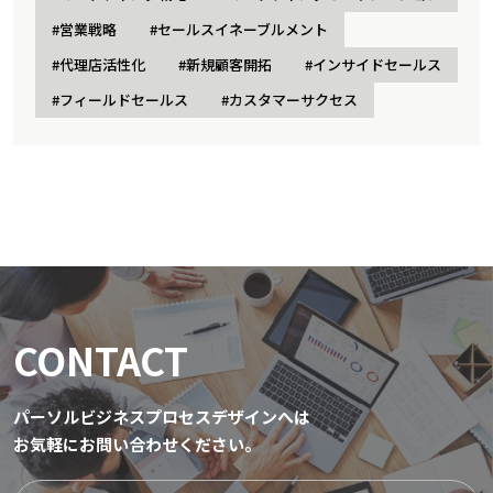
#営業戦略
#セールスイネーブルメント
#代理店活性化
#新規顧客開拓
#インサイドセールス
#フィールドセールス
#カスタマーサクセス
CONTACT
パーソルビジネスプロセスデザインへは
お気軽にお問い合わせください。