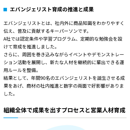
エバンジェリスト育成の推進と成果
エバンジェリストとは、社内外に商品知識をわかりやすく
伝え、普及に貢献するキーパーソンです。
A社では認定条件や学習プログラム、定期的な勉強会を設
けて育成を推進しました。
さらに、周囲を巻き込みながらイベントやデモンストレー
ション活動を展開し、新たな人材を継続的に輩出できる運
用ルールを整備。
結果として、年間90名のエバンジェリストを誕生させる成
果をあげ、商材の社内推進と数字の両面で好影響がありま
した。
組織全体で成果を出すプロセスと営業人材育成