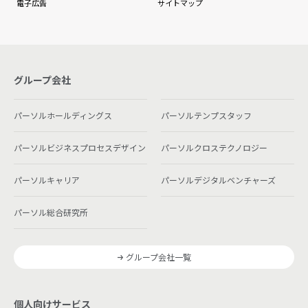
電子広告
サイトマップ
グループ会社
パーソルホールディングス
パーソルテンプスタッフ
パーソルビジネスプロセスデザイン
パーソルクロステクノロジー
パーソルキャリア
パーソルデジタルベンチャーズ
パーソル総合研究所
グループ会社一覧
個人向けサービス