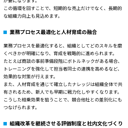
が要になります。
この循環を回すことで、短期的な売上だけでなく、長期的
な組織力向上も見込めます。
業務プロセス最適化と人材育成の融合
業務プロセスを最適化すると、組織としてどのスキルを磨
くべきかが明確になり、育成を戦略的に進められます。
たとえば商談の事前準備段階にボトルネックがある場合、
トレーニングを強化して担当者同士の連携を高めるなど、
効果的な対策が行えます。
また、人材育成を通じて確立したナレッジは組織全体で共
有されるため、新人でも早期に戦力化しやすくなります。
こうした相乗効果を狙うことで、競合他社との差別化にも
つなげられます。
組織改革を継続させる評価制度と社内文化づくり