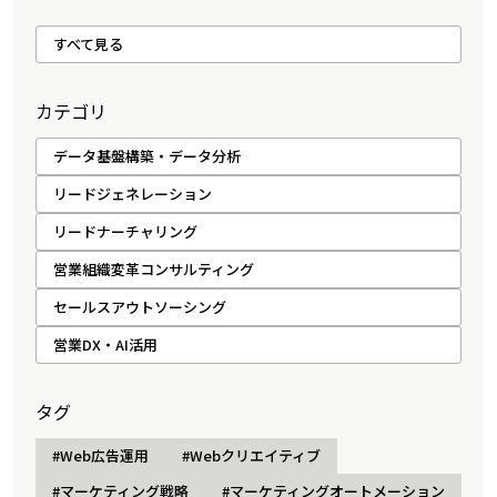
すべて見る
カテゴリ
データ基盤構築・データ分析
リードジェネレーション
リードナーチャリング
営業組織変革コンサルティング
セールスアウトソーシング
営業DX・AI活用
タグ
#Web広告運用
#Webクリエイティブ
#マーケティング戦略
#マーケティングオートメーション