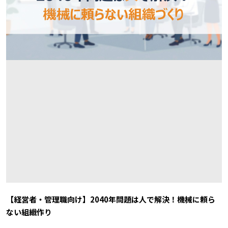
【経営者・管理職向け】2040年問題は人で解決！機械に頼ら
ない組織作り