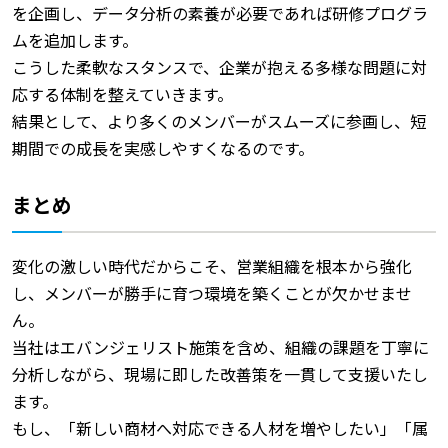
を企画し、データ分析の素養が必要であれば研修プログラ
ムを追加します。
こうした柔軟なスタンスで、企業が抱える多様な問題に対
応する体制を整えていきます。
結果として、より多くのメンバーがスムーズに参画し、短
期間での成長を実感しやすくなるのです。
まとめ
変化の激しい時代だからこそ、営業組織を根本から強化
し、メンバーが勝手に育つ環境を築くことが欠かせませ
ん。
当社はエバンジェリスト施策を含め、組織の課題を丁寧に
分析しながら、現場に即した改善策を一貫して支援いたし
ます。
もし、「新しい商材へ対応できる人材を増やしたい」「属