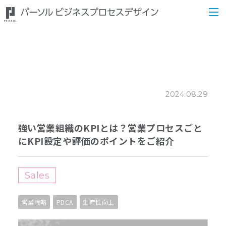
2024.08.29
強い営業組織のKPIとは？営業プロセスごと
にKPI設定や評価のポイントをご紹介
Sales
営業戦略
PDCA
生産性向上