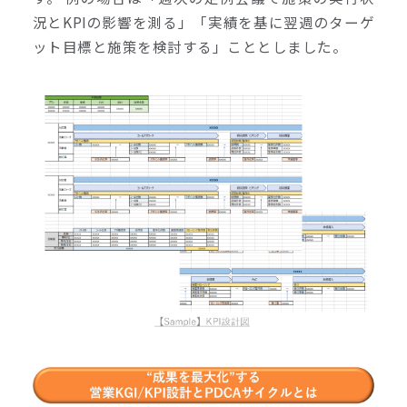
況とKPIの影響を測る」「実績を基に翌週のターゲ
ット目標と施策を検討する」こととしました。