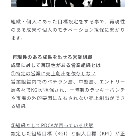
組織・個人にあった目標設定をする事で、再現性
のある成果や個人のモチベーション担保に繋がり
ます。
再現性のある成果を出せる営業組織
成果に対して再現性がある営業組織とは
①特定の営業に売上創出を依存しない
営業組織内でのベテラン層、中堅層、エントリー
層各々でKGIが担保され、一時期のラッキーパンチ
や市場の外的要因に左右されない売上創出ができ
る組織
②組織としてPDCAが回っている状態
設定した組織目標（KGI）と個人目標（KPI）が正