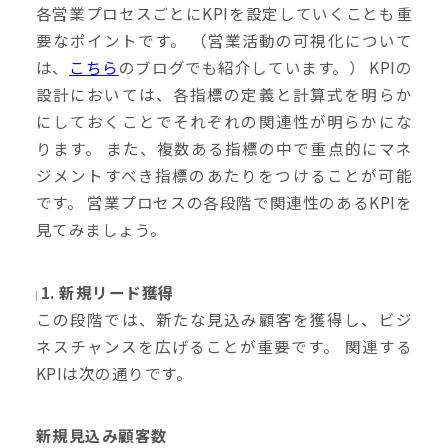
各営業プロセスごとにKPIを設定していくことも重
要なポイントです。 （営業活動の可視化について
は、
こちら
のブログでも紹介しています。） KPIの
設計においては、各指標の定義と計算式を明らか
にしておくことでそれぞれの関連性が明らかにな
ります。 また、複数ある指標の中で重点的にマネ
ジメントすべき指標のあたりをつけることが可能
です。 営業プロセスの各段階で関連性のあるKPIを
見てみましょう。
1. 新規リード獲得
この段階では、新たな見込み顧客を獲得し、ビジ
ネスチャンスを広げることが重要です。 関連する
KPIは次の通りです。
新規見込み顧客数