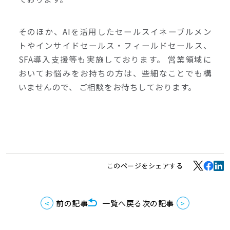
そのほか、AIを活用したセールスイネーブルメン
トやインサイドセールス・フィールドセールス、
SFA導入支援等も実施しております。 営業領域に
おいてお悩みをお持ちの方は、些細なことでも構
いませんので、 ご相談をお待ちしております。
このページをシェアする
前の記事
一覧へ戻る
次の記事