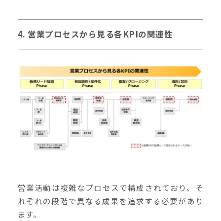
4. 営業プロセスから見る各KPIの関連性
営業活動は複雑なプロセスで構成されており、そ
れぞれの段階で異なる成果を追求する必要があり
ます。