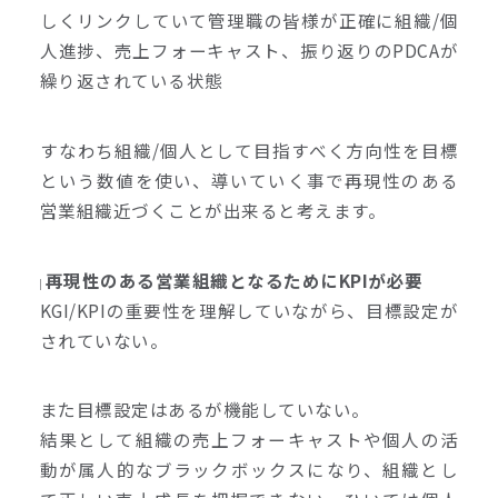
しくリンクしていて管理職の皆様が正確に組織/個
人進捗、売上フォーキャスト、振り返りのPDCAが
繰り返されている状態
すなわち組織/個人として目指すべく方向性を目標
という数値を使い、導いていく事で再現性のある
営業組織近づくことが出来ると考えます。
再現性のある営業組織となるためにKPIが必要
KGI/KPIの重要性を理解していながら、目標設定が
されていない。
また目標設定はあるが機能していない。
結果として組織の売上フォーキャストや個人の活
動が属人的なブラックボックスになり、組織とし