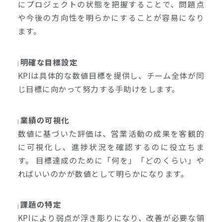
にプロジェクトの状態を把握することで、問題点
や今後の方向性を明らかにすることが容易になり
ます。
明確な目標設定
KPIは具体的な数値目標を提供し、チーム全体が同
じ目標に向かって努力する手助けをします。
業績の可視化
数値に基づいた評価は、営業活動の成果を客観的
に可視化し、進捗状況を確認するのに役立ちま
す。 目標達成のために「何を」「どのくらい」や
ればいいのかが数値として明らかになります。
課題の特定
KPIにより弱点が浮き彫りになり、改善が必要な領