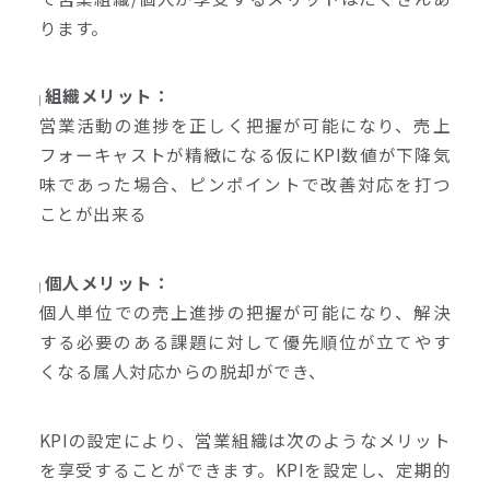
ります。
組織メリット：
営業活動の進捗を正しく把握が可能になり、売上
フォーキャストが精緻になる仮にKPI数値が下降気
味であった場合、ピンポイントで改善対応を打つ
ことが出来る
個人メリット：
個人単位での売上進捗の把握が可能になり、解決
する必要のある課題に対して優先順位が立てやす
くなる属人対応からの脱却ができ、
KPIの設定により、営業組織は次のようなメリット
を享受することができます。KPIを設定し、定期的