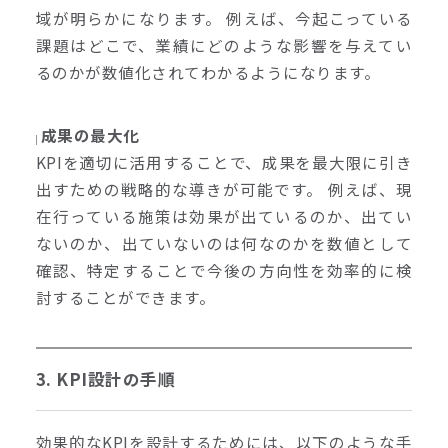
域が明らかになります。 例えば、今起こっている
課題はどこで、業績にどのような影響を与えてい
るのかが数値化されてわかるようになります。
成果の最大化
KPIを適切に活用することで、成果を最大限に引き
出すための戦略的な導きが可能です。 例えば、現
在行っている施策は効果が出ているのか、出てい
ないのか、出ていないのは何なのかを数値として
確認、特定することで今後の方向性を効率的に検
討することができます。
3. KPI設計の手順
効果的なKPIを設計するためには、以下のような手