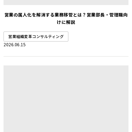
営業の属人化を解消する業務移管とは？営業部長・管理職向
けに解説
営業組織変革コンサルティング
2026.06.15