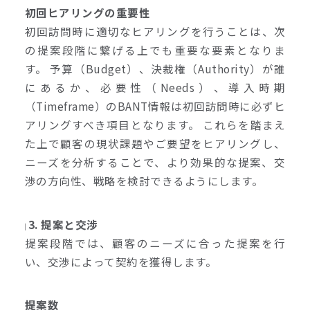
初回ヒアリングの重要性
初回訪問時に適切なヒアリングを行うことは、次
の提案段階に繋げる上でも重要な要素となりま
す。 予算（Budget）、決裁権（Authority）が誰
にあるか、必要性（Needs）、導入時期
（Timeframe）のBANT情報は初回訪問時に必ずヒ
アリングすべき項目となります。 これらを踏まえ
た上で顧客の現状課題やご要望をヒアリングし、
ニーズを分析することで、より効果的な提案、交
渉の方向性、戦略を検討できるようにします。
3. 提案と交渉
提案段階では、顧客のニーズに合った提案を行
い、交渉によって契約を獲得します。
提案数