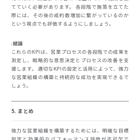
てていく必要があります。 各段階で施策を立てた
際には、その後の成約数増加に繋がっているのか
という視点でも評価するようにしましょう。
結論
これらのKPIは、営業プロセスの各段階での成果を
測定し、戦略的な意思決定とプロセスの改善を支
援します。 適切なKPIの設定と活用によって、強力
な営業組織の構築と持続的な成功を実現できるで
しょう。
5. まとめ
強力な営業組織を構築するためには、明確な目標
設定と効果的なパフォーマンス評価が不可欠で