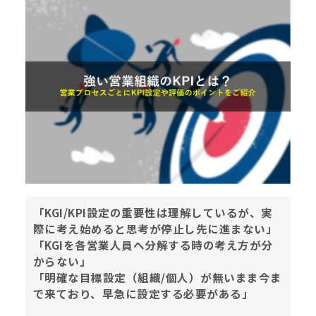
「KGI/KPI設定の重要性は理解しているが、実
際に考え始めると思考が停止し先に進まない」
「KGIを各営業人員へ分解する時の考え方が分
からない」
「明確な目標設定（組織/個人）が無いまま今ま
で来ており、早急に設定する必要がある」