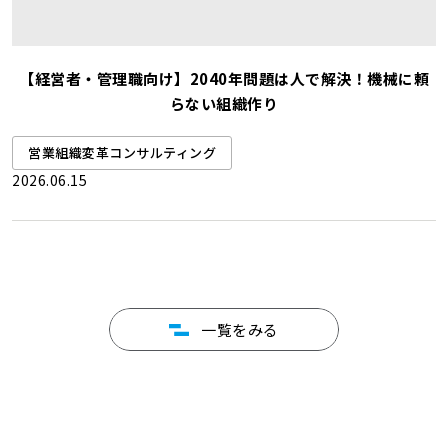
【経営者・管理職向け】2040年問題は人で解決！機械に頼
らない組織作り
営業組織変革コンサルティング
2026.06.15
一覧をみる