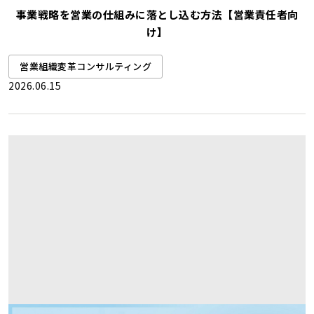
事業戦略を営業の仕組みに落とし込む方法【営業責任者向
け】
営業組織変革コンサルティング
2026.06.15