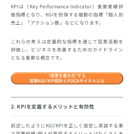
KPIは（Key Performance Indicator）重要業績評
価指標となり、KGIを担保する複数の指標「個人別
売上」「アクション数」などになります。
これらの考えは定量的な指標を通じて営業活動を
評価し、ビジネスを改善するためのガイドライン
となる重要な概念です。
2. KPIを定義するメリットと有効性
前述したようにKGI/KPIを正しく設定し実装する事
で営業組織/個人が享受するメリットはたくさんあ