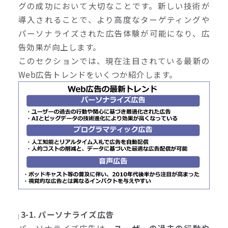
グの成功において大切なことです。新しい技術が
導入されることで、より高度なターゲティングや
パーソナライズされた広告体験が可能になり、広
告効果が向上します。
このセクションでは、現在注目されている最新の
Web広告トレンドをいくつか紹介します。
3-1.
パーソナライズ広告