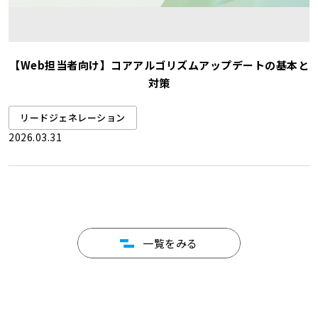
【Web担当者向け】コアアルゴリズムアップデートの基本と
対策
リードジェネレーション
2026.03.31
一覧をみる