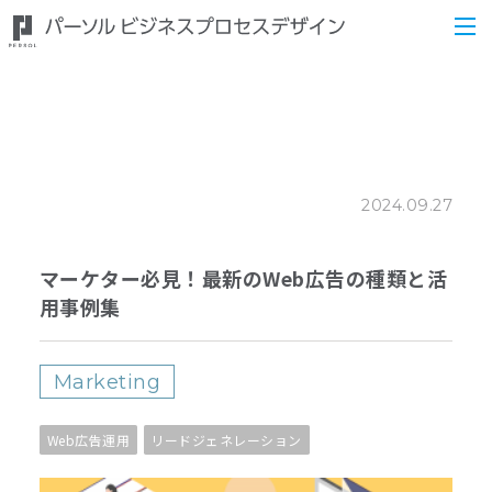
2024.09.27
マーケター必見！最新のWeb広告の種類と活
用事例集
Marketing
Web広告運用
リードジェネレーション