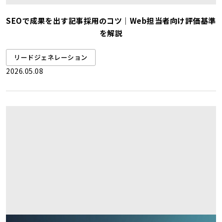
SEOで成果を出す記事採用のコツ｜Web担当者向け評価基準
を解説
リードジェネレーション
2026.05.08