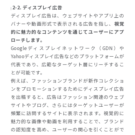
2-2. ディスプレイ広告
ディスプレイ広告は、ウェブサイトやアプリ上の
バナーや動画形式で表示される広告を指し、
視覚
的に魅力的なコンテンツを通じてユーザーにアプ
ローチします。
Googleディスプレイネットワーク（GDN）や
Yahooディスプレイ広告などのプラットフォームが
代表であり、広範なターゲット層にリーチするこ
とが可能です。
例えば、ファッションブランドが新作コレクショ
ンをプロモーションするためにディスプレイ広告
を出稿すると、広告はファッション関連のウェブ
サイトやブログ、さらにはターゲットユーザーが
頻繁に訪問するサイトに表示されます。視覚的に
魅力的な画像や動画を利用することで、ブランド
の認知度を高め、ユーザーの関心を引くことがで