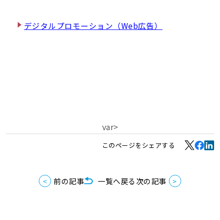
デジタルプロモーション（Web広告）
var>
このページをシェアする
前の記事
一覧へ戻る
次の記事