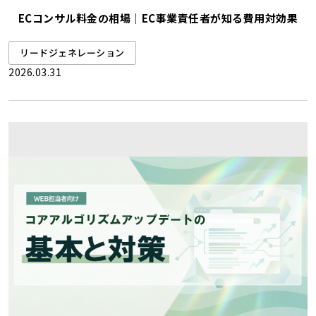
ECコンサル料金の相場｜EC事業責任者が知る費用対効果
リードジェネレーション
2026.03.31