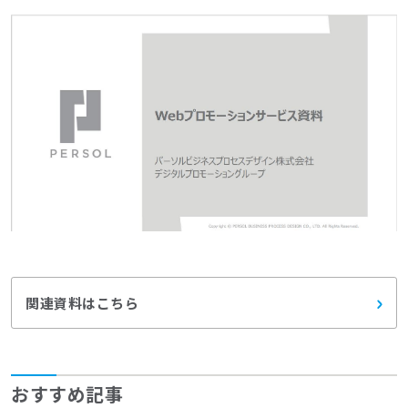
関連資料はこちら
おすすめ記事