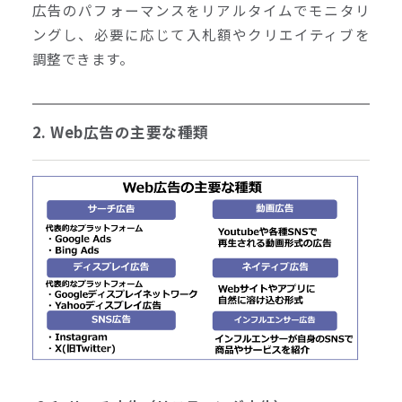
広告のパフォーマンスをリアルタイムでモニタリ
ングし、必要に応じて入札額やクリエイティブを
調整できます。
2. Web広告の主要な種類