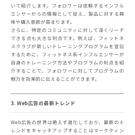
いて紹介します。フォロワーは信頼するインフル
エンサーからの情報として捉え、製品に対する興
味や購入意欲が高まります。
さらに、特定のコミュニティに対して深くリーチ
できる点も大きな利点です。例えば、フィットネ
スクラブが新しいトレーニングプログラムを宣伝
するために、フィットネス系インフルエンサーが
自身のトレーニング方法やプログラムの利点を紹
介することで、フォロワーに対してプログラムの
魅力を効果的に伝えることができます。
3. Web広告の最新トレンド
Web広告の世界は絶えず進化しており、最新のト
レンドをキャッチアップすることはマーケティン