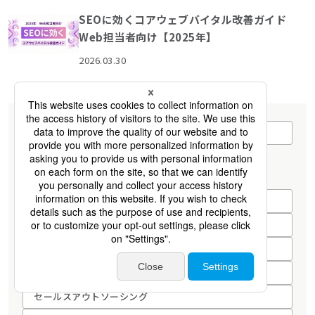
SEOに効くコアウェブバイタル改善ガイド
Web担当者向け【2025年】
2026.03.30
すべて見る
カテゴリ
データ基盤構築・データ分析
リードジェネレーション
リードナーチャリング
営業組織変革コンサルティング
セールスアウトソーシング