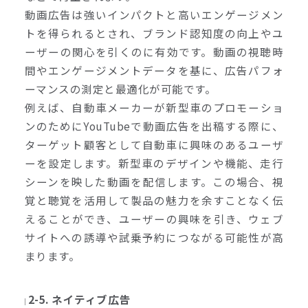
動画広告は強いインパクトと高いエンゲージメン
トを得られるとされ、ブランド認知度の向上やユ
ーザーの関心を引くのに有効です。動画の視聴時
間やエンゲージメントデータを基に、広告パフォ
ーマンスの測定と最適化が可能です。
例えば、自動車メーカーが新型車のプロモーショ
ンのためにYouTubeで動画広告を出稿する際に、
ターゲット顧客として自動車に興味のあるユーザ
ーを設定します。新型車のデザインや機能、走行
シーンを映した動画を配信します。この場合、視
覚と聴覚を活用して製品の魅力を余すことなく伝
えることができ、ユーザーの興味を引き、ウェブ
サイトへの誘導や試乗予約につながる可能性が高
まります。
2-5. ネイティブ広告