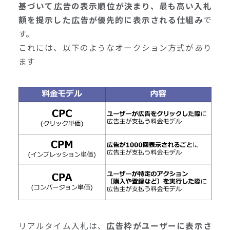
基づいて広告の表示順位が決まり、最も高い入札
額を提示した広告が優先的に表示される仕組み
で
す。
これには、以下のようなオークション方式があり
ます
リアルタイム入札は、
広告枠がユーザーに表示さ