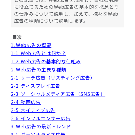
に役立てるためのWeb広告の基本的な概念とそ
の仕組みについて説明し、加えて、様々なWeb
広告の種類について説明します。
目次
1. Web広告の概要
1-1. Web広告とは何か？
1-2. Web広告の基本的な仕組み
2. Web広告の主要な種類
2-1. サーチ広告（リスティング広告）
2-2. ディスプレイ広告
2-3. ソーシャルメディア広告（SNS広告）
2-4. 動画広告
2-5. ネイティブ広告
2-6. インフルエンサー広告
3. Web広告の最新トレンド
3-1. パーソナライズ広告