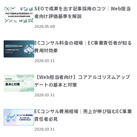
SEOで成果を出す記事採用のコツ｜Web担当
者向け評価基準を解説
2026.05.08
ECコンサル料金の相場｜EC事業責任者が知る
費用対効果
2026.03.31
【Web担当者向け】コアアルゴリズムアップ
デートの基本と対策
2026.03.31
ECコンサル費用相場｜売上が伸び悩むEC事業
責任者必見
2026.03.31