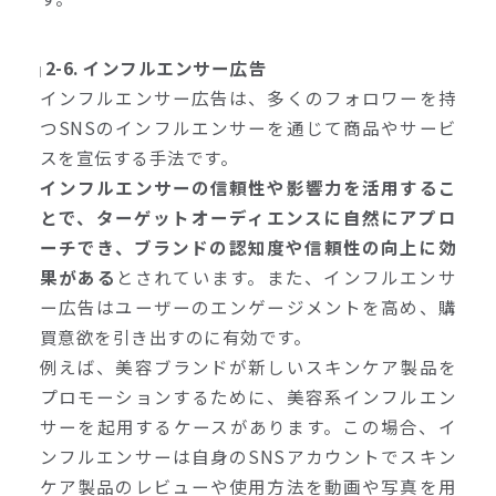
2-6. インフルエンサー広告
インフルエンサー広告は、多くのフォロワーを持
つSNSのインフルエンサーを通じて商品やサービ
スを宣伝する手法です。
インフルエンサーの信頼性や影響力を活用するこ
とで、ターゲットオーディエンスに自然にアプロ
ーチでき、ブランドの認知度や信頼性の向上に効
果がある
とされています。また、インフルエンサ
ー広告はユーザーのエンゲージメントを高め、購
買意欲を引き出すのに有効です。
例えば、美容ブランドが新しいスキンケア製品を
プロモーションするために、美容系インフルエン
サーを起用するケースがあります。この場合、イ
ンフルエンサーは自身のSNSアカウントでスキン
ケア製品のレビューや使用方法を動画や写真を用