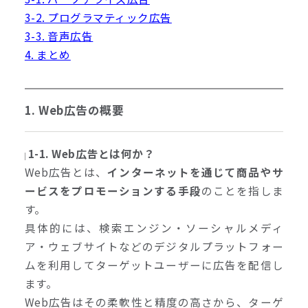
3-2. プログラマティック広告
3-3. 音声広告
4. まとめ
1. Web広告の概要
1-1. Web広告とは何か？
Web広告とは、
インターネットを通じて商品やサ
ービスをプロモーションする手段
のことを指しま
す。
具体的には、検索エンジン・ソーシャルメディ
ア・ウェブサイトなどのデジタルプラットフォー
ムを利用してターゲットユーザーに広告を配信し
ます。
Web広告はその柔軟性と精度の高さから、ターゲ