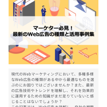
現代のWebマーケティングにおいて、多種多様
なWeb広告の種類がある中から最適なものを選
ぶのにお困りではございませんか？また、最新
の広告技術やトレンドを理解し、それを効果的
に運用するための知識がまだ足りていないと感
じることはないでしょうか？
この記事では、Web広告を理解し、自社の戦略