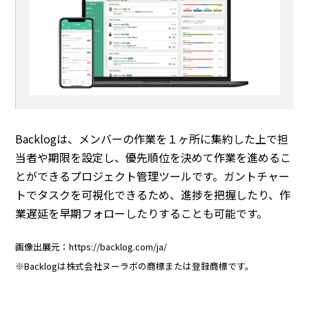
Backlogは、メンバーの作業を１ヶ所に集約した上で担
当者や期限を設定し、優先順位を決めて作業を進めるこ
とができるプロジェクト管理ツールです。ガントチャー
トでタスクを可視化できるため、進捗を把握したり、作
業遅延を早期フォローしたりすることも可能です。
画像出展元：https://backlog.com/ja/
※Backlogは株式会社ヌーラボの商標または登録商標です。