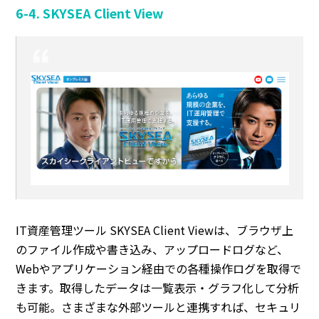
6-4. SKYSEA Client View
IT資産管理ツール SKYSEA Client Viewは、ブラウザ上
のファイル作成や書き込み、アップロードログなど、
Webやアプリケーション経由での各種操作ログを取得で
きます。取得したデータは一覧表示・グラフ化して分析
も可能。さまざまな外部ツールと連携すれば、セキュリ