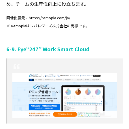
め、チームの生産性向上に役立ちます。
画像出展元：https://remopia.com/ja/
※ Remopiaはレバレジーズ株式会社の商標です。
6-9. Eye“247” Work Smart Cloud