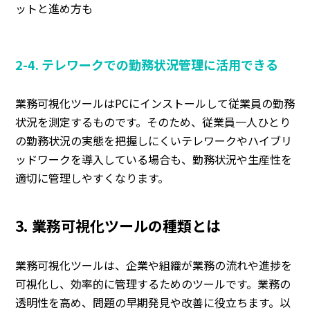
ットと進め方も
2-4. テレワークでの勤務状況管理に活用できる
業務可視化ツールはPCにインストールして従業員の勤務
状況を測定するものです。そのため、従業員一人ひとり
の勤務状況の実態を把握しにくいテレワークやハイブリ
ッドワークを導入している場合も、勤務状況や生産性を
適切に管理しやすくなります。
3. 業務可視化ツールの種類とは
業務可視化ツールは、企業や組織が業務の流れや進捗を
可視化し、効率的に管理するためのツールです。業務の
透明性を高め、問題の早期発見や改善に役立ちます。以