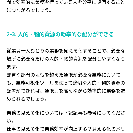
間で効率的に業務を行っている人を公平に評価すること
につながるでしょう。
2-3. 人的・物的資源の効率的な配分ができる
従業員一人ひとりの業務を見える化することで、必要な
場所に必要なだけの人的・物的資源を配分しやすくなり
ます。
部署や部門の垣根を越えた連携が必要な業務において
も、業務可視化ツールを使って適切な人的・物的資源の
配置ができれば、連携力を高めながら効率的に業務を進
められるでしょう。
業務の見える化については下記記事も参考にしてくださ
い。
仕事の見える化で業務効率が向上する？見える化のメリ