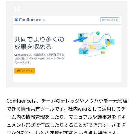
Confluenceは、チームのナレッジやノウハウを一元管理
できる情報共有ツールです。社内wikiとして活用してチ
ーム内の情報管理をしたり、マニュアルや議事録をドキ
ュメント形式で作成したりすることができます。さまざ
まな外部ツールとの連携が可能という点も特徴です。