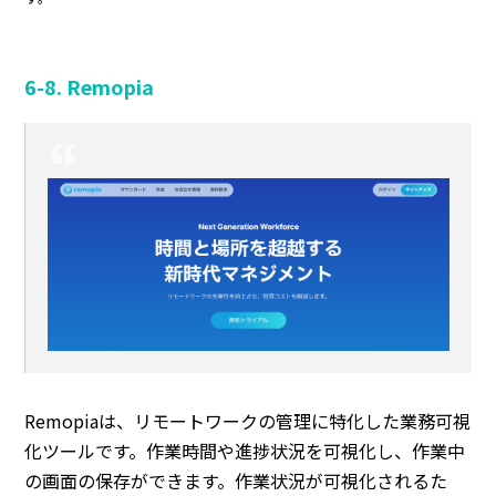
6-8. Remopia
Remopiaは、リモートワークの管理に特化した業務可視
化ツールです。作業時間や進捗状況を可視化し、作業中
の画面の保存ができます。作業状況が可視化されるた