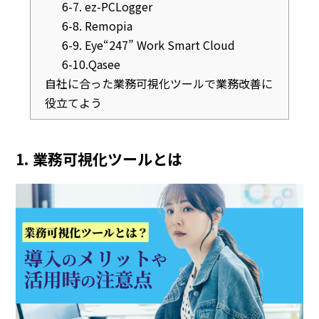
6-7. ez-PCLogger
6-8. Remopia
6-9. Eye“247” Work Smart Cloud
6-10.Qasee
自社に合った業務可視化ツールで業務改善に
役立てよう
1. 業務可視化ツールとは