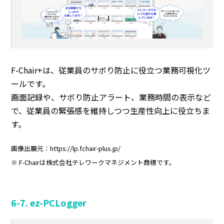
F-Chair+は、従業員のサボり防止に役立つ業務可視化ツ
ールです。
画面記録や、サボり防止アラート、業務時間の表示など
で、従業員の緊張感を維持しつつ生産性向上に役立ちま
す。
画像出展元：https://lp.fchair-plus.jp/
※ F-Chairは株式会社テレワークマネジメント商標です。
6-7. ez-PCLogger