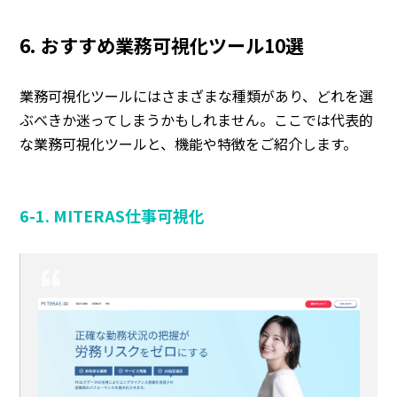
6. おすすめ業務可視化ツール10選
業務可視化ツールにはさまざまな種類があり、どれを選
ぶべきか迷ってしまうかもしれません。ここでは代表的
な業務可視化ツールと、機能や特徴をご紹介します。
6-1. MITERAS仕事可視化