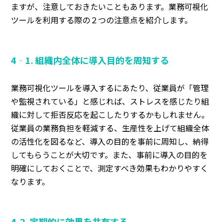
ますが、注意しておきたいこともあります。業務可視化
ツールを利用する際の２つの注意点を紹介します。
4‐1. 組織内全体に導入目的を周知する
業務可視化ツールを導入するにあたり、従業員が「管理
や監視されている」と感じれば、ストレスを感じたり組
織に対して拒否反応を起こしたりするかもしれません。
従業員の業務負担を軽減する、生産性を上げて組織全体
の活性化を図るなど、導入の目的を事前に周知し、納得
してもらうことが大切です。また、事前に導入の目的を
明確にしておくことで、測定すべき効果もわかりやすく
なります。
4-2. 定期的に効果を共有する