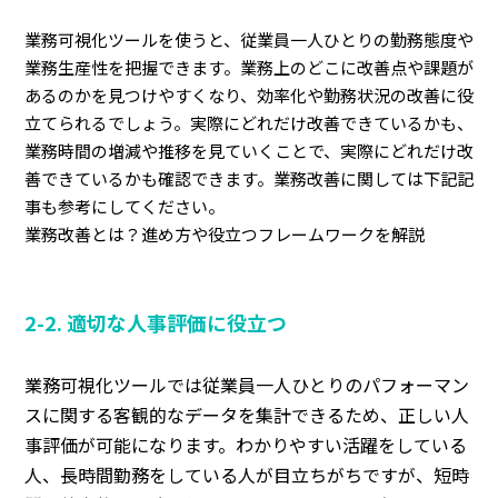
業務可視化ツールを使うと、従業員一人ひとりの勤務態度や
業務生産性を把握できます。業務上のどこに改善点や課題が
あるのかを見つけやすくなり、効率化や勤務状況の改善に役
立てられるでしょう。実際にどれだけ改善できているかも、
業務時間の増減や推移を見ていくことで、実際にどれだけ改
善できているかも確認できます。業務改善に関しては下記記
事も参考にしてください。
業務改善とは？進め方や役立つフレームワークを解説
2-2. 適切な人事評価に役立つ
業務可視化ツールでは従業員一人ひとりのパフォーマン
スに関する客観的なデータを集計できるため、正しい人
事評価が可能になります。わかりやすい活躍をしている
人、長時間勤務をしている人が目立ちがちですが、短時