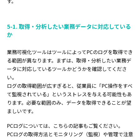
す。
5-1. 取得・分析したい業務データに対応している
か
業務可視化ツールはツールによってPCのログを取得でき
る範囲が異なります。まずは、取得・分析したい業務デ
ータに対応しているツールかどうかを確認してくださ
い。
ログの取得範囲が広すぎると、従業員に「PC操作をすべ
て監視されている」というストレスを与える可能性もあ
ります。必要な範囲のみ、データを取得できることが望
ましいです。
PCログについては、こちらの記事もご覧ください。
PCログの取得方法とモニタリング（監視）や管理で注意