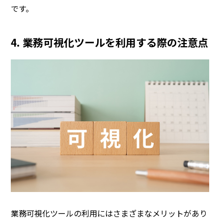
です。
4. 業務可視化ツールを利用する際の注意点
業務可視化ツールの利用にはさまざまなメリットがあり