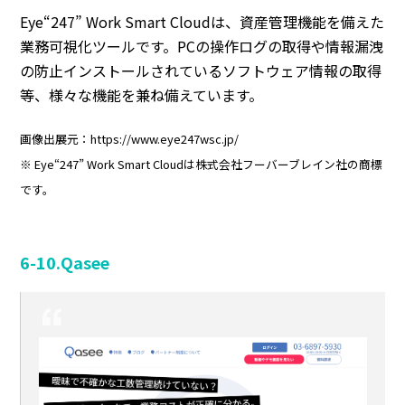
Eye“247” Work Smart Cloudは、資産管理機能を備えた
業務可視化ツールです。PCの操作ログの取得や情報漏洩
の防止インストールされているソフトウェア情報の取得
等、様々な機能を兼ね備えています。
画像出展元：https://www.eye247wsc.jp/
※ Eye“247” Work Smart Cloudは株式会社フーバーブレイン社の商標
です。
6-10.Qasee