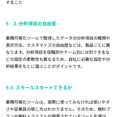
すること
5‐2. 分析項目の自由度
業務可視化ツールで取得したデータの分析項目の種類や
表示方法、カスタマイズの自由度などは、製品ごとに異
なります。分析項目を役職別やチーム別に分別できるな
どの設定の柔軟性も異なるため、自社に必要な設定や分
析結果をもとに選ぶことがポイントです。
5-3. スモールスタートできるか
業務可視化ツールは、実際に使ってみなければ使いやす
さや従業員の感じ方はわかりません。そのため、無料プ
ランや無料トライアルが用意されているツールを選び、