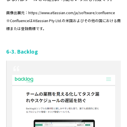
画像出展元：https://www.atlassian.com/ja/software/confluence
※ConfluenceはAtlassian Pty Ltd.の米国およびその他の国における商
標または登録商標です。
6-3. Backlog