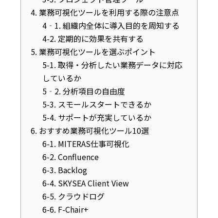
4. 業務可視化ツールを利用する際の注意点
4‐1. 組織内全体に導入目的を周知する
4-2. 定期的に効果を共有する
5. 業務可視化ツールを選ぶポイント
5-1. 取得・分析したい業務データに対応
しているか
5‐2. 分析項目の自由度
5-3. スモールスタートできるか
5-4. サポートが充実しているか
6. おすすめ業務可視化ツール10選
6-1. MITERAS仕事可視化
6-2. Confluence
6-3. Backlog
6-4. SKYSEA Client View
6-5. クラウドログ
6-6. F-Chair+