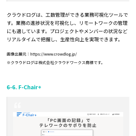
クラウドログは、工数管理ができる業務可視化ツールで
す。業務の進捗状況を可視化し、リモートワークの管理
にも適しています。プロジェクトやメンバーの状況など
リアルタイムで把握し、生産性向上を実現できます。
画像出展元：https://www.crowdlog.jp/
※クラウドログは株式会社クラウドワークス商標です。
6-6. F-Chair+