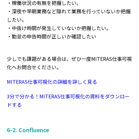
・稼働状況の有無を把握したい。
・深夜や早朝業務など隠れて業務を行っていないか把握
したい。
・中抜け時間が発生していないか把握したい。
・勤怠の申告時間が正しいか確認したい
少しでも課題がある場合は、ぜひ一度MITERAS仕事可視
化へお問合せください。
MITERAS仕事可視化の詳細を詳しく見る
3分で分かる！MITERAS仕事可視化の資料をダウンロー
ドする
6-2. Confluence