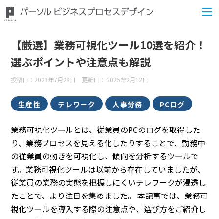
【厳選】業務可視化ツール10選を紹介！
選ぶポイントや注意点も解説
投稿日：2023年7月28日 更新日：
2025年2月12日
生産性
テレワーク
人事労務
PCログ
業務可視化ツールとは、従業員のPCのログを取得した
り、業務プロセスを見える化したりすることで、勤務中
の従業員の動きを可視化し、傾向を分析するツールで
す。業務可視化ツールは以前から存在していましたが、
従業員の業務の実態を把握しにくいテレワークが浸透し
たことで、より注目を集めました。 本記事では、業務可
視化ツールを導入する際の注意点や、選び方をご紹介し