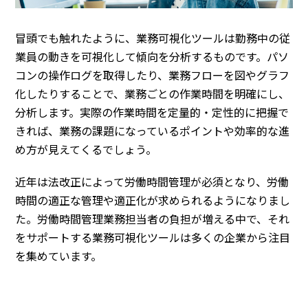
冒頭でも触れたように、業務可視化ツールは勤務中の従
業員の動きを可視化して傾向を分析するものです。パソ
コンの操作ログを取得したり、業務フローを図やグラフ
化したりすることで、業務ごとの作業時間を明確にし、
分析します。実際の作業時間を定量的・定性的に把握で
きれば、業務の課題になっているポイントや効率的な進
め方が見えてくるでしょう。
近年は法改正によって労働時間管理が必須となり、労働
時間の適正な管理や適正化が求められるようになりまし
た。労働時間管理業務担当者の負担が増える中で、それ
をサポートする業務可視化ツールは多くの企業から注目
を集めています。