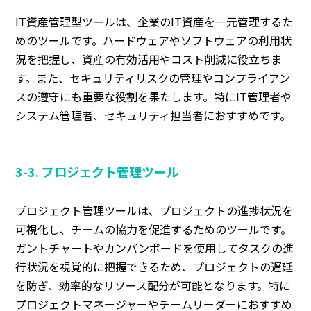
IT資産管理型ツールは、企業のIT資産を一元管理するた
めのツールです。ハードウェアやソフトウェアの利用状
況を把握し、資産の有効活用やコスト削減に役立ちま
す。また、セキュリティリスクの管理やコンプライアン
スの遵守にも重要な役割を果たします。特にIT管理者や
システム管理者、セキュリティ担当者におすすめです。
3-3. プロジェクト管理ツール
プロジェクト管理ツールは、プロジェクトの進捗状況を
可視化し、チームの協力を促進するためのツールです。
ガントチャートやカンバンボードを使用してタスクの進
行状況を視覚的に把握できるため、プロジェクトの遅延
を防ぎ、効率的なリソース配分が可能となります。特に
プロジェクトマネージャーやチームリーダーにおすすめ