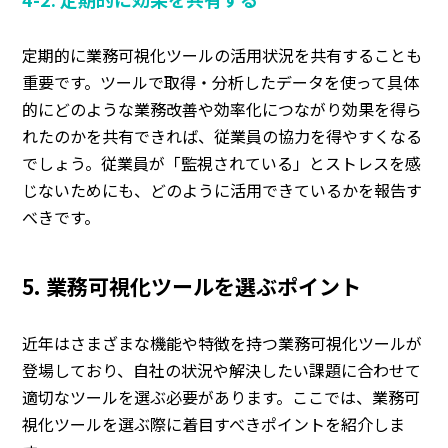
定期的に業務可視化ツールの活用状況を共有することも
重要です。ツールで取得・分析したデータを使って具体
的にどのような業務改善や効率化につながり効果を得ら
れたのかを共有できれば、従業員の協力を得やすくなる
でしょう。従業員が「監視されている」とストレスを感
じないためにも、どのように活用できているかを報告す
べきです。
5. 業務可視化ツールを選ぶポイント
近年はさまざまな機能や特徴を持つ業務可視化ツールが
登場しており、自社の状況や解決したい課題に合わせて
適切なツールを選ぶ必要があります。ここでは、業務可
視化ツールを選ぶ際に着目すべきポイントを紹介しま