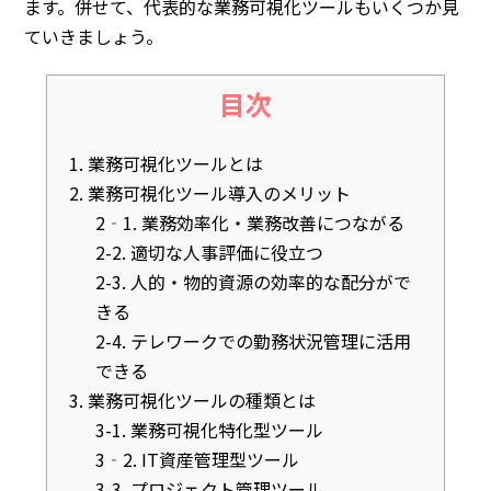
ます。併せて、代表的な業務可視化ツールもいくつか見
ていきましょう。
目次
1. 業務可視化ツールとは
2. 業務可視化ツール導入のメリット
2‐1. 業務効率化・業務改善につながる
2-2. 適切な人事評価に役立つ
2-3. 人的・物的資源の効率的な配分がで
きる
2-4. テレワークでの勤務状況管理に活用
できる
3. 業務可視化ツールの種類とは
3-1. 業務可視化特化型ツール
3‐2. IT資産管理型ツール
3-3. プロジェクト管理ツール