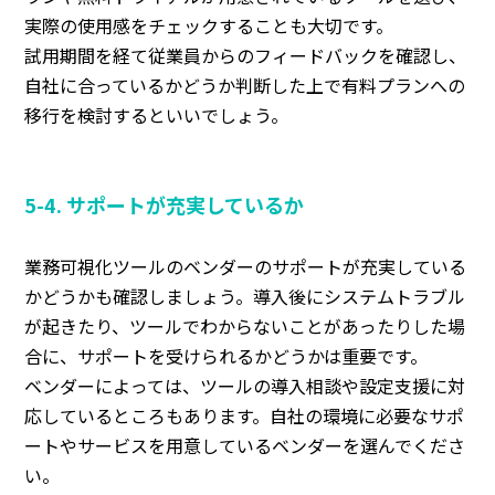
実際の使用感をチェックすることも大切です。
試用期間を経て従業員からのフィードバックを確認し、
自社に合っているかどうか判断した上で有料プランへの
移行を検討するといいでしょう。
5-4. サポートが充実しているか
業務可視化ツールのベンダーのサポートが充実している
かどうかも確認しましょう。導入後にシステムトラブル
が起きたり、ツールでわからないことがあったりした場
合に、サポートを受けられるかどうかは重要です。
ベンダーによっては、ツールの導入相談や設定支援に対
応しているところもあります。自社の環境に必要なサポ
ートやサービスを用意しているベンダーを選んでくださ
い。