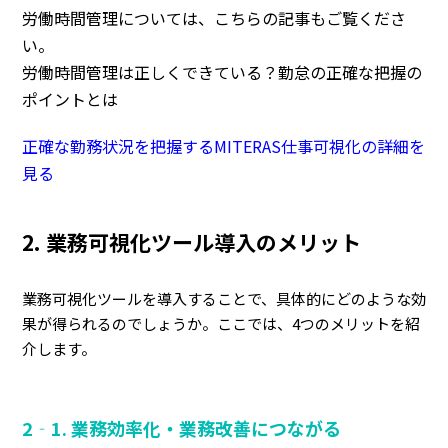
労働時間管理については、こちらの記事もご覧くださ
い。
労働時間管理は正しくできている？勤怠の正確な把握の
ポイントとは
正確な勤務状況を把握するMITERAS仕事可視化の詳細を
見る
2. 業務可視化ツール導入のメリット
業務可視化ツールを導入することで、具体的にどのような効
果が得られるのでしょうか。ここでは、4つのメリットを紹
介します。
2‐1. 業務効率化・業務改善につながる