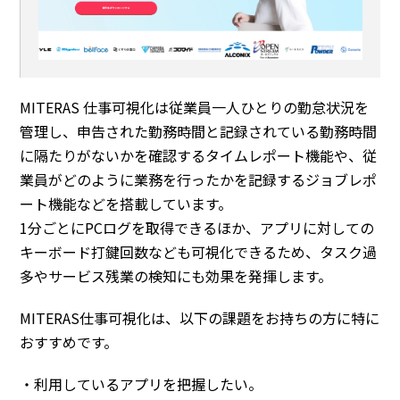
MITERAS 仕事可視化は従業員一人ひとりの勤怠状況を
管理し、申告された勤務時間と記録されている勤務時間
に隔たりがないかを確認するタイムレポート機能や、従
業員がどのように業務を行ったかを記録するジョブレポ
ート機能などを搭載しています。
1分ごとにPCログを取得できるほか、アプリに対しての
キーボード打鍵回数なども可視化できるため、タスク過
多やサービス残業の検知にも効果を発揮します。
MITERAS仕事可視化は、以下の課題をお持ちの方に特に
おすすめです。
・利用しているアプリを把握したい。