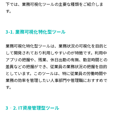
下では、業務可視化ツールの主要な種類をご紹介しま
す。
3-1. 業務可視化特化型ツール
業務可視化特化型ツールは、業務状況の可視化を目的と
して開発されており利用しやすいのが特徴です。利用中
アプリの把握や、残業、休日出勤の有無、勤怠時間との
差異などの把握ができ、従業員の業務状況の把握を目的
としています。このツールは、特に従業員の労働時間や
業務の効率を管理したい人事部門や管理職におすすめで
す。
3‐2. IT資産管理型ツール