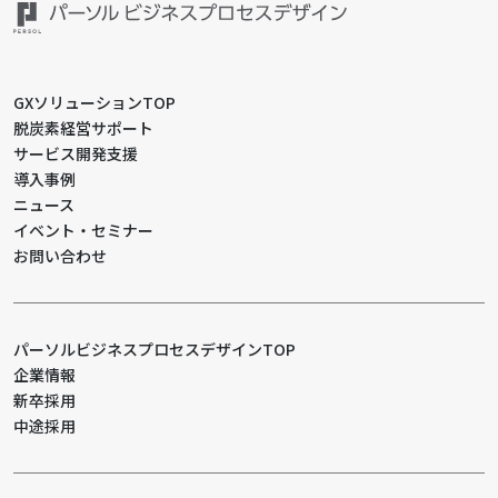
GXソリューションTOP
脱炭素経営サポート
サービス開発支援
導入事例
ニュース
イベント・セミナー
お問い合わせ
パーソルビジネスプロセスデザインTOP
企業情報
新卒採用
中途採用