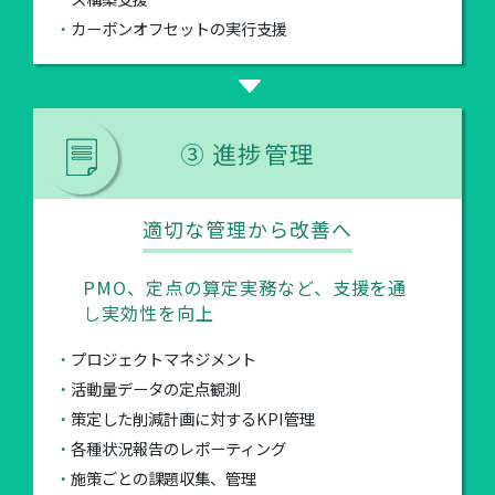
カーボンオフセットの実行支援
③ 進捗管理
適切な管理から改善へ
PMO、定点の算定実務など、支援を通
し実効性を向上
プロジェクトマネジメント
活動量データの定点観測
策定した削減計画に対するKPI管理
各種状況報告のレポーティング
施策ごとの課題収集、管理