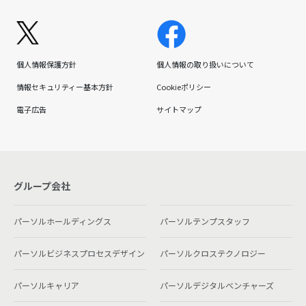
個人情報保護方針
個人情報の取り扱いについて
情報セキュリティー基本方針
Cookieポリシー
電子広告
サイトマップ
グループ会社
パーソルホールディングス
パーソルテンプスタッフ
パーソルビジネスプロセスデザイン
パーソルクロステクノロジー
パーソルキャリア
パーソルデジタルベンチャーズ