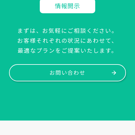
情報開示
まずは、お気軽にご相談ください。
お客様それぞれの状況にあわせて、
最適なプランをご提案いたします。
お問い合わせ