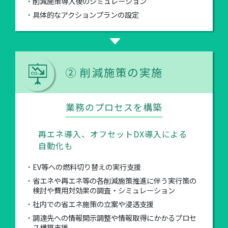
削減施策導入後のシミュレーション
具体的なアクションプランの設定
② 削減施策の実施
業務のプロセスを構築
再エネ導入、オフセットDX導入による
自動化も
EV等への燃料切り替えの実行支援
省エネや再エネ等の各削減施策推進に伴う実行策の
検討や費用対効果の調査・シミュレーション
社内での省エネ施策の立案や浸透支援
調達先への情報開示調整や情報取得にかかるプロセ
ス構築支援