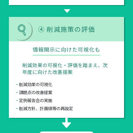
④ 削減施策の評価
情報開示に向けた可視化も
削減効果の可視化・評価を踏まえ、次
年度に向けた改善提案
削減効果の可視化
課題点の改善提案
定例報告会の実施
削減方針、計画値等の再設定