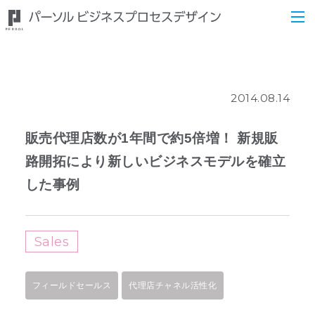
2014.08.14
販売代理店数が1年間で約5倍増！ 新規販
路開拓により新しいビジネスモデルを確立
した事例
Sales
フィールドセールス
代理店チャネル活性化