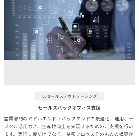
05セールスアウトソーシング
セールスバックオフィス支援
営業部門のミドルエンド・バックエンドの最適化、運用、デ
ジタル活用など、生産性向上を実現するためのご支援を行い
ます。実行支援だけでなく、業務プロセスそのものの構築か