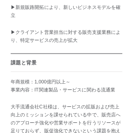
▶︎新規販路開拓により、新しいビジネスモデルを確
立
▶︎クライアント営業担当に対する販売支援業務によ
り、特定サービスの売上が拡大
課題と背景
年商規模：1,000億円以上～
事業内容：IT関連製品・サービスに関わる流通業
大手流通会社C社様は、サービスの拡販および売上
向上のミッションを課せられている中で、販売店へ
のアプローチ強化や営業サポートを行うリソースが
足りておらず、販促強化できないという課題を抱え