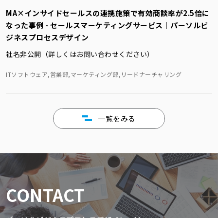
MA×インサイドセールスの連携施策で有効商談率が2.5倍に
なった事例 - セールスマーケティングサービス｜パーソルビ
ジネスプロセスデザイン
社名非公開（詳しくはお問い合わせください）
ITソフトウェア,営業部,マーケティング部,リードナーチャリング
一覧をみる
CONTACT