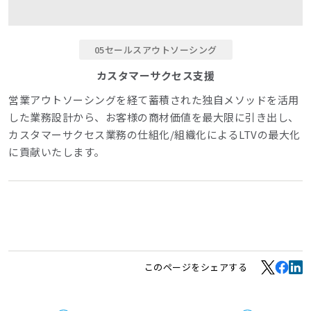
05セールスアウトソーシング
カスタマーサクセス支援
営業アウトソーシングを経て蓄積された独自メソッドを活用
した業務設計から、お客様の商材価値を最大限に引き出し、
カスタマーサクセス業務の仕組化/組織化によるLTVの最大化
に貢献いたします。
このページをシェアする