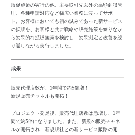
販促施策の実行の他、主要取引先以外の高額商談管
理、各種申請対応など幅広い業務に渡ってサポー
ト。お客様においても初の試みであった新サービス
の拡販を、お客様と共に戦略や販売施策を練りなが
ら効果的な拡販施策を検討し、効果測定と改善を繰
り返しながら実行しました。
成果
販売代理店数が、1年間で約5倍増！
新規販売チャネルも開拓！
プロジェクト発足後、販売代理店数は急増し、1年
間で約5倍になりました。また、新規の販売チャネ
ルが開拓され、新規販社との新サービス販路の開