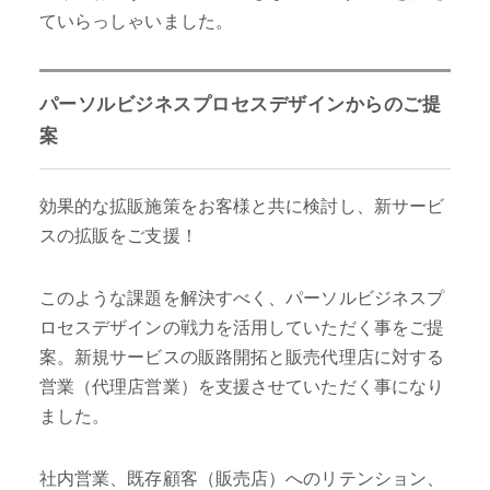
ていらっしゃいました。
パーソルビジネスプロセスデザインからのご提
案
効果的な拡販施策をお客様と共に検討し、新サービ
スの拡販をご支援！
このような課題を解決すべく、パーソルビジネスプ
ロセスデザインの戦力を活用していただく事をご提
案。新規サービスの販路開拓と販売代理店に対する
営業（代理店営業）を支援させていただく事になり
ました。
社内営業、既存顧客（販売店）へのリテンション、