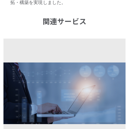
拓・構築を実現しました。
関連サービス