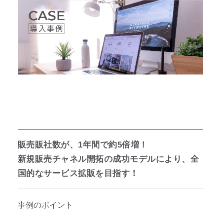
販売販社数が、1年間で約5倍増！
新規販売チャネル開拓の成功モデルにより、全
国的なサービス拡販を目指す！
事例のポイント