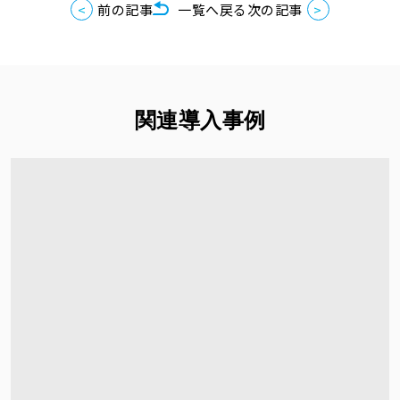
前の記事
一覧へ戻る
次の記事
関連導入事例