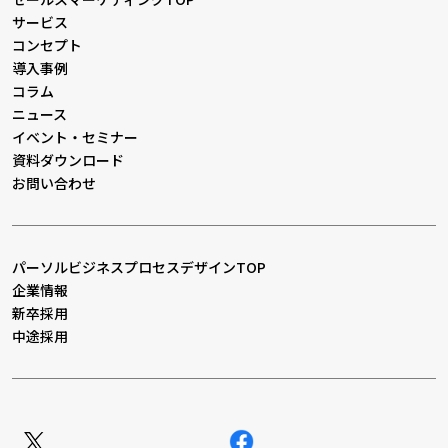
サービス
コンセプト
導入事例
コラム
ニュース
イベント・セミナー
資料ダウンロード
お問い合わせ
パーソルビジネスプロセスデザインTOP
企業情報
新卒採用
中途採用