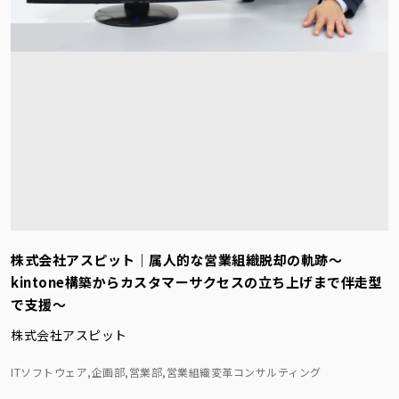
株式会社アスピット｜属人的な営業組織脱却の軌跡～
kintone構築からカスタマーサクセスの立ち上げまで伴走型
で支援～
株式会社アスピット
ITソフトウェア,企画部,営業部,営業組織変革コンサルティング