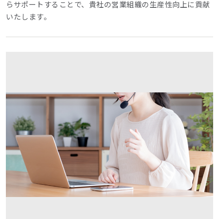
らサポートすることで、貴社の営業組織の生産性向上に貢献
いたします。