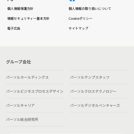
個人情報保護方針
個人情報の取り扱いについて
情報セキュリティー基本方針
Cookieポリシー
電子広告
サイトマップ
グループ会社
パーソルホールディングス
パーソルテンプスタッフ
パーソルビジネスプロセスデザイン
パーソルクロステクノロジー
パーソルキャリア
パーソルデジタルベンチャーズ
パーソル総合研究所