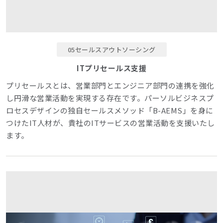
05セールスアウトソーシング
ITプリセールス支援
プリセールスとは、営業部門とエンジニア部門の連携を強化
し円滑な営業活動を実現する存在です。パーソルビジネスプ
ロセスデザインの独自セールスメソッド「B-AEMS」を身に
つけたIT人材が、貴社のITサービスの営業活動を支援いたし
ます。