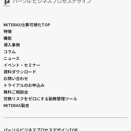
MITERAS仕事可視化TOP
特徴
機能
導入事例
コラム
ニュース
イベント・セミナー
資料ダウンロード
お問い合わせ
トライアルのお申込み
無料ご相談会
労務リスクをゼロにする勤務管理ツール
MITERAS勤怠
パーソルビジネスプロセスデザインTOP