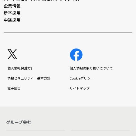
企業情報
新卒採用
中途採用
個人情報保護方針
個人情報の取り扱いについて
情報セキュリティー基本方針
Cookieポリシー
電子広告
サイトマップ
グループ会社