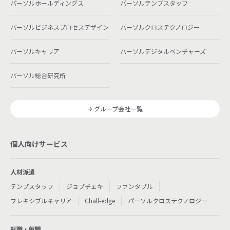
パーソルホールディングス
パーソルテンプスタッフ
パーソルビジネスプロセスデザイン
パーソルクロステクノロジー
パーソルキャリア
パーソルデジタルベンチャーズ
パーソル総合研究所
グループ会社一覧
個人向けサービス
人材派遣
テンプスタッフ
ジョブチェキ
ファンタブル
フレキシブルキャリア
Chall-edge
パーソルクロステクノロジー
転職・就職