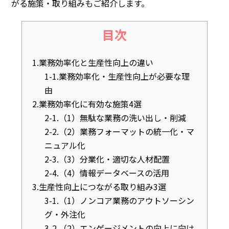
がる施策・取り組みもご紹介します。
目次
1.業務効率化と生産性向上の違い
1-1.業務効率化・生産性向上が必要な理
由
2.業務効率化に有効な施策4選
2-1.（1）無駄な業務の洗い出し・削減
2-2.（2）業務フォーマットの統一化・マ
ニュアル化
2-3.（3）分業化・適切な人材配置
2-4.（4）情報データベースの活用
3.生産性向上につながる取り組み3選
3-1.（1）ノンコア業務のアウトソーシン
グ・外注化
3-2.（2）エンゲージメントの向上に向け