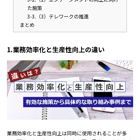
た施策
3-3.（3）テレワークの推進
まとめ
1.業務効率化と生産性向上の違い
業務効率化と生産性向上は同時に使用されることが多