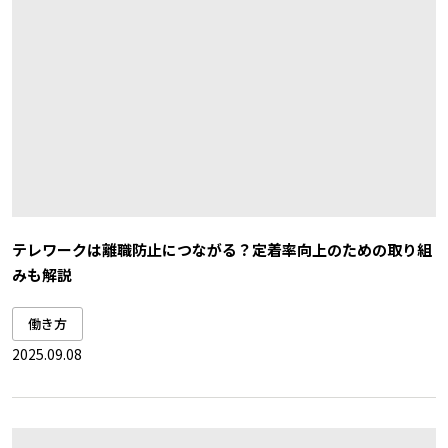
テレワークは離職防止につながる？定着率向上のための取り組
みも解説
働き方
2025.09.08