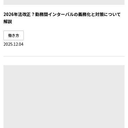
2026年法改正？勤務間インターバルの義務化と対策について
解説
働き方
2025.12.04