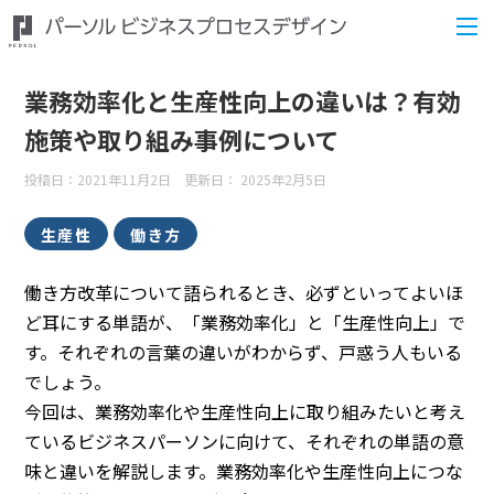
業務効率化と生産性向上の違いは？有効
施策や取り組み事例について
投稿日：2021年11月2日 更新日：
2025年2月5日
生産性
働き方
働き方改革について語られるとき、必ずといってよいほ
ど耳にする単語が、「業務効率化」と「生産性向上」で
す。それぞれの言葉の違いがわからず、戸惑う人もいる
でしょう。
今回は、業務効率化や生産性向上に取り組みたいと考え
ているビジネスパーソンに向けて、それぞれの単語の意
味と違いを解説します。業務効率化や生産性向上につな