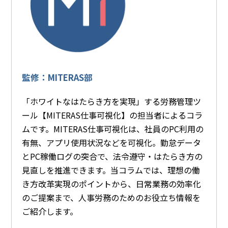
監修：MITERAS部
「ホワイトなはたらき方を実現」する労務管理ツ
ール【MITERAS仕事可視化】の担当者によるコラ
ムです。MITERAS仕事可視化は、社員のPC利用の
有無、アプリ使用状況などを可視化。勤怠データ
とPC稼働ログの突合で、法令遵守・はたらき方の
見直しを推進できます。当コラムでは、理想の働
き方改革実現のポイントから、日常業務の効率化
のご提案まで、人事労務のためのお役立ち情報を
ご紹介します。