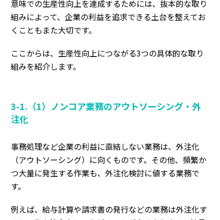
意味での生産性向上を達成するためには、抜本的な取り
組みによって、企業の利益を追求できる土台を整えてお
くこともまた大切です。
ここからは、生産性向上につながる3つの具体的な取り
組みを紹介します。
3-1.（1）ノンコア業務のアウトソーシング・外
注化
事務処理など企業の利益に直結しない業務は、外注化
（アウトソーシング）に向くものです。その他、頻繁か
つ大量に発生する作業も、外注化検討に値する業務で
す。
例えば、給与計算や請求書の発行などの業務は外注化す