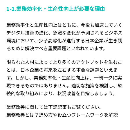
1-1.業務効率化・生産性向上が必要な理由
業務効率化と生産性向上はともに、今後も加速していく
デジタル技術の進化、急激な変化が予測されるビジネス
環境において、少子高齢化が進行する日本企業が生き残
るために解決すべき重要課題といわれています。
限られた人材によってより多くのアウトプットを生むこ
とは、
日本企業の将来を左右する重要な課題
といえま
す。しかし、業務効率化・生産性向上は、一朝一夕に実
現できるものではありません。適切な施策を検討し、継
続的な取り組みにより、状況改善を目指しましょう。
業務改善に関しては下記記事もご覧ください。
業務改善とは？進め方や役立つフレームワークを解説