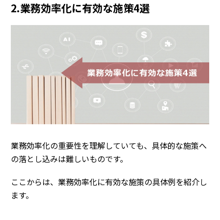
2.業務効率化に有効な施策4選
業務効率化の重要性を理解していても、具体的な施策へ
の落とし込みは難しいものです。
ここからは、業務効率化に有効な施策の具体例を紹介し
ます。