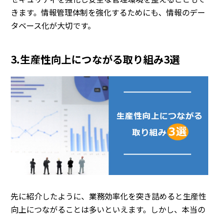
きます。
情報管理体制を強化するためにも、情報のデー
タベース化が大切です。
3.生産性向上につながる取り組み3選
先に紹介したように、業務効率化を突き詰めると生産性
向上につながることは多いといえます。しかし、本当の