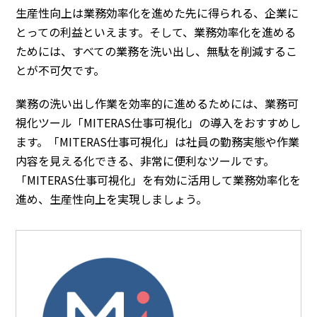
生産性向上は業務効率化を進めた先に得られる、企業に
とっての利益といえます。そして、業務効率化を進める
ためには、すべての業務を洗い出し、無駄を削減するこ
とが不可欠です。
業務の洗い出し作業を効率的に進めるためには、業務可
視化ツール「MITERAS仕事可視化」の導入をおすすめし
ます。「MITERAS仕事可視化」は社員の勤務実態や作業
内容を見える化できる、非常に便利なツールです。
「MITERAS仕事可視化」を有効に活用して業務効率化を
進め、生産性向上を実現しましょう。