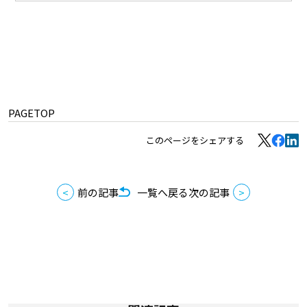
PAGETOP
このページをシェアする
前の記事
一覧へ戻る
次の記事