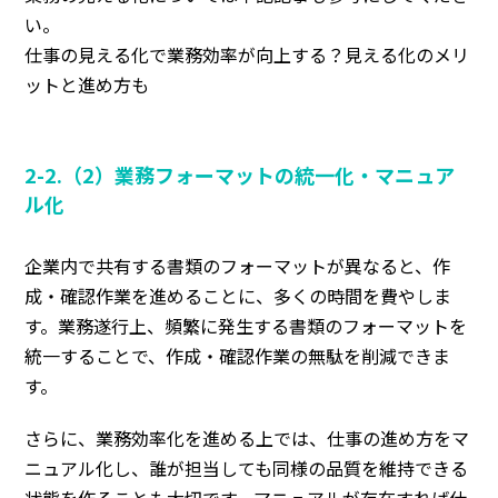
い。
仕事の見える化で業務効率が向上する？見える化のメリ
ットと進め方も
2-2.（2）業務フォーマットの統一化・マニュア
ル化
企業内で共有する書類のフォーマットが異なると、作
成・確認作業を進めることに、多くの時間を費やしま
す。業務遂行上、
頻繁に発生する書類のフォーマットを
統一することで、作成・確認作業の無駄を削減できま
す。
さらに、業務効率化を進める上では、
仕事の進め方をマ
ニュアル化し、誰が担当しても同様の品質を維持できる