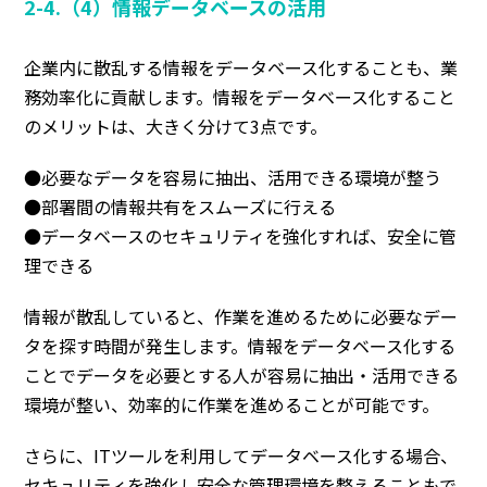
2-4.（4）情報データベースの活用
企業内に散乱する情報をデータベース化することも、業
務効率化に貢献します。情報をデータベース化すること
のメリットは、大きく分けて3点です。
●必要なデータを容易に抽出、活用できる環境が整う
●部署間の情報共有をスムーズに行える
●データベースのセキュリティを強化すれば、安全に管
理できる
情報が散乱していると、作業を進めるために必要なデー
タを探す時間が発生します。情報をデータベース化する
ことで
データを必要とする人が容易に抽出・活用できる
環境が整い、効率的に作業を進めることが可能
です。
さらに、ITツールを利用してデータベース化する場合、
セキュリティを強化し安全な管理環境を整えることもで