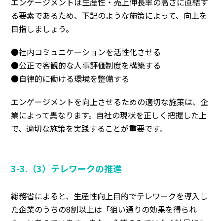
エンゲージメントは生産性・売上伸長率の高さに直結す
る要素であるため、下記のような施策によって、向上を
目指しましょう。
●社内コミュニケーションを活性化させる
●公正で客観的な人事評価制度を構築する
●自律的に働ける環境を整備する
エンゲージメントを向上させるための適切な施策は、企
業によって異なります。
自社の現状を正しく把握した上
で、適切な施策を実践することが重要です。
3-3.（3）テレワークの推進
総務省によると、
生産性向上目的でテレワークを導入し
た企業のうちの8割以上は「狙い通りの効果を得られ