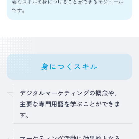
要なスキルを身につけることができるモジュール
です。
身につくスキル
デジタルマーケティングの概念や、
主要な専門用語を学ぶことができま
す。
マーケティング活動に効果的となる