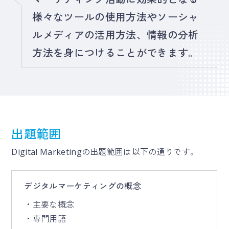
様々なツールの使用方法やソーシャ
ルメディアの活用方法、情報の分析
方法を身につけることができます。
出題範囲
Digital Marketingの出題範囲は以下の通りです。
デジタルマーケティングの概念
・主要な概念
・専門用語