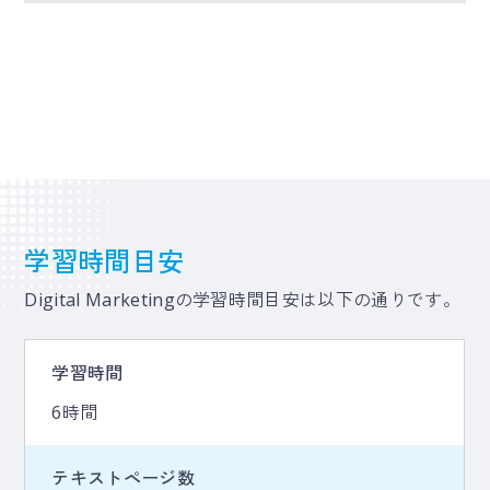
学習時間目安
Digital Marketingの学習時間目安は以下の通りです。
学習時間
6時間
テキストページ数