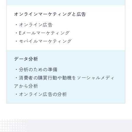
オンラインマーケティングと広告
・オンライン広告
・Eメールマーケティング
・モバイルマーケティング
データ分析
・分析のための準備
・消費者の購買行動や動機をソーシャルメディ
アから分析
・オンライン広告の分析