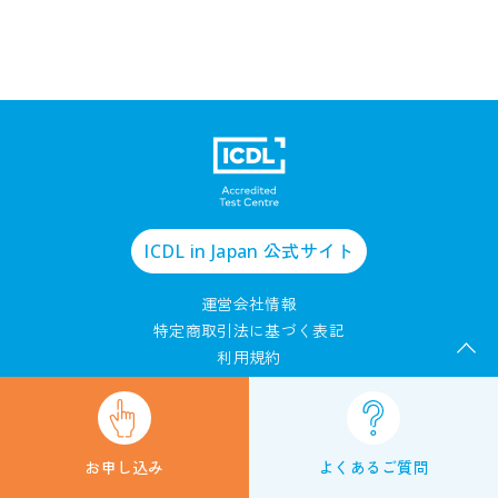
ICDL in Japan
公式サイト
運営会社情報
特定商取引法に基づく表記
利用規約
プライバシーポリシー
© 2025 PERSOL BUSINESS PROCESS DESIGN CO.,LTD.
お申し込み
よくあるご質問