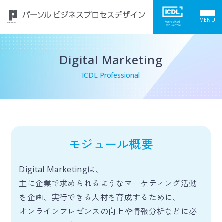
MENU
Digital Marketing
ICDL Professional
モジュール概要
Digital Marketingは、
主に企業で求められるようなマーケティング活動
を企画、実行できる人材を育成するために、
オンラインプレゼンスの向上や情報分析などに必