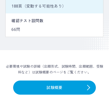
188頁（変動する可能性あり）
確認テスト設問数
66問
必要環境や試験の詳細（出題形式、試験時間、出題範囲、受験
料など）は試験概要のページをご覧ください。
試験概要