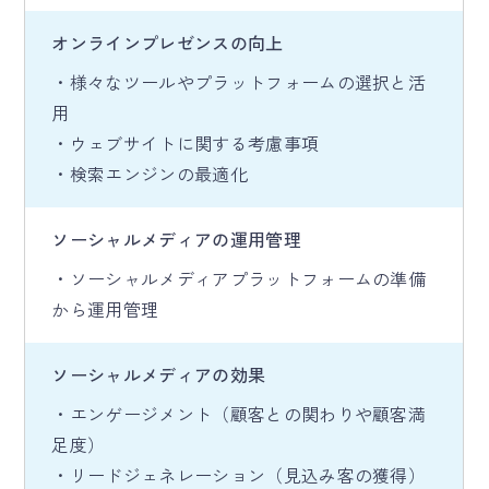
オンラインプレゼンスの向上
・様々なツールやプラットフォームの選択と活
用
・ウェブサイトに関する考慮事項
・検索エンジンの最適化
ソーシャルメディアの運用管理
・ソーシャルメディアプラットフォームの準備
から運用管理
ソーシャルメディアの効果
・エンゲージメント（顧客との関わりや顧客満
足度）
・リードジェネレーション（見込み客の獲得）