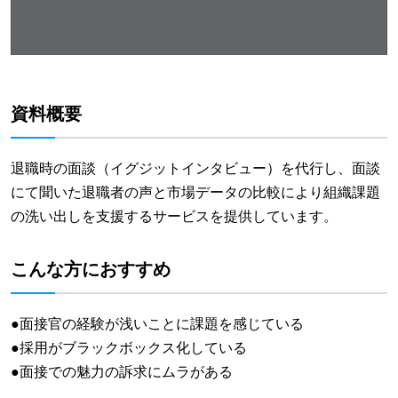
資料概要
退職時の面談（イグジットインタビュー）を代行し、面談
にて聞いた退職者の声と市場データの比較により組織課題
の洗い出しを支援するサービスを提供しています。
こんな方におすすめ
●面接官の経験が浅いことに課題を感じている
●採用がブラックボックス化している
●面接での魅力の訴求にムラがある