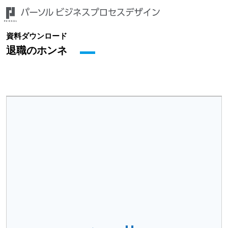
資料ダウンロード
退職のホンネ