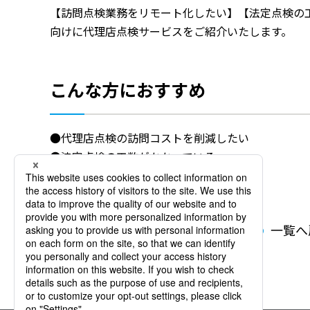
【訪問点検業務をリモート化したい】【法定点検の
向けに代理店点検サービスをご紹介いたします。
こんな方におすすめ
●代理店点検の訪問コストを削減したい
●法定点検の工数がかかっている
●代理店管理を戦略的に行いたい
一覧へ