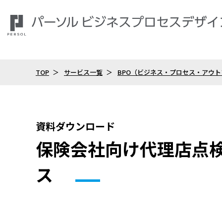
TOP
サービス一覧
BPO（ビジネス・プロセス・アウ
資料ダウンロード
保険会社向け代理店点
ス