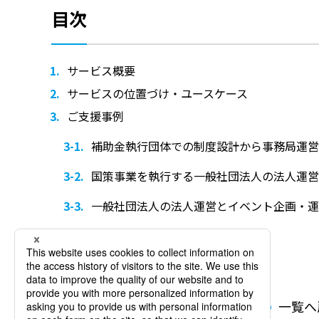
目次
サービス概要
サービスの位置づけ・ユースケース
ご支援事例
補助金執行団体での制度設計から事務局運営
国策事業を執行する一般社団法人の法人運営
一般社団法人の法人運営とイベント企画・運
一覧へ