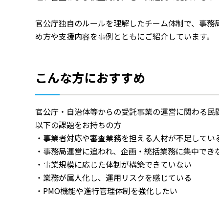
官公庁独自のルールを理解したチーム体制で、事務
め方や支援内容を事例とともにご紹介しています。
こんな方におすすめ
官公庁・自治体等からの受託事業の運営に関わる民
以下の課題をお持ちの方
・事業者対応や審査業務を担える人材が不足してい
・事務局運営に追われ、企画・統括業務に集中でき
・事業規模に応じた体制が構築できていない
・業務が属人化し、運用リスクを感じている
・PMO機能や進行管理体制を強化したい