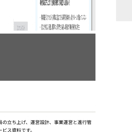
局の立ち上げ、運営設計、事業運営と進行管
ービス資料です。