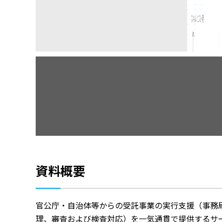
資料概要
官公庁・自治体等からの受託事業の実行支援（事務
理、審査および検査対応）を一気通貫で提供するサ