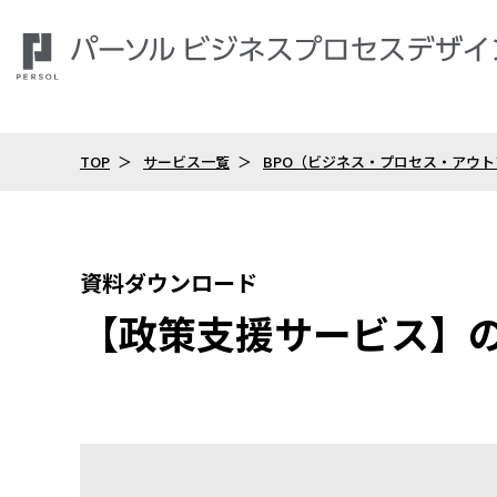
TOP
サービス一覧
BPO（ビジネス・プロセス・アウ
資料ダウンロード
【政策支援サービス】