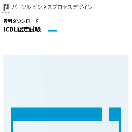
資料ダウンロード
ICDL認定試験