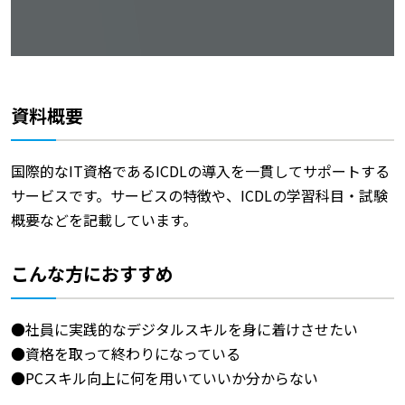
資料概要
国際的なIT資格であるICDLの導入を一貫してサポートする
サービスです。サービスの特徴や、ICDLの学習科目・試験
概要などを記載しています。
こんな方におすすめ
●社員に実践的なデジタルスキルを身に着けさせたい
●資格を取って終わりになっている
●PCスキル向上に何を用いていいか分からない