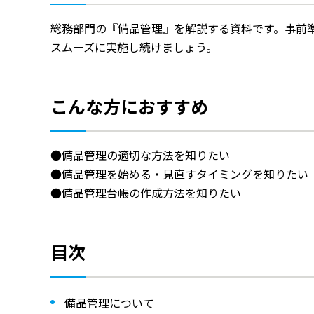
総務部門の『備品管理』を解説する資料です。事前
スムーズに実施し続けましょう。
こんな方におすすめ
●備品管理の適切な方法を知りたい
●備品管理を始める・見直すタイミングを知りたい
●備品管理台帳の作成方法を知りたい
目次
備品管理について