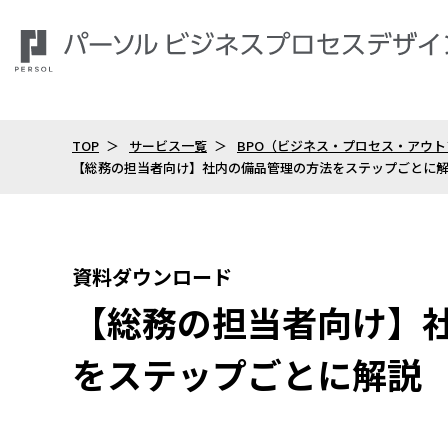
TOP
サービス一覧
BPO（ビジネス・プロセス・アウ
【総務の担当者向け】社内の備品管理の方法をステップごとに
資料ダウンロード
【総務の担当者向け】
をステップごとに解説