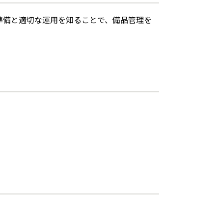
準備と適切な運用を知ることで、備品管理を