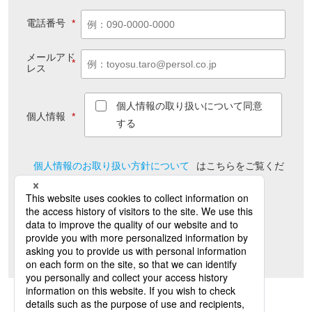
電話番号
*
メールアド
*
レス
個人情報の取り扱いについて同意
個人情報
*
する
個人情報のお取り扱い方針について
は
こちら
をご覧くだ
さい
送信