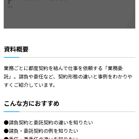
資料概要
業務ごとに都度契約を結んで仕事を依頼する「業務委
託」。請負や委任など、契約形態の違いと事例をわかりや
すくご紹介しています。
こんな方におすすめ
●請負契約と委託契約の違いを知りたい
●請負・委託契約の例を知りたい