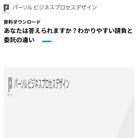
資料ダウンロード
あなたは答えられますか？わかりやすい請負と
委託の違い