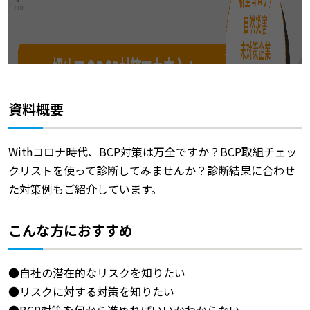
資料概要
Withコロナ時代、BCP対策は万全ですか？BCP取組チェッ
クリストを使って診断してみませんか？診断結果に合わせ
た対策例もご紹介しています。
こんな方におすすめ
●自社の潜在的なリスクを知りたい
●リスクに対する対策を知りたい