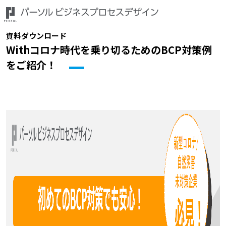
資料ダウンロード
Withコロナ時代を乗り切るためのBCP対策例
をご紹介！