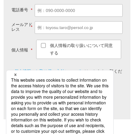
電話番号
*
メールアド
*
レス
個人情報の取り扱いについて同意
個人情報
*
する
個人情報のお取り扱い方針について
は
こちら
をご覧くだ
さい
送信