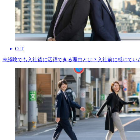
OJT
未経験でも入社後に活躍できる理由とは？入社前に感じていた