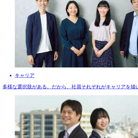
キャリア
多様な選択肢がある。だから、社員それぞれがキャリアを描