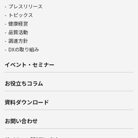
プレスリリース
トピックス
健康経営
品質活動
調達方針
DXの取り組み
イベント・セミナー
お役立ちコラム
資料ダウンロード
お問い合わせ