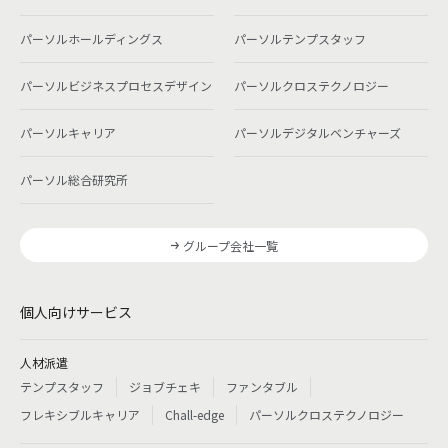
パーソルホールディングス
パーソルテンプスタッフ
パーソルビジネスプロセスデザイン
パーソルクロステクノロジー
パーソルキャリア
パーソルデジタルベンチャーズ
パーソル総合研究所
グループ会社一覧
個人向けサービス
人材派遣
テンプスタッフ
ジョブチェキ
ファンタブル
フレキシブルキャリア
Chall-edge
パーソルクロステクノロジー