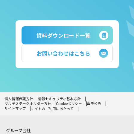
資料ダウンロード一覧
お問い合わせはこちら
個人情報保護方針
情報セキュリティ基本方針
マルチステークホルダー方針
Cookieポリシー
電子公告
サイトマップ
サイトのご利用にあたって
グループ会社