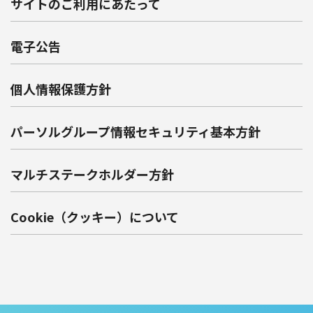
サイトのご利用にあたって
電子公告
個人情報保護方針
パーソルグループ情報セキュリティ基本方針
マルチステークホルダー方針
Cookie（クッキー）について