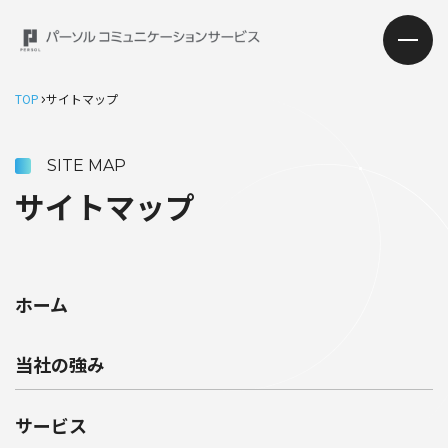
TOP
サイトマップ
SITE MAP
サイトマップ
ホーム
当社の強み
サービス