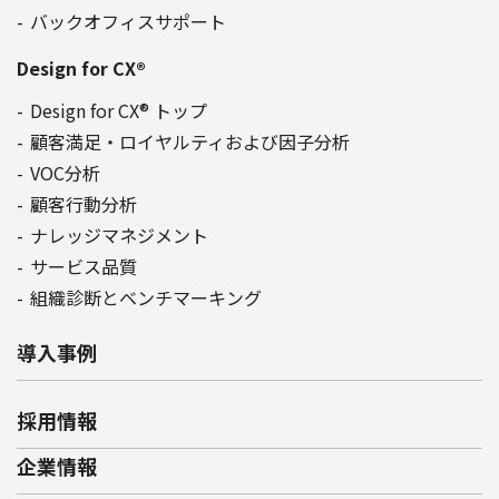
バックオフィスサポート
Design for CX®
Design for CX® トップ
顧客満足・ロイヤルティおよび因子分析
VOC分析
顧客行動分析
ナレッジマネジメント
サービス品質
組織診断とベンチマーキング
導入事例
採用情報
企業情報