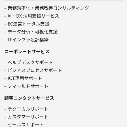
業務効率化・業務改善コンサルティング
AI・DX 活用支援サービス
EC運営トータル支援
データ分析・可視化支援
ITインフラ設計構築
コーポレートサービス
ヘルプデスクサポート
ビジネスプロセスサポート
ICT運用サポート
フィールドサポート
顧客コンタクトサービス
テクニカルサポート
カスタマーサポート
セールスサポート