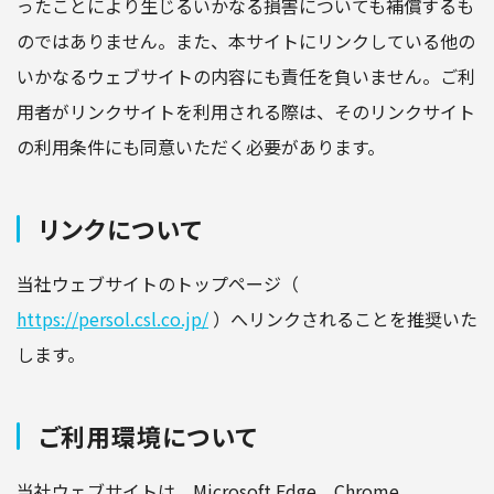
ったことにより生じるいかなる損害についても補償するも
のではありません。また、本サイトにリンクしている他の
いかなるウェブサイトの内容にも責任を負いません。ご利
用者がリンクサイトを利用される際は、そのリンクサイト
の利用条件にも同意いただく必要があります。
リンクについて
当社ウェブサイトのトップページ（
https://persol.csl.co.jp/
）へリンクされることを推奨いた
します。
ご利用環境について
当社ウェブサイトは、Microsoft Edge、Chrome、