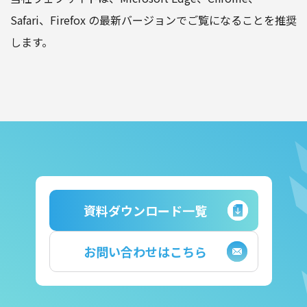
Safari、Firefox の最新バージョンでご覧になることを推奨
します。
資料ダウンロード一覧
お問い合わせはこちら