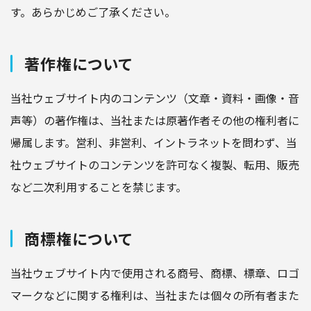
す。あらかじめご了承ください。
著作権について
当社ウェブサイト内のコンテンツ（文章・資料・画像・音
声等）の著作権は、当社または原著作者その他の権利者に
帰属します。営利、非営利、イントラネットを問わず、当
社ウェブサイトのコンテンツを許可なく複製、転用、販売
など二次利用することを禁じます。
商標権について
当社ウェブサイト内で使用される商号、商標、標章、ロゴ
マークなどに関する権利は、当社または個々の所有者また