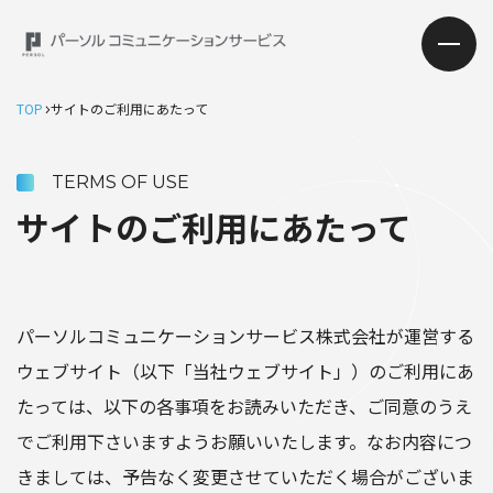
TOP
サイトのご利用にあたって
TERMS OF USE
サイトのご利用にあたって
パーソルコミュニケーションサービス株式会社が運営する
ウェブサイト（以下「当社ウェブサイト」）のご利用にあ
たっては、以下の各事項をお読みいただき、ご同意のうえ
でご利用下さいますようお願いいたします。なお内容につ
きましては、予告なく変更させていただく場合がございま