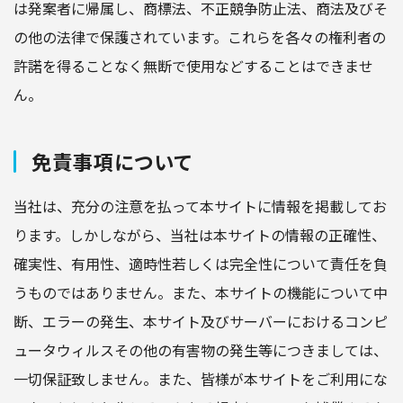
は発案者に帰属し、商標法、不正競争防止法、商法及びそ
の他の法律で保護されています。これらを各々の権利者の
許諾を得ることなく無断で使用などすることはできませ
ん。
免責事項について
当社は、充分の注意を払って本サイトに情報を掲載してお
ります。しかしながら、当社は本サイトの情報の正確性、
確実性、有用性、適時性若しくは完全性について責任を負
うものではありません。また、本サイトの機能について中
断、エラーの発生、本サイト及びサーバーにおけるコンピ
ュータウィルスその他の有害物の発生等につきましては、
一切保証致しません。また、皆様が本サイトをご利用にな