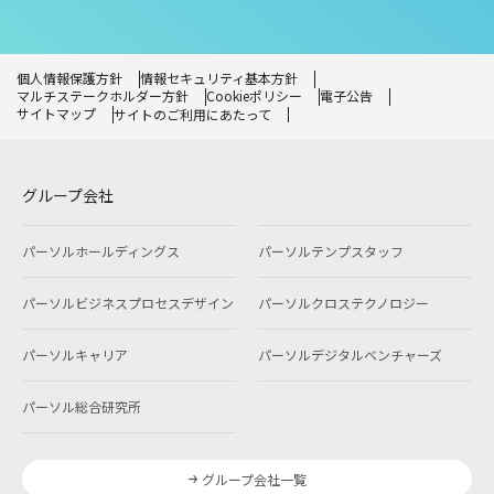
個人情報保護方針
情報セキュリティ基本方針
マルチステークホルダー方針
Cookieポリシー
電子公告
サイトマップ
サイトのご利用にあたって
グループ会社
パーソルホールディングス
パーソルテンプスタッフ
パーソルビジネスプロセスデザイン
パーソルクロステクノロジー
パーソルキャリア
パーソルデジタルベンチャーズ
パーソル総合研究所
グループ会社一覧