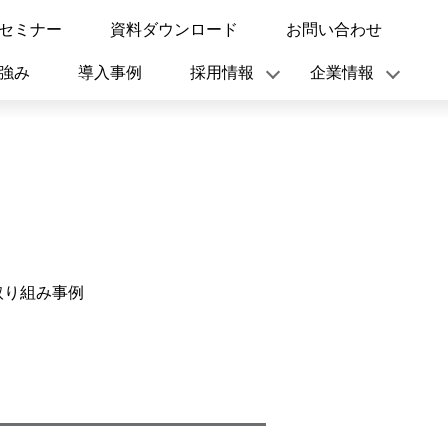
セミナー
資料ダウンロード
お問い合わせ
強み
導入事例
採用情報
企業情報
取り組み事例