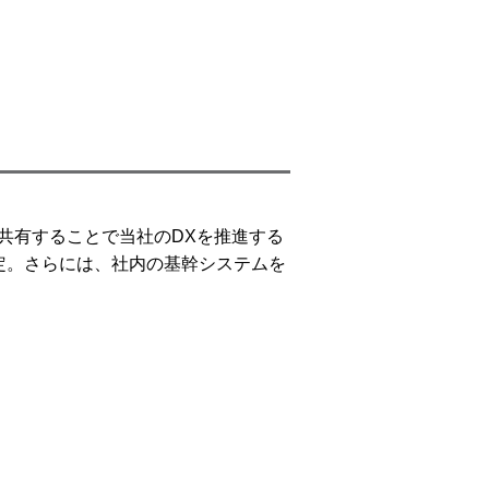
共有することで当社のDXを推進する
定。さらには、社内の基幹システムを
。