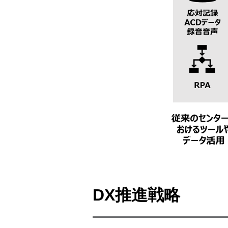
DX推進戦略