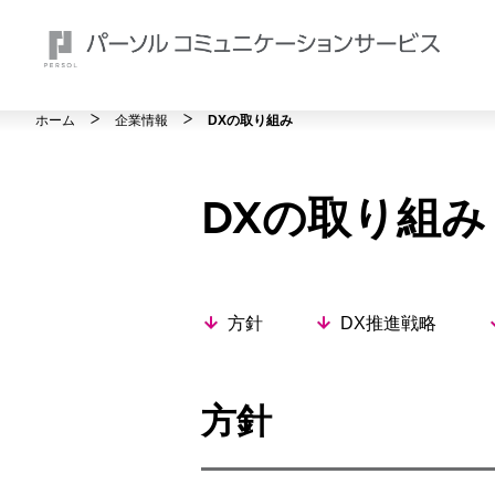
ホーム
企業情報
DXの取り組み
DXの取り組み
方針
DX推進戦略
方針