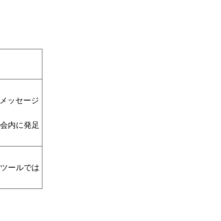
のメッセージ
会内に発足
ツールでは