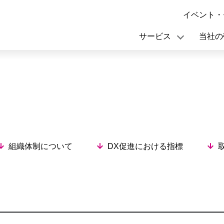
このページの本文へ移動
イベント・
サービス
当社の
組織体制について
DX促進における指標