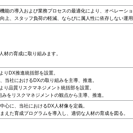
機能の導入および業務プロセスの最適化により、オペレーショ
向上、スタッフ負荷の軽減、ならびに属人性に依存しない運用
、人材の育成に取り組みます。
4月よりDX推進統括部を設置。
、当社におけるDXの取り組みを主導、推進。
4月より品質リスクマネジメント統括部を設置。
組みをリスクマネジメントの観点から主導、推進。
中心に、当社におけるDX人材像を定義。
まえた育成プログラムを導入し、適切な人材の育成を図る。