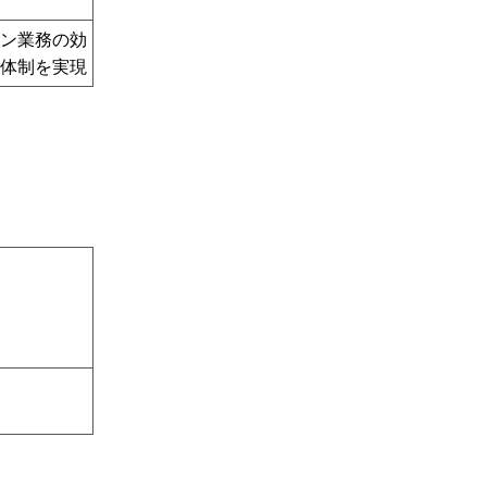
ン業務の効
体制を実現