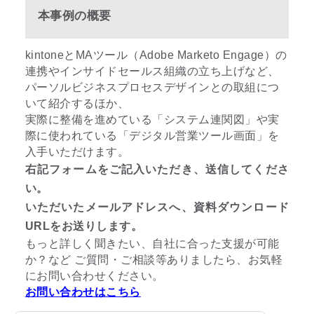
本事例の概要
kintoneとMAツール（Adobe Marketo Engage）の
連携やインサイドセールス組織の立ち上げなど、
パーソルビジネスプロセスデザインとの取組につ
いて紹介するほか、
実際に整備を進めている「システム連関図」や実
際に使われている「デジタル営業ツール画面」を
入手いただけます。
右記フォームをご記入いただき、送信してくださ
い。
いただいたメールアドレスへ、資料ダウンロード
URLをお送りします。
もっと詳しく聞きたい、自社に合った支援が可能
か？など ご質問・ご相談等ありましたら、お気軽
にお問い合わせください。
お問い合わせはこちら