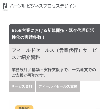
BtoB営業における新規開拓・既存代理店活
性化の実績多数！
フィールドセールス（営業代行）サービ
スご紹介資料
業務設計／構築～実行支援まで、一気通貫での
ご支援が可能です。
サービス資料
フィールドセールス支援