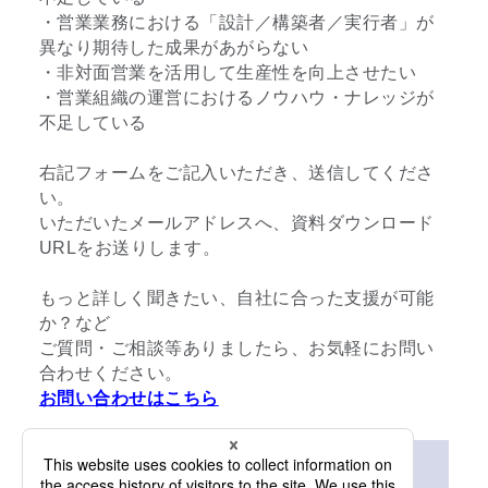
・営業業務における「設計／構築者／実行者」が
異なり期待した成果があがらない
・非対面営業を活用して生産性を向上させたい
・営業組織の運営におけるノウハウ・ナレッジが
不足している
右記フォームをご記入いただき、送信してくださ
い。
いただいたメールアドレスへ、資料ダウンロード
URLをお送りします。
もっと詳しく聞きたい、自社に合った支援が可能
か？など
ご質問・ご相談等ありましたら、お気軽にお問い
合わせください。
お問い合わせはこちら
資料ダウンロード（無料）