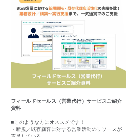
フィールドセールス（営業代行）サービスご紹介
資料
■このような方にオススメです！
・新規／既存顧客に対する営業活動のリソースが
不足している