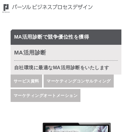
MA活用診断で競争優位性を獲得
MA活用診断
自社環境に最適なMA活用診断をいたします
サービス資料
マーケティングコンサルティング
マーケティングオートメーション