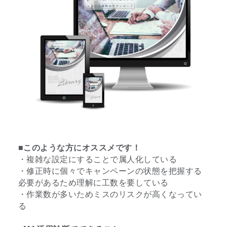
■このような方にオススメです！
・複雑な設定にすることで属人化している
・修正時に個々でキャンペーンの状態を把握する
必要があるため理解に工数を要している
・作業数が多いためミスのリスクが高くなってい
る