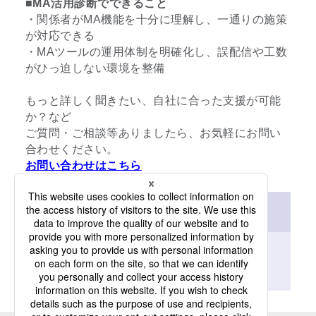
■MA活用診断でできること
・関係者がMA機能を十分に理解し、一通りの施策
が対応できる
・MAツールの運用体制を明確化し、誤配信や工数
がひっ迫しない環境を整備
もっと詳しく聞きたい、自社に合った支援が可能
か？など
ご質問・ご相談等ありましたら、お気軽にお問い
合わせください。
お問い合わせはこちら
資料ダウンロード（無料）
「
*
」は必須項目です。