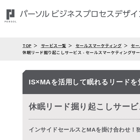
TOP
サービス一覧
セールスマーケティング
セー
休眠リード掘り起こしサービス - セールスマーケティングサ
IS×MAを活用して眠れるリードを
休眠リード掘り起こしサービ
インサイドセールスとMAを掛け合わせ！