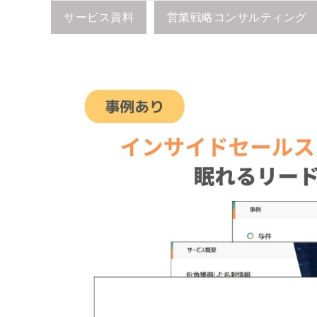
サービス資料
営業戦略コンサルティング