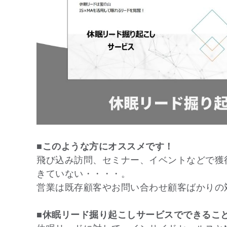
■このような方にオススメです！
飛び込み訪問、セミナー、イベントなどで獲
きていない・・・・。
営業は既存顧客やお問い合わせ顧客ばかりの
■休眠リード掘り起こしサービスでできるこ