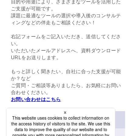
目的や用途により、さまざまなツールを活用した
ご支援が可能です。
課題に最適なツールの選択や導入後のコンサルテ
ィングなどの伴走もご相談ください！
右記フォームをご記入いただき、送信してくださ
い。
いただいたメールアドレスへ、資料ダウンロード
URLをお送りします。
もっと詳しく聞きたい、自社に合った支援が可能
か？など
ご質問・ご相談等ありましたら、お気軽にお問い
合わせください。
お問い合わせはこちら
資料ダウンロード（無料）