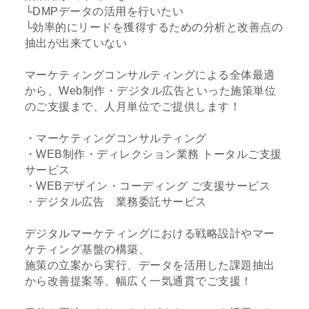
└DMPデータの活用を行いたい
└効率的にリードを獲得するための分析と改善点の
抽出が出来ていない
マーケティングコンサルティングによる全体最適
から、Web制作・デジタル広告といった施策単位
のご支援まで、人月単位でご提供します！
・マーケティングコンサルティング
・WEB制作・ディレクション業務 トータルご支援
サービス
・WEBデザイン・コーディング ご支援サービス
・デジタル広告 業務委託サービス
デジタルマーケティングにおける戦略設計やマー
ケティング基盤の構築、
施策の立案から実行、データを活用した課題抽出
から改善提案等、幅広く一気通貫でご支援！