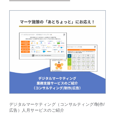
デジタルマーケティング（コンサルティング/制作/
広告）人月サービスのご紹介