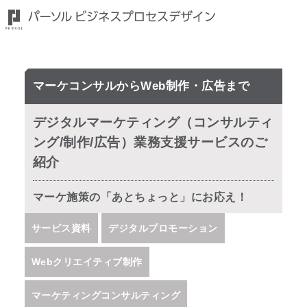
マーケコンサルからWeb制作・広告まで
デジタルマーケティング（コンサルティ
ング/制作/広告）業務支援サービスのご
紹介
マーケ施策の「あとちょっと」にお応え！
サービス資料
デジタルプロモーション
Webクリエイティブ制作
マーケティングコンサルティング