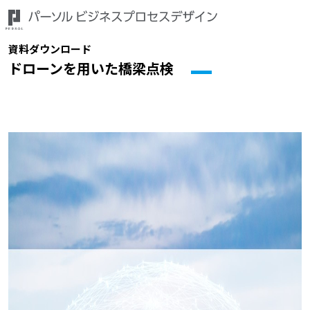
資料ダウンロード
ドローンを用いた橋梁点検