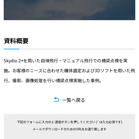
資料概要
Skydio 2+を用いた自律飛行・マニュアル飛行での橋梁点検を実
施。お客様のニーズに合わせた機体選定および3Dソフトを用いた飛
行、撮影、画像処理を行い橋梁点検実施した事例。
一覧へ戻る
下記のフォームに入力の上 送信ボタンを押してください (
*
は入力必須です)
メールでダウンロードのためのURLをお送り致します