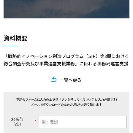
資料概要
「戦略的イノベーション創造プログラム（SIP）第3期における
総合調査研究及び事業運営支援業務」に係わる事務局運営支援
一覧へ戻る
下記のフォームに入力の上 送信ボタンを押してください (
*
は入力必須です)
メールでダウンロードのためのURLをお送り致します
お名前
*
（姓）