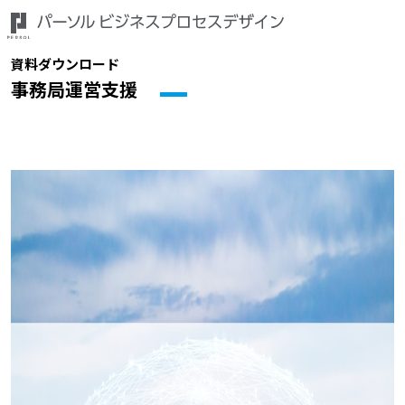
資料ダウンロード
事務局運営支援