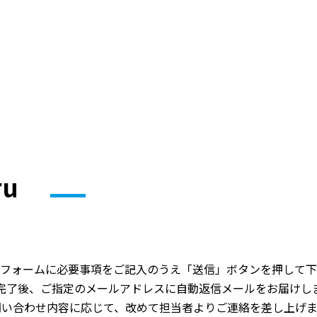
ru
フォームに必要事項をご記入のうえ「送信」ボタンを押して下
完了後、ご指定のメールアドレスに自動返信メールをお届けし
問い合わせ内容に応じて、改めて担当者よりご連絡を差し上げま