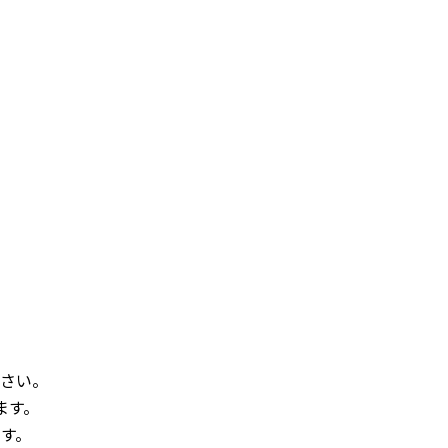
さい。
ます。
す。