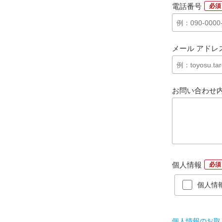
電話番号
*
メール アドレ
お問い合わせ
個人情報
*
個人情
個人情報のお取