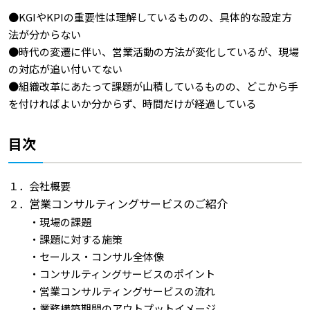
●KGIやKPIの重要性は理解しているものの、具体的な設定方
法が分からない
●時代の変遷に伴い、営業活動の方法が変化しているが、現場
の対応が追い付いてない
●組織改革にあたって課題が山積しているものの、どこから手
を付ければよいか分からず、時間だけが経過している
目次
１．会社概要
営業コンサルティングサービスのご紹介
２．
・現場の課題
・課題に対する施策
・セールス・コンサル全体像
・コンサルティングサービスのポイント
・営業コンサルティングサービスの流れ
・業務構築期間のアウトプットイメージ