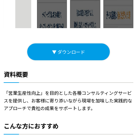
▼ ダウンロード
資料概要
「営業生産性向上」を目的とした各種コンサルティングサービ
スを提供し、お客様に寄り添いながら現場を加味した実践的な
アプローチで貴社の成果をサポートします。
こんな方におすすめ