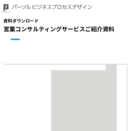
資料ダウンロード
営業コンサルティングサービスご紹介資料