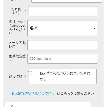
お名前
*
（名）
貴社でのお
立場をお知
*
らせくださ
い
メールアド
*
レス
携帯電話番
*
号
個人情報の取り扱いについて同意
個人情報
*
する
個人情報の取り扱いについて
はこちらをご覧ください