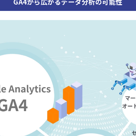
GA4から広がるデータ分析の可能性