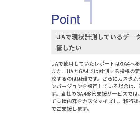
1
Point
UAで現状計測しているデータ
管したい
UAで使用していたレポートはGA4へ
また、UAとGA4では計測する指標の
較するのは困難です。さらにカスタム
ンバージョンを設定している場合は、
す。当社のGA4移管支援サービスで
て支援内容をカスタマイズし、移行後
でご支援します。