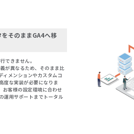
をそのままGA4へ移
移行できません。
定義が異なるため、そのまま比
ディメンションやカスタムコ
高度な実装が必要になりま
は、お客様の設定環境に合わせ
の運用サポートまでトータル