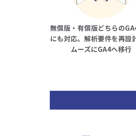
無償版・有償版どちらのGA
にも対応。解析要件を再設
ムーズにGA4へ移行