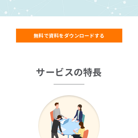
無料で資料をダウンロードする
サービスの特長