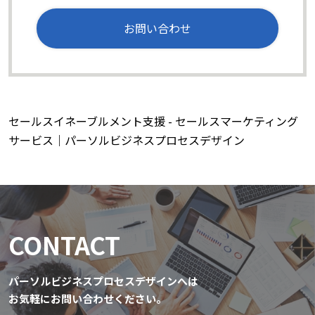
お問い合わせ
セールスイネーブルメント支援 - セールスマーケティング
サービス｜パーソルビジネスプロセスデザイン
CONTACT
パーソルビジネスプロセスデザインへは
お気軽にお問い合わせください。