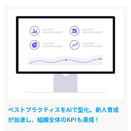
ベストプラクティスをAIで型化。新人育成
が加速し、組織全体のKPIも達成！