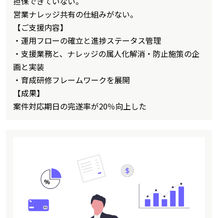
担保できていない。
営業ナレッジ共有の仕組みがない。
【ご支援内容】
・運用フローの確立と進捗ステータス管理
・支援業務と、ナレッジの属人化解消・防止施策の企
画と実装
・育成研修フレームワークを展開
【成果】
案件対応期日の完遂率が20％向上した