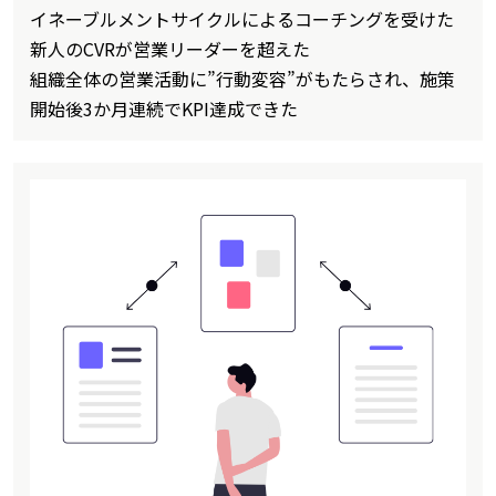
イネーブルメントサイクルによるコーチングを受けた
新人のCVRが営業リーダーを超えた
組織全体の営業活動に”行動変容”がもたらされ、施策
開始後3か月連続でKPI達成できた