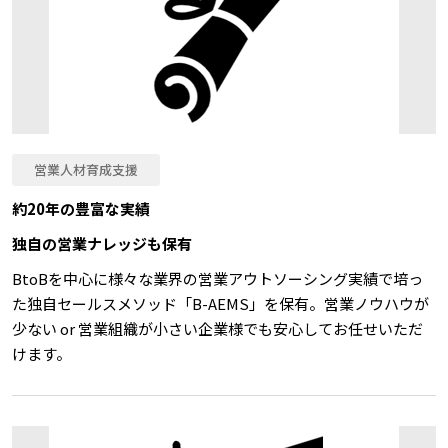
営業人材育成支援
約20年の豊富な実績
独自の営業ナレッジも保有
BtoBを中心に様々な業界の営業アウトソーシング実績で培っ
た独自セールスメソッド「B-AEMS」を保有。営業ノウハウが
少ない or 営業組織が小さい企業様でも安心してお任せいただ
けます。