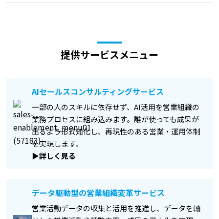
提供サービスメニュー
AIセールスコンサルティングサービス
一部の人のスキルに依存せず、AI活用を営業組織の
業務プロセスに組み込みます。誰が使っても成果が
出るよう形式知化し、再現性のある営業・運用体制
を実現します。
▶詳しく見る
データ駆動型の営業組織変革サービス
営業活動データの収集と活用を推進し、データを軸