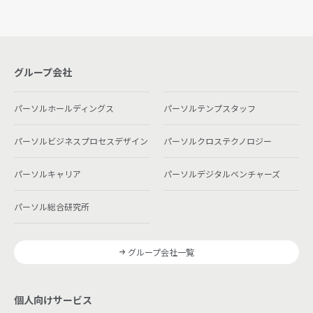
グループ会社
パーソルホールディングス
パーソルテンプスタッフ
パーソルビジネスプロセスデザイン
パーソルクロステクノロジー
パーソルキャリア
パーソルデジタルベンチャーズ
パーソル総合研究所
グループ会社一覧
個人向けサービス