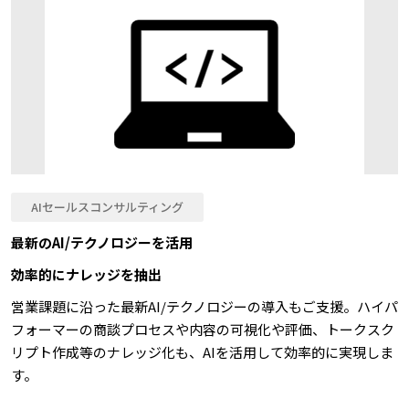
AIセールスコンサルティング
最新のAI/テクノロジーを活用
効率的にナレッジを抽出
営業課題に沿った最新AI/テクノロジーの導入もご支援。ハイパ
フォーマーの商談プロセスや内容の可視化や評価、トークスク
リプト作成等のナレッジ化も、AIを活用して効率的に実現しま
す。