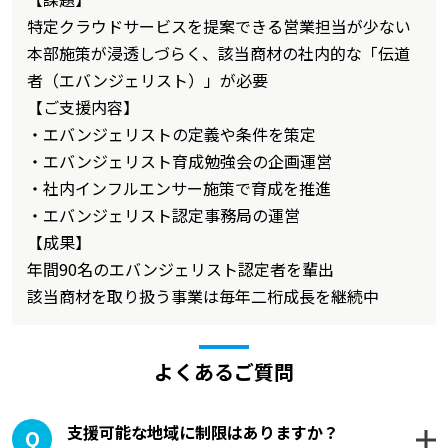
特定クラウドサービスを提案できる営業担当が少ない
本部施策が浸透しづらく、該当商材の社内的な「伝道
者（エバンジェリスト）」が必要
【ご支援内容】
・エバンジェリストの定義や条件を策定
・エバンジェリスト育成勉強会の企画運営
・社内インフルエンサー施策で育成を推進
・エバンジェリスト認定事務局の運営
【成果】
年間90名のエバンジェリスト認定者を輩出
該当商材を取り扱う事業は毎年二桁成長を継続中
よくあるご質問
支援可能な地域に制限はありますか？