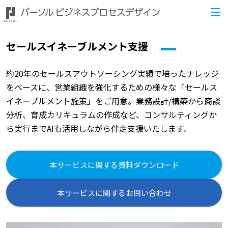
セールスイネーブルメント支援
約20年のセールスアウトソーシング実績で培ったナレッジ
をベースに、営業組織を強化するための様々な「セールス
イネーブルメント施策」をご用意。業務設計/構築から商談
分析、育成カリキュラムの作成など、コンサルティングか
ら実行までAIも活用しながら伴走支援いたします。
本サービスに関する資料ダウンロード
本サービスに関するお問い合わせ