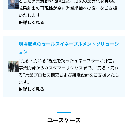
とした営業活動や戦略立案、成果の最大化を実現。
成果創出の再現性が高い営業組織への変革をご支援
いたします。
▶詳しく見る
現場起点のセールスイネーブルメントソリューシ
ョン
“売る・売れる”視点を持ったイネーブラーが介在。
事業開発からカスタマーサクセスまで、”売る・売れ
る”営業プロセス構築および組織設計をご支援いたし
ます。
▶詳しく見る
ユースケース