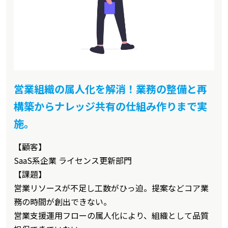
営業組織の属人化を解消！業務の整備と再
構築からナレッジ共有の仕組み作りまで実
施。
【顧客】
SaaS系企業 ライセンス更新部門
【課題】
営業リソースが不足し工数がひっ迫。提案などコア業
務の時間が創出できない。
営業支援運用フローの属人化により、組織として品質