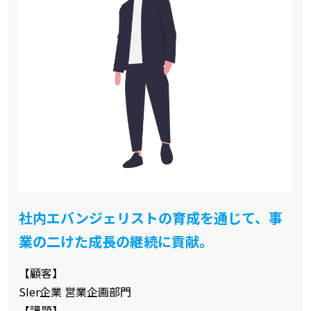
社内エバンジェリストの育成を通じて、事
業の二けた成長の継続に貢献。
【顧客】
SIer企業 営業企画部門
【課題】