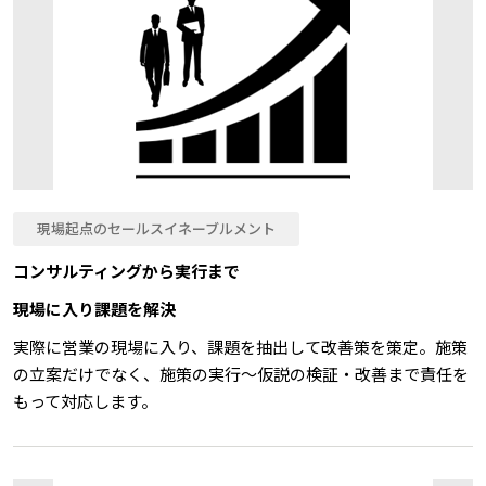
現場起点のセールスイネーブルメント
コンサルティングから実行まで
現場に入り課題を解決
実際に営業の現場に入り、課題を抽出して改善策を策定。施策
の立案だけでなく、施策の実行～仮説の検証・改善まで責任を
もって対応します。