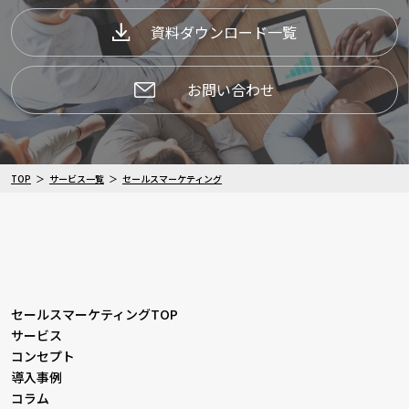
資料ダウンロード一覧
お問い合わせ
TOP
サービス一覧
セールスマーケティング
セールスマーケティングTOP
サービス
コンセプト
導入事例
コラム