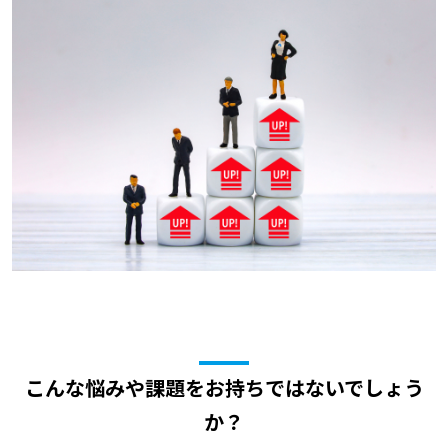
こんな悩みや課題をお持ちではないでしょう
か？