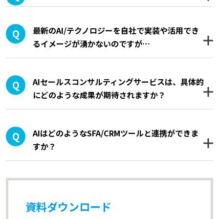
最新のAI/テクノロジーを自社で実装や活用でき
るイメージが湧かないのですが…
AIセールスコンサルティングサービスは、具体的
にどのような成果が期待されますか？
AIはどのようなSFA/CRMツールと連携ができま
すか？
資料ダウンロード