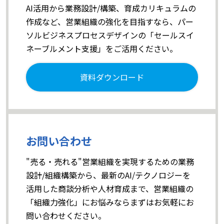
AI活用から業務設計/構築、育成カリキュラムの
作成など、営業組織の強化を目指すなら、パー
ソルビジネスプロセスデザインの「セールスイ
ネーブルメント支援」をご活用ください。
資料ダウンロード
お問い合わせ
"売る・売れる"営業組織を実現するための業務
設計/組織構築から、最新のAI/テクノロジーを
活用した商談分析や人材育成まで、営業組織の
「組織力強化」にお悩みならまずはお気軽にお
問い合わせください。