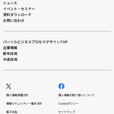
ニュース
イベント・セミナー
資料ダウンロード
お問い合わせ
パーソルビジネスプロセスデザインTOP
企業情報
新卒採用
中途採用
個人情報保護方針
個人情報の取り扱いについて
情報セキュリティー基本方針
Cookieポリシー
電子広告
サイトマップ