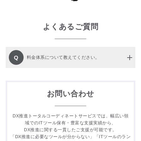
よくあるご質問
Q
料金体系について教えてください。
お問い合わせ
DX推進トータルコーディネートサービスでは、幅広い領
域でのITツール保有・豊富な支援実績から、
DX推進に関する一貫したご支援が可能です。
「DX推進に必要なツールが分からない」「ITツールのラン