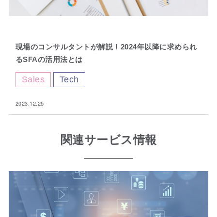
Fav
現場のコンサルタントが解説！2024年以降に求められ
orite
るSFAの活用法とは
Sales
Tech
2023.12.25
関連サービス情報