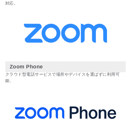
対応。
Zoom Phone
クラウド型電話サービスで場所やデバイスを選ばずに利用可
能。