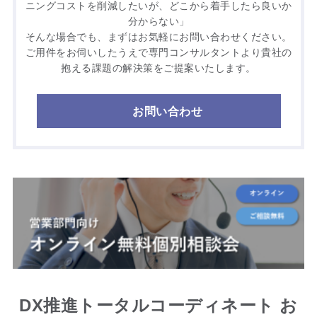
ニングコストを削減したいが、どこから着手したら良いか
分からない」
そんな場合でも、まずはお気軽にお問い合わせください。
ご用件をお伺いしたうえで専門コンサルタントより貴社の
抱える課題の解決策をご提案いたします。
お問い合わせ
DX推進トータルコーディネート お