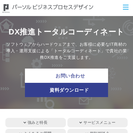
DX推進トータルコーディネート
ソフトウェアからハードウェアまで、お客様に必要なIT商材の
導入・運用支援による「トータルコーディネート」で貴社の業
務DX推進をご支援します。
お問い合わせ
資料ダウンロード
強みと特長
サービスメニュー