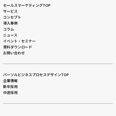
セールスマーケティングTOP
サービス
コンセプト
導入事例
コラム
ニュース
イベント・セミナー
資料ダウンロード
お問い合わせ
パーソルビジネスプロセスデザインTOP
企業情報
新卒採用
中途採用