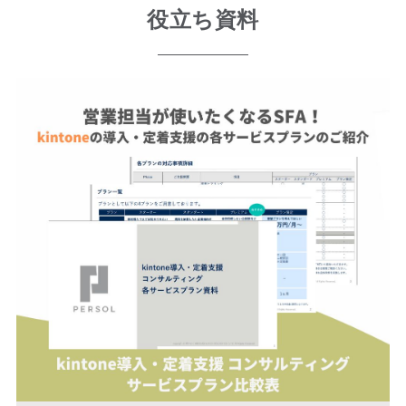
役立ち資料