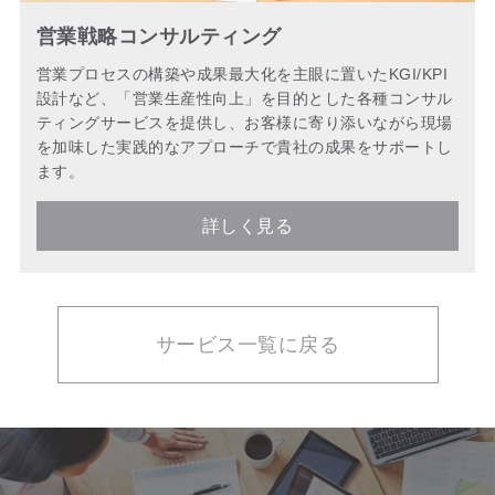
営業戦略コンサルティング
営業プロセスの構築や成果最大化を主眼に置いたKGI/KPI
設計など、「営業生産性向上」を目的とした各種コンサル
ティングサービスを提供し、お客様に寄り添いながら現場
を加味した実践的なアプローチで貴社の成果をサポートし
ます。
詳しく見る
サービス一覧に戻る