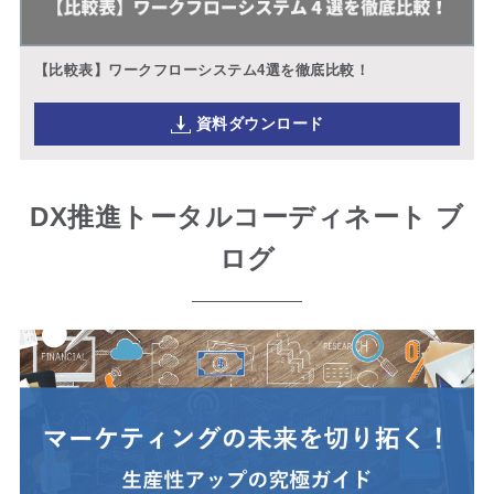
【比較表】ワークフローシステム4選を徹底比較！
資料ダウンロード
DX推進トータルコーディネート ブ
ログ