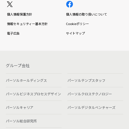
個人情報保護方針
個人情報の取り扱いについて
情報セキュリティー基本方針
Cookieポリシー
電子広告
サイトマップ
グループ会社
パーソルホールディングス
パーソルテンプスタッフ
パーソルビジネスプロセスデザイン
パーソルクロステクノロジー
パーソルキャリア
パーソルデジタルベンチャーズ
パーソル総合研究所