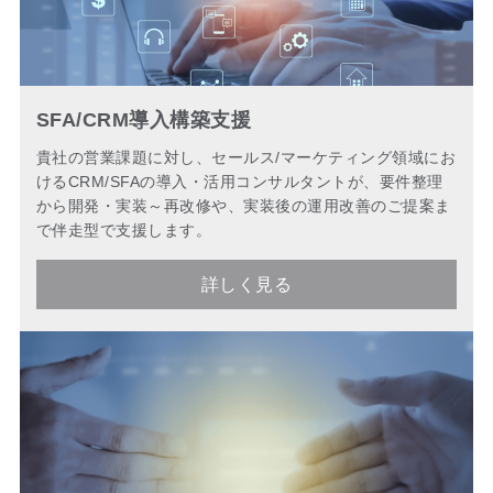
SFA/CRM導入構築支援
貴社の営業課題に対し、セールス/マーケティング領域にお
けるCRM/SFAの導入・活用コンサルタントが、要件整理
から開発・実装～再改修や、実装後の運用改善のご提案ま
で伴走型で支援します。
詳しく見る