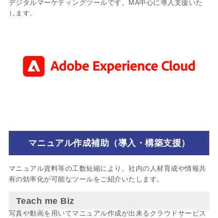
デジタルマーケティングツールです。MA中心に導入支援いた
します。
マニュアル作成補助（導入・構築支援）
マニュアル資料等の工数短縮により、社内の人材育成や情報共
有の効率化が可能なツールをご紹介いたします。
Teach me Biz
写真や動画を用いてマニュアル作成が出来るクラウドサービス