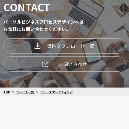
CONTACT
パーソルビジネスプロセスデザインへは
お気軽にお問い合わせください。
資料ダウンロード一覧
お問い合わせ
TOP
サービス一覧
セールスマーケティング