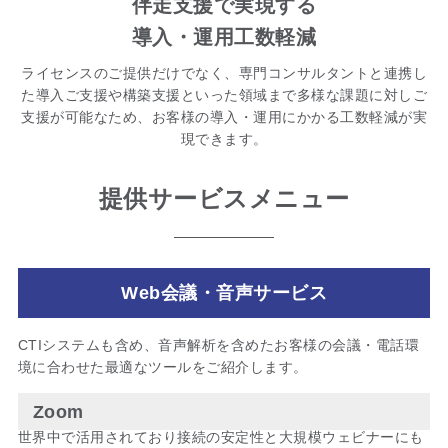
伴走支援で実現する
導入・運用工数軽減
ライセンスのご提供だけでなく、専門コンサルタントと連携し
た導入ご支援や構築支援といった領域まで多様な課題に対しご
支援が可能なため、お客様の導入・運用にかかる工数軽減が実
現できます。
提供サービスメニュー
Web会議・音声サービス
CTIシステムも含め、音声解析を含めたお客様の会議・電話環
境に合わせた最適なツールをご紹介します。
Zoom
世界中で活用されており接続の安定性と大規模ウェビナーにも