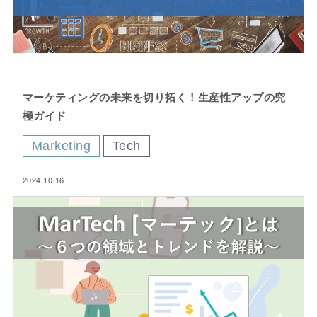
Fav
マーケティングの未来を切り拓く！生産性アップの究
orite
極ガイド
Marketing
Tech
2024.10.16