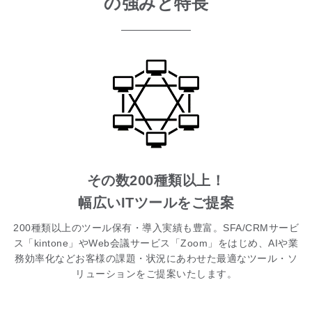
の強みと特長
その数200種類以上！
幅広いITツールをご提案
200種類以上のツール保有・導入実績も豊富。SFA/CRMサービ
ス「kintone」やWeb会議サービス「Zoom」をはじめ、AIや業
務効率化などお客様の課題・状況にあわせた最適なツール・ソ
リューションをご提案いたします。