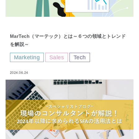
Fav
MarTech（マーテック）とは～６つの領域とトレンド
orite
を解説～
Marketing
Sales
Tech
2024.06.24