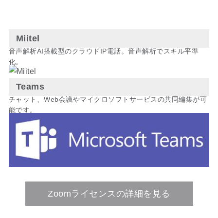
Miitel
音声解析AI搭載型のクラウドIP電話。音声解析でスキル平準
化。
Teams
チャット、Web会議やマイクロソフトサービスの共同編集が可
能です。
Zoomライセンスの詳細を見る