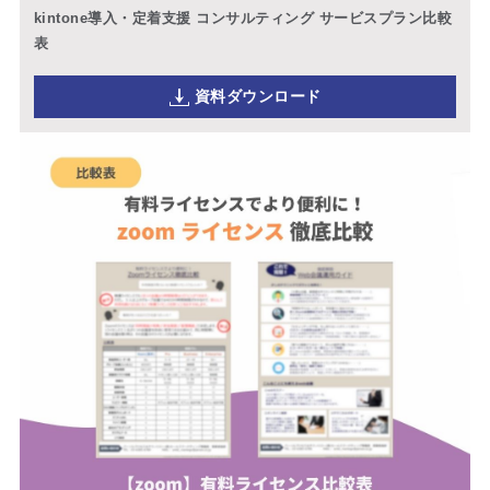
kintone導入・定着支援 コンサルティング サービスプラン比較
表
資料ダウンロード