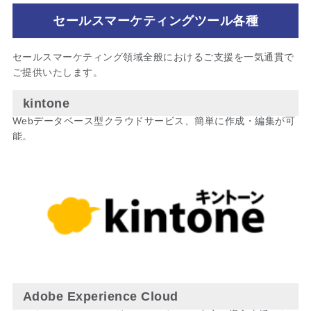
セールスマーケティングツール各種
セールスマーケティング領域全般におけるご支援を一気通貫で
ご提供いたします。
kintone
Webデータベース型クラウドサービス、簡単に作成・編集が可
能。
Adobe Experience Cloud