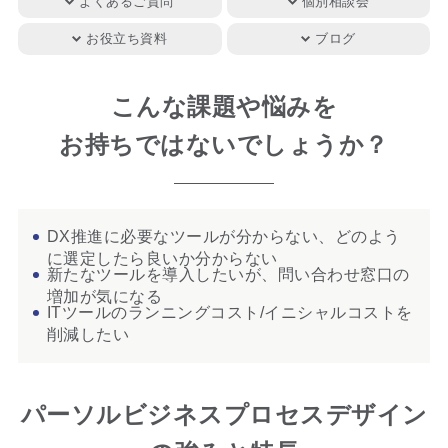
よくあるご質問
個別相談会
お役立ち資料
ブログ
こんな課題や悩みを
お持ちではないでしょうか？
DX推進に必要なツールが分からない、どのよう
に選定したら良いか分からない
新たなツールを導入したいが、問い合わせ窓口の
増加が気になる
ITツールのランニングコスト/イニシャルコストを
削減したい
パーソルビジネスプロセスデザイン