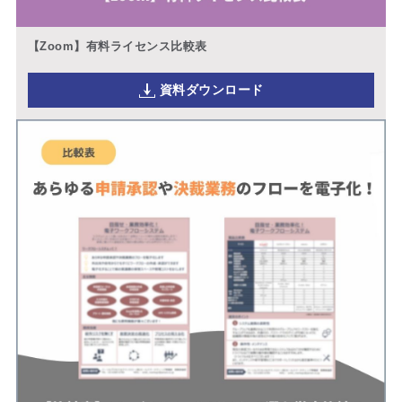
【Zoom】有料ライセンス比較表
資料ダウンロード