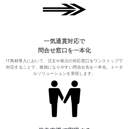
一気通貫対応で
問合せ窓口を一本化
IT商材導入において、注文や発注の対応窓口をワンストップで
対応することで、複雑になりやすい問合せ先を一本化。トータ
ルソリューションを実現します。