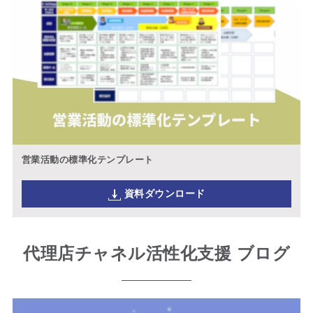
営業活動の標準化テンプレート
資料ダウンロード
代理店チャネル活性化支援 ブログ