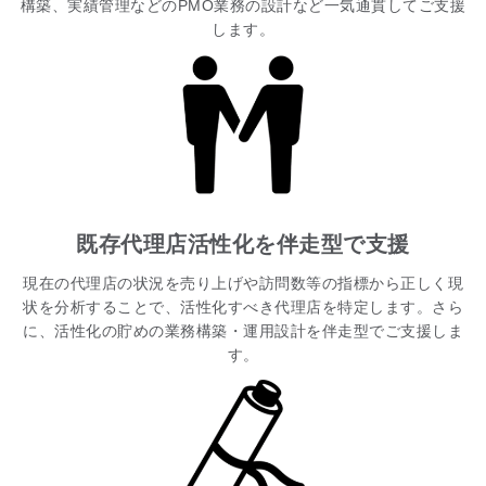
構築、実績管理などのPMO業務の設計など一気通貫してご支援
します。
既存代理店活性化を伴走型で支援
現在の代理店の状況を売り上げや訪問数等の指標から正しく現
状を分析することで、活性化すべき代理店を特定します。さら
に、活性化の貯めの業務構築・運用設計を伴走型でご支援しま
す。