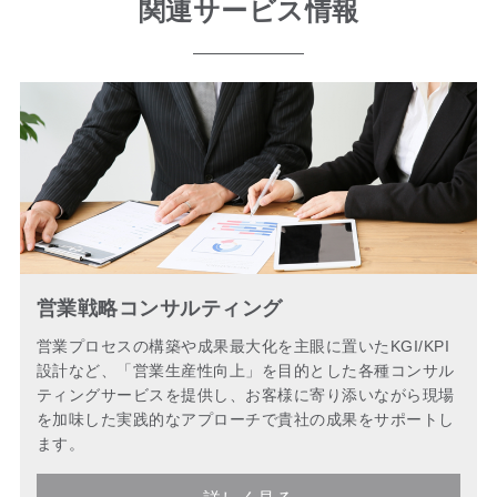
関連サービス情報
営業戦略コンサルティング
営業プロセスの構築や成果最大化を主眼に置いたKGI/KPI
設計など、「営業生産性向上」を目的とした各種コンサル
ティングサービスを提供し、お客様に寄り添いながら現場
を加味した実践的なアプローチで貴社の成果をサポートし
ます。