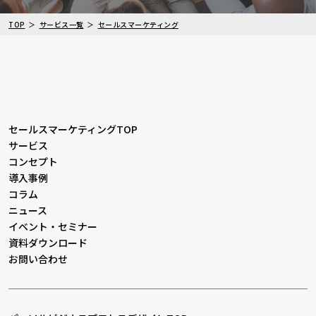
TOP
サービス一覧
セールスマーケティング
セールスマーケティングTOP
サービス
コンセプト
導入事例
コラム
ニュース
イベント・セミナー
資料ダウンロード
お問い合わせ