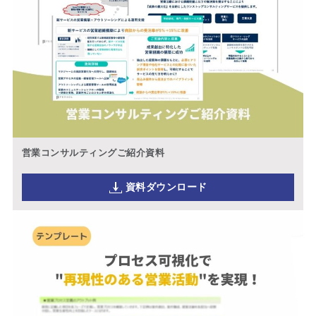
営業コンサルティングご紹介資料
資料ダウンロード