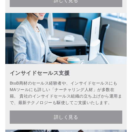
詳しく見る
インサイドセールス支援
BtoB商材のセールス経験者や、インサイドセールスにも
MAツールにも詳しい「ナーチャリング人材」が多数在
籍。 貴社のインサイドセールス組織の立ち上げから運用ま
で、最新テクノロジーも駆使してご支援いたします。
詳しく見る