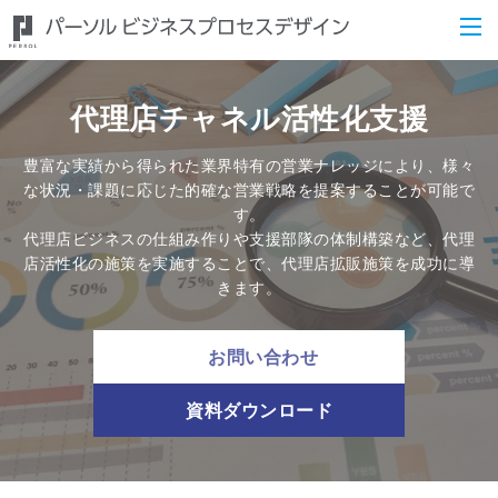
代理店チャネル活性化支援
豊富な実績から得られた業界特有の営業ナレッジにより、様々
な状況・課題に応じた的確な営業戦略を提案することが可能で
す。
代理店ビジネスの仕組み作りや支援部隊の体制構築など、代理
店活性化の施策を実施することで、代理店拡販施策を成功に導
きます。
お問い合わせ
資料ダウンロード