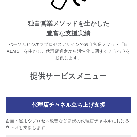
独自営業メソッドを生かした
豊富な支援実績
パーソルビジネスプロセスデザインの独自営業メソッド「B-
AEMS」を生かし、代理店選定から活性化に関するノウハウを
提供します。
提供サービスメニュー
代理店チャネル立ち上げ支援
企画・運用やプロセス改善など新規の代理店チャネルにおける
立上げを支援します。