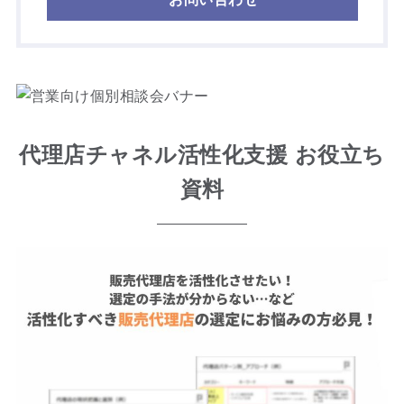
代理店チャネル活性化支援 お役立ち
資料