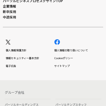
パーソルビジネスプロセスデザインTOP
企業情報
新卒採用
中途採用
個人情報保護方針
個人情報の取り扱いについて
情報セキュリティー基本方針
Cookieポリシー
電子広告
サイトマップ
グループ会社
パーソルホールディングス
パーソルテンプスタッフ