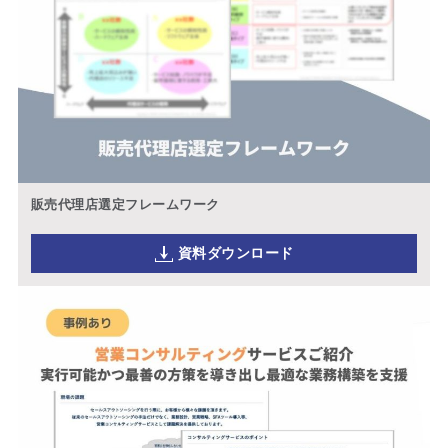
販売代理店選定フレームワーク
資料ダウンロード