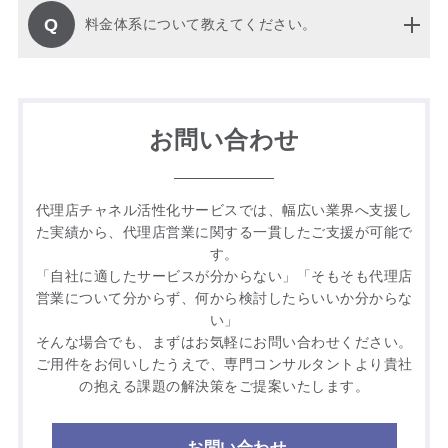
Q
料金体系について教えてください。
お問い合わせ
代理店チャネル活性化サービスでは、幅広い業界へ支援し
た実績から、代理店営業に関する一貫したご支援が可能で
す。
「自社に適したサービスが分からない」「そもそも代理店
営業について分からず、何から検討したらいいか分からな
い」
そんな場合でも、まずはお気軽にお問い合わせください。
ご用件をお伺いしたうえで、専門コンサルタントより貴社
の抱える課題の解決策をご提案いたします。
お問い合わせ