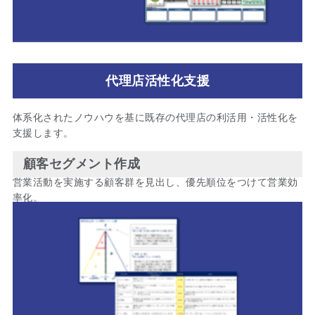
代理店活性化支援
体系化されたノウハウを基に既存の代理店の利活用・活性化を
支援します。
顧客セグメント作成
営業活動を実施する顧客群を見出し、優先順位をつけて営業効
率化。