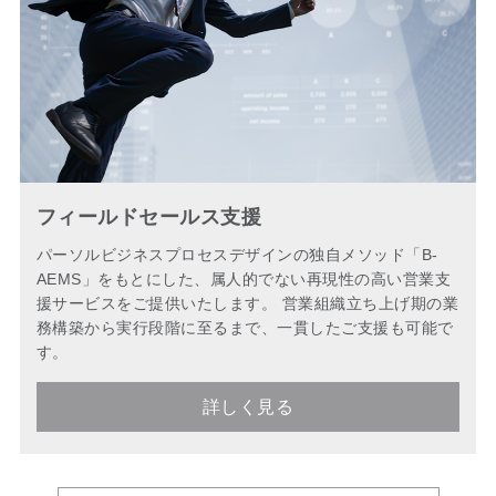
フィールドセールス支援
パーソルビジネスプロセスデザインの独自メソッド「B-
AEMS」をもとにした、属人的でない再現性の高い営業支
援サービスをご提供いたします。 営業組織立ち上げ期の業
務構築から実行段階に至るまで、一貫したご支援も可能で
す。
詳しく見る