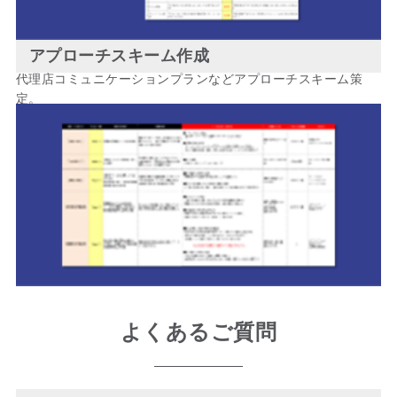
アプローチスキーム作成
代理店コミュニケーションプランなどアプローチスキーム策
定。
よくあるご質問