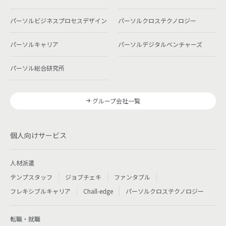
パーソルビジネスプロセスデザイン
パーソルクロステクノロジー
パーソルキャリア
パーソルデジタルベンチャーズ
パーソル総合研究所
グループ会社一覧
個人向けサービス
人材派遣
テンプスタッフ
ジョブチェキ
ファンタブル
フレキシブルキャリア
Chall-edge
パーソルクロステクノロジー
転職・就職