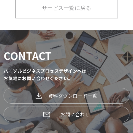
サービス一覧に戻る
CONTACT
パーソルビジネスプロセスデザインへは
お気軽にお問い合わせください。
資料ダウンロード一覧
お問い合わせ