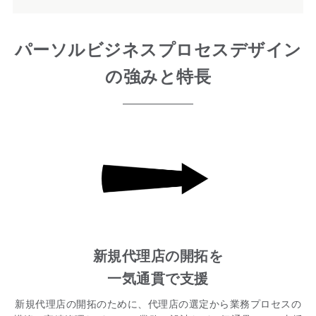
パーソルビジネスプロセスデザイン
の強みと特長
新規代理店の開拓を
一気通貫で支援
新規代理店の開拓のために、代理店の選定から業務プロセスの