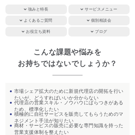
強みと特長
サービスメニュー
よくあるご質問
個別相談会
お役立ち資料
ブログ
こんな課題や悩みを
お持ちではないでしょうか？
市場シェア拡大のために新規代理店の開拓を行い
たいが、どうすればいいか分からない
代理店の営業スキル・ノウハウにばらつきがある
ため、標準化したい
積極的に自社サービスを販売してもらうためのマ
ネジメント手法が知りたい
商材・サービスの販売に必要な専門知識を持った
営業支援体制を整えたい