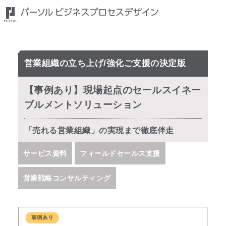
営業組織の立ち上げ/強化ご支援の決定版
【事例あり】現場起点のセールスイネー
ブルメントソリューション
「売れる営業組織」の実現まで徹底伴走
サービス資料
フィールドセールス支援
営業戦略コンサルティング