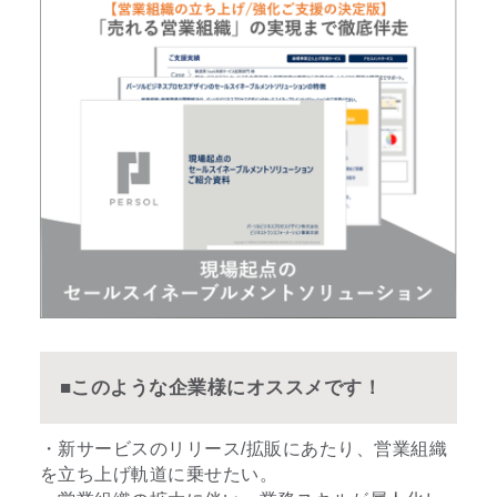
■このような企業様にオススメです！
・新サービスのリリース/拡販にあたり、営業組織
を立ち上げ軌道に乗せたい。