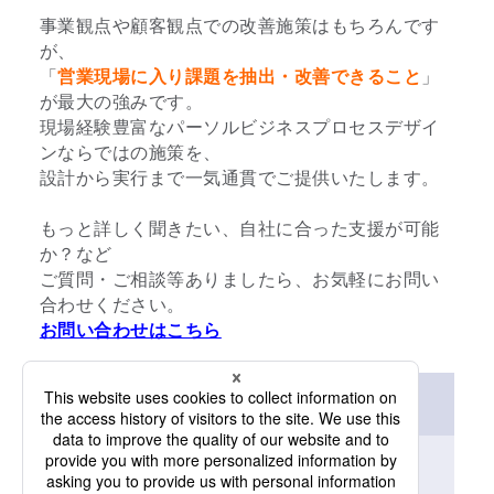
事業観点や顧客観点での改善施策はもちろんです
が、
「
営業現場に入り課題を抽出・改善できること
」
が最大の強みです。
現場経験豊富なパーソルビジネスプロセスデザイ
ンならではの施策を、
設計から実行まで一気通貫でご提供いたします。
もっと詳しく聞きたい、自社に合った支援が可能
か？など
ご質問・ご相談等ありましたら、お気軽にお問い
合わせください。
お問い合わせはこちら
資料ダウンロード（無料）
「
*
」は必須項目です。