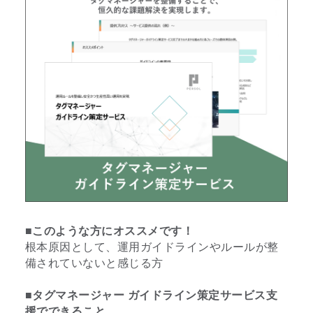
■このような方にオススメです！
根本原因として、運用ガイドラインやルールが整
備されていないと感じる方
■タグマネージャー ガイドライン策定サービス支
援でできること