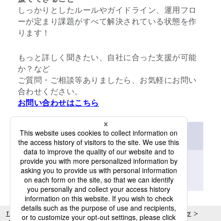
しっかりとしたルールやガイドライン、運用フロ
ーが定まり課題がすべて解決されている状態を作
ります！
もっと詳しく聞きたい、自社に合った支援が可能
か？など
ご質問・ご相談等ありましたら、お気軽にお問い
合わせください。
お問い合わせはこちら
資料ダウンロード（無料）
「
*
」は必須項目です。
TOP
サービス一覧
セールスマーケティング
セールスマーケティング