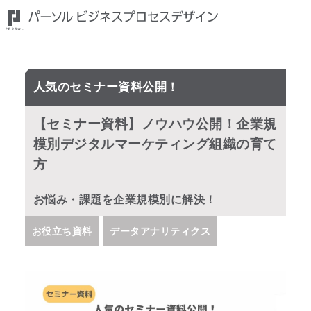
人気のセミナー資料公開！
【セミナー資料】ノウハウ公開！企業規
模別デジタルマーケティング組織の育て
方
お悩み・課題を企業規模別に解決！
お役立ち資料
データアナリティクス