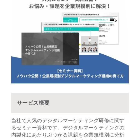
サービス概要
当社で人気のデジタルマーケティング研修に関す
るセミナー資料です。デジタルマーケティングの
内製化にあたりぶつかる課題を企業規模別に分析