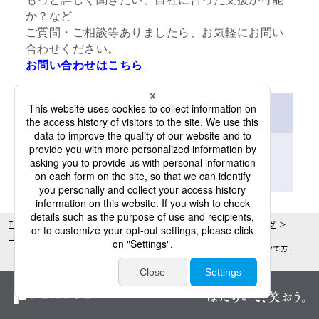
か？など
ご質問・ご相談等ありましたら、お気軽にお問い
合わせください。
お問い合わせはこちら
資料ダウンロード（無料）
「
*
」は必須項目です。
TOP
サービス一覧
セールスマーケティング
セールスマーケティング
【お役立ち資料】 営業組織変革コンサルティング
【セミナー資料】ノウハウ公開！企業規模別デジタルマーケティング組織の育て方 -
セールスマーケティングサービス｜パーソルビジネスプロセスデザイン