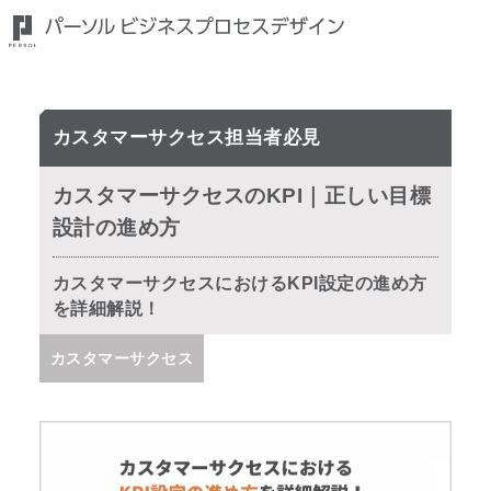
カスタマーサクセス担当者必見
カスタマーサクセスのKPI｜正しい目標
設計の進め方
カスタマーサクセスにおけるKPI設定の進め方
を詳細解説！
カスタマーサクセス