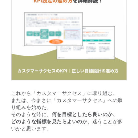
これから「カスタマーサクセス」に取り組む、
または、今まさに「カスタマーサクセス」への取
り組みを始めた、
そのような時に、
何を目標としたら良いのか、
どのような指標を見たらよいのか
、迷うことが多
いかと思います。