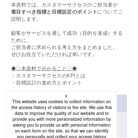
本資料では、カスタマーサクセスのご担当者が
着目すべき指標と目標設定のポイント
についてご
説明します。
顧客がサービスを通して成功（目的を達成）する
ために、
ご担当者に求められる考え方をまとめました。
ぜひお役立ていただければ幸いです。
◆◇本資料で分かること◇◆
・カスタマーサクセスのKPIとは
・目標設計の進め方とポイント
資料ダウンロード（無料）
「
*
」は必須項目です。