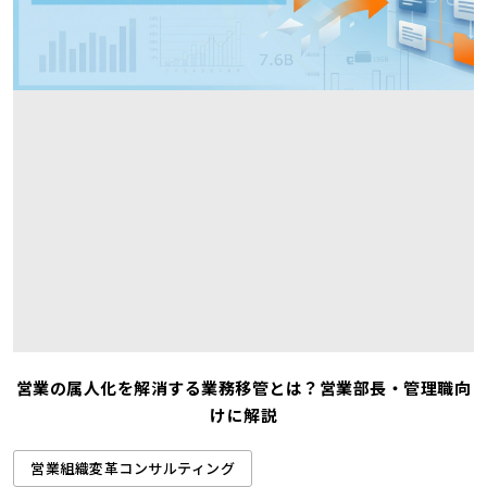
営業の属人化を解消する業務移管とは？営業部長・管理職向
けに解説
営業組織変革コンサルティング