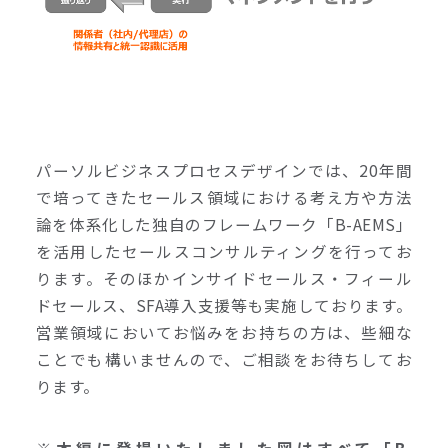
パーソルビジネスプロセスデザインでは、20年間
で培ってきたセールス領域における考え方や方法
論を体系化した独自のフレームワーク「B-AEMS」
を活用したセールスコンサルティングを行ってお
ります。そのほかインサイドセールス・フィール
ドセールス、SFA導入支援等も実施しております。
営業領域においてお悩みをお持ちの方は、些細な
ことでも構いませんので、ご相談をお待ちしてお
ります。