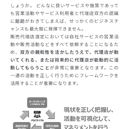
しょうか。 どんなに良いサービスや施策であって
も営業活動やサービス利用者と代理店双方の認識
に齟齬がおきてしまえば、せっかくのビジネスチ
ャンスも最大限に発揮できません。
販売代理店選定においては自社サービスの営業活
動や販売活動などをすべて依頼することになるた
め、
双方の親和性を活かしたうえで、代理店が動
いてくれる、または将来的に代理店が能動的に活
動してもらうこと
が非常に重要となります。この
一連の活動を正しく行うためにフレームワークを
活用することが重要になります。