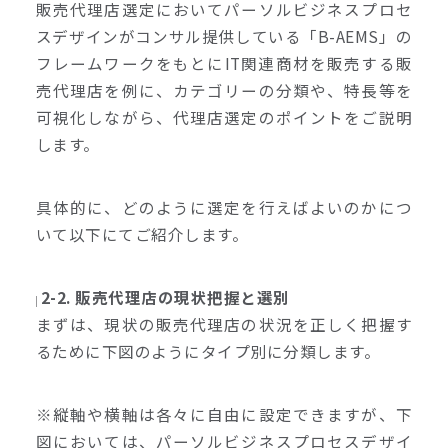
販売代理店選定においてパーソルビジネスプロセ
スデザインがコンサル提供している「B-AEMS」の
フレームワークをもとにIT関連商材を販売する販
売代理店を例に、カテゴリーの分類や、特長等を
可視化しながら、代理店選定のポイントをご説明
します。
具体的に、どのように選定を行えばよいのかにつ
いて以下にてご紹介します。
2-2. 販売代理店の現状把握と選別
まずは、現状の販売代理店の状況を正しく把握す
るために下図のようにタイプ別に分類します。
※縦軸や横軸は各々に自由に設定できますが、下
図においては、パーソルビジネスプロセスデザイ