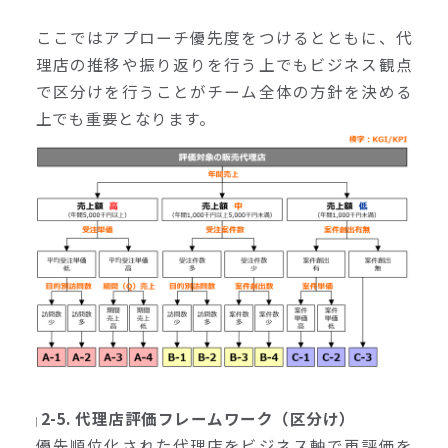
ここではアプローチ優先度をつけるとともに、代
理店の推移や振り返りを行う上でもビジネス観点
で区分けを行うことがチーム全体の方針を決める
上でも重要となります。
2-5. 代理店評価フレームワーク（区分け）
優先順位化された代理店をビジネス軸で再評価を