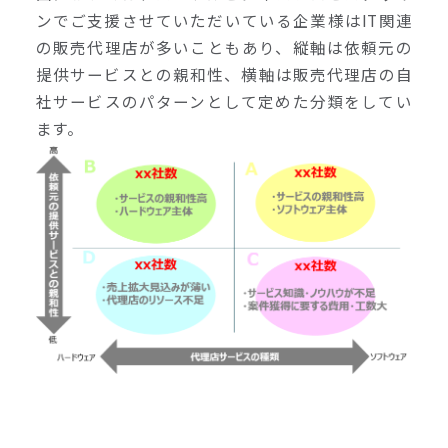
ンでご支援させていただいている企業様はIT関連
の販売代理店が多いこともあり、縦軸は依頼元の
提供サービスとの親和性、横軸は販売代理店の自
社サービスのパターンとして定めた分類をしてい
ます。