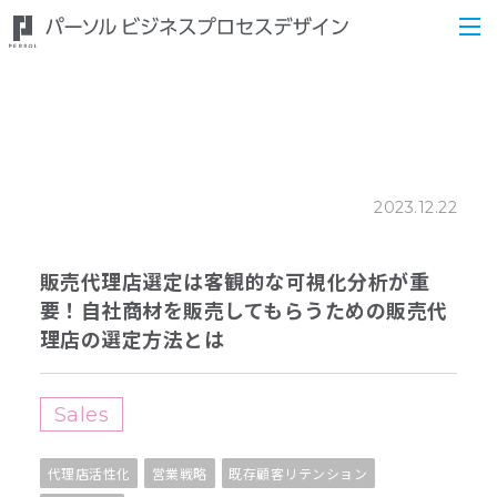
2023.12.22
販売代理店選定は客観的な可視化分析が重
要！自社商材を販売してもらうための販売代
理店の選定方法とは
Sales
代理店活性化
営業戦略
既存顧客リテンション