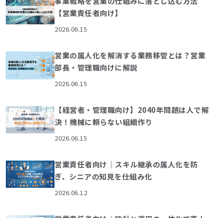
事業戦略を営業の仕組みに落とし込む方法
【営業責任者向け】
2026.06.15
営業の属人化を解消する業務移管とは？営業
部長・管理職向けに解説
2026.06.15
【経営者・管理職向け】2040年問題は人で解
決！機械に頼らない組織作り
2026.06.15
営業責任者向け｜スキル継承の属人化を防
ぎ、シニアの知見を仕組み化
2026.06.12