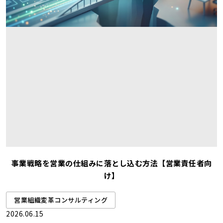
事業戦略を営業の仕組みに落とし込む方法【営業責任者向
け】
営業組織変革コンサルティング
2026.06.15