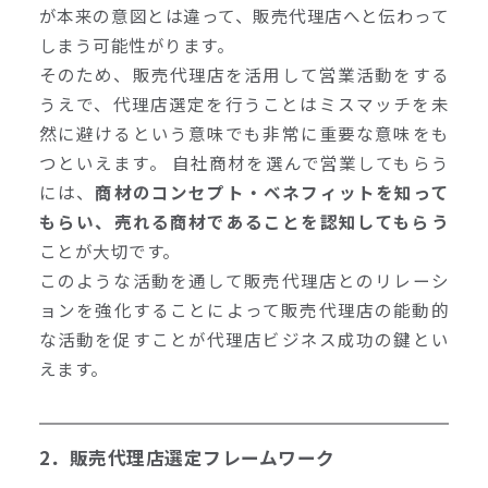
が本来の意図とは違って、販売代理店へと伝わって
しまう可能性がります。
そのため、販売代理店を活用して営業活動をする
うえで、代理店選定を行うことはミスマッチを未
然に避けるという意味でも非常に重要な意味をも
つといえます。 自社商材を選んで営業してもらう
には、
商材のコンセプト・ベネフィットを知って
もらい、売れる商材であることを認知してもらう
ことが大切です。
このような活動を通して販売代理店とのリレーシ
ョンを強化することによって販売代理店の能動的
な活動を促すことが代理店ビジネス成功の鍵とい
えます。
2．販売代理店選定フレームワーク