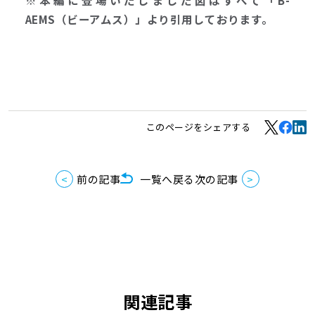
※本編に登場いたしました図はすべて「B-
AEMS（ビーアムス）」より引用しております。
このページをシェアする
前の記事
一覧へ戻る
次の記事
関連記事