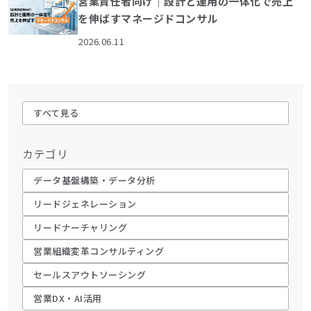
営業責任者向け｜設計と運用の一体化で売上
を伸ばすマネージドコンサル
2026.06.11
すべて見る
カテゴリ
データ基盤構築・データ分析
リードジェネレーション
リードナーチャリング
営業組織変革コンサルティング
セールスアウトソーシング
営業DX・AI活用