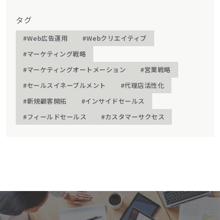
タグ
#Web広告運用
#Webクリエイティブ
#マーケティング戦略
#マーケティングオートメーション
#営業戦略
#セールスイネーブルメント
#代理店活性化
#新規顧客開拓
#インサイドセールス
#フィールドセールス
#カスタマーサクセス