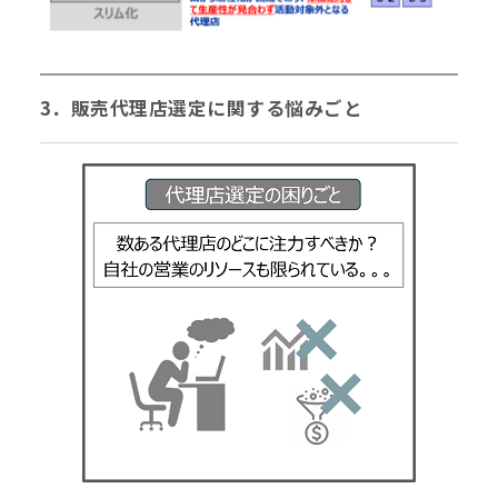
3．販売代理店選定に関する悩みごと