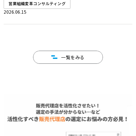
営業組織変革コンサルティング
2026.06.15
一覧をみる