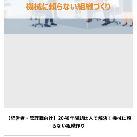
【経営者・管理職向け】2040年問題は人で解決！機械に頼
らない組織作り