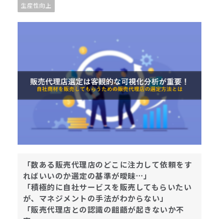
生産性向上
「数ある販売代理店のどこに注力して依頼をす
ればいいのか選定の基準が曖昧…」
「積極的に自社サービスを販売してもらいたい
が、マネジメントの手法がわからない」
「販売代理店との認識の齟齬が起きないか不