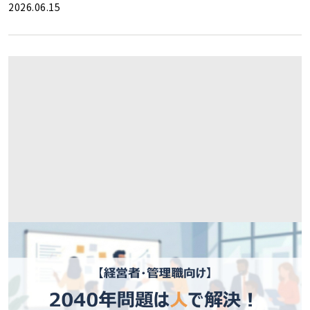
2026.06.15