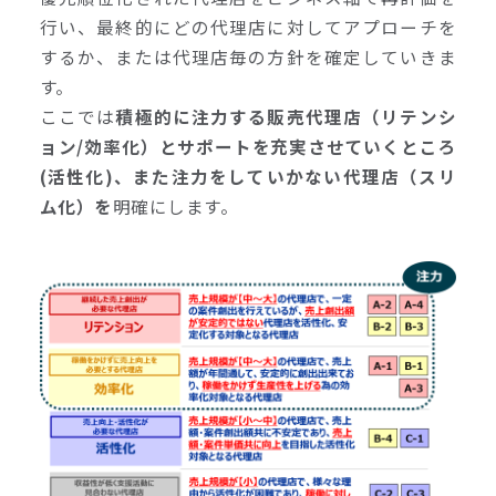
行い、最終的にどの代理店に対してアプローチを
するか、または代理店毎の方針を確定していきま
す。
ここでは
積極的に注力する販売代理店（リテンシ
ョン/効率化）とサポートを充実させていくところ
(活性化)、また注力をしていかない代理店（スリ
ム化）を
明確にします。