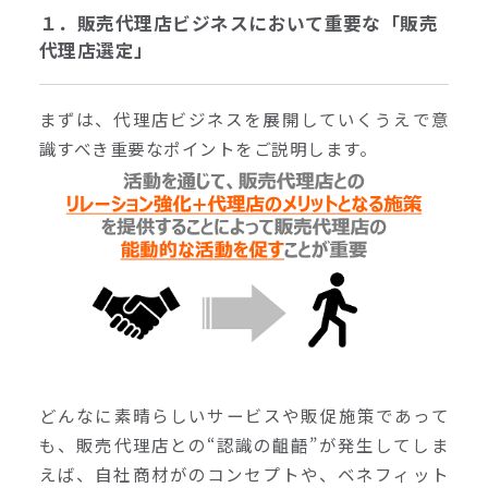
１．販売代理店ビジネスにおいて重要な「販売
代理店選定」
まずは、代理店ビジネスを展開していくうえで意
識すべき重要なポイントをご説明します。
どんなに素晴らしいサービスや販促施策であって
も、販売代理店との“認識の齟齬”が発生してしま
えば、自社商材がのコンセプトや、ベネフィット