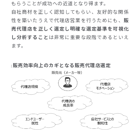
もらうことが成功への近道となり得ます。
自社商材を正しく認知してもらい、友好的な関係
性を築いたうえで代理店営業を行うためにも、
販
売代理店を正しく選定し明確な選定基準を可視化
し分析すること
は非常に重要な段階であるといえ
ます。
販売効率向上のカギとなる販売代理店選定