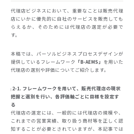
代理店ビジネスにおいて、重要なことは販売代理
店にいかに優先的に自社のサービスを販売しても
らえるか、そのためには代理店の選定が必要で
す。
本稿では、パーソルビジネスプロセスデザインが
提供しているフレームワーク
「B-AEMS」
を用いた
代理店の選別や評価についてご紹介します。
2-1. フレームワークを用いて、販売代理店の現状
把握と選別を行い、各評価軸ごとに目標を設定す
る
代理店の選定には、一般的には代理店の規模や、
これまでの営業実績、取り扱う商材等を正しく認
知することが必要とされていますが、本記事では