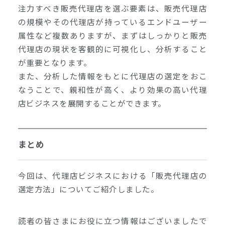
注力すべき販売代理店を選ぶ要素は、販売代理店
の規模やその代理店が持っているエンドユーザー
属性など複数ありますが、まずはしっかりと販売
代理店の現状を客観的に可視化し、分析すること
が重要となります。
また、分析した情報をもとに代理店の選定をおこ
なうことで、親和性が高く、より効果の高い代理
店ビジネスを展開することができます。
まとめ
今回は、代理店ビジネスにおける「販売代理店の
選定方法」についてご紹介しました。
読者の皆さまにお役に立つ情報はございましたで