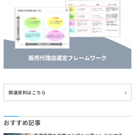
関連資料はこちら
おすすめ記事