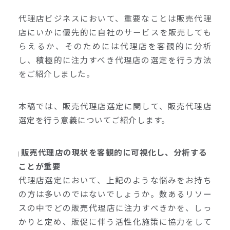
代理店ビジネスにおいて、重要なことは販売代理
店にいかに優先的に自社のサービスを販売しても
らえるか、そのためには代理店を客観的に分析
し、積極的に注力すべき代理店の選定を行う方法
をご紹介しました。
本稿では、販売代理店選定に関して、販売代理店
選定を行う意義についてご紹介します。
販売代理店の現状を客観的に可視化し、分析する
ことが重要
代理店選定において、上記のような悩みをお持ち
の方は多いのではないでしょうか。数あるリソー
スの中でどの販売代理店に注力すべきかを、しっ
かりと定め、販促に伴う活性化施策に協力をして