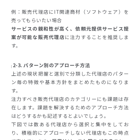
例：販売代理店にIT関連商材（ソフトウェア）を
売ってもらいたい場合
サービスの親和性が高く、依頼元提供サービス提
案が可能な販売代理店
に注力することを推奨しま
す。
2-3. パターン別のアプローチ方法
上述の現状把握と選別で分類した代理店のパター
ン毎の特徴や基本方針をまとめたものになりま
す。
注力すべき販売代理店のカテゴリーにも課題は存
在します。課題を解決するためのアプローチ方法
はどうするかも記述するとよいでしょう。
下図では数ある代理店から選択と集中をしてお
り、積極的にアプローチしない代理店もこの時点