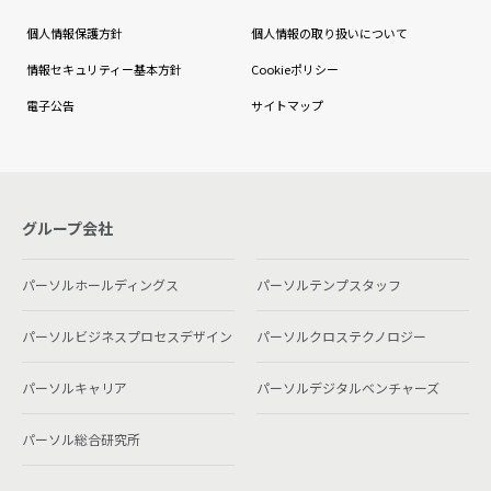
個人情報保護方針
個人情報の取り扱いについて
情報セキュリティー基本方針
Cookieポリシー
電子公告
サイトマップ
グループ会社
パーソルホールディングス
パーソルテンプスタッフ
パーソルビジネスプロセスデザイン
パーソルクロステクノロジー
パーソルキャリア
パーソルデジタルベンチャーズ
パーソル総合研究所