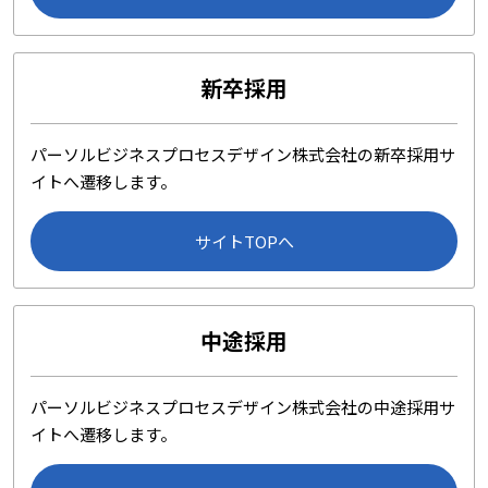
新卒採用
パーソルビジネスプロセスデザイン株式会社の新卒採用サ
イトへ遷移します。
サイトTOPへ
中途採用
パーソルビジネスプロセスデザイン株式会社の中途採用サ
イトへ遷移します。