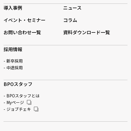
導入事例
ニュース
イベント・セミナー
コラム
お問い合わせ一覧
資料ダウンロード一覧
採用情報
新卒採用
中途採用
BPOスタッフ
BPOスタッフとは
Myページ
ジョブチェキ