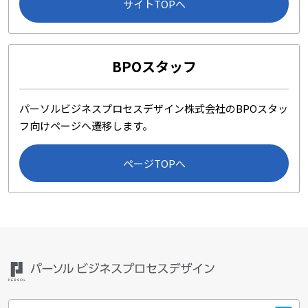
サイトTOPへ
BPOスタッフ
パーソルビジネスプロセスデザイン株式会社のBPOスタッ
フ向けページへ遷移します。
ページTOPへ