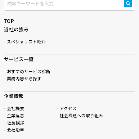
検索
TOP
当社の強み
スペシャリスト紹介
サービス一覧
おすすめサービス診断
業務内容から探す
企業情報
会社概要
アクセス
企業理念
社会課題への取り組み
社長挨拶
会社沿革