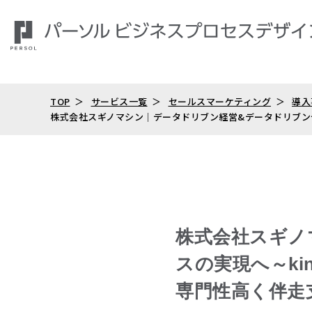
TOP
サービス一覧
セールスマーケティング
導入
株式会社スギノマシン│データドリブン経営&データドリブンセ
株式会社スギノ
スの実現へ～ki
専門性高く伴走