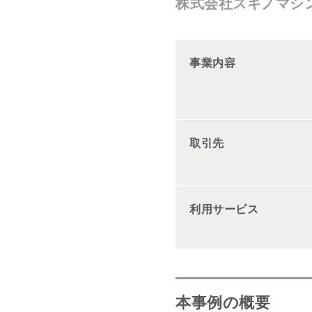
株式会社スギノマシ
事業内容
取引先
利用サービス
本事例の概要