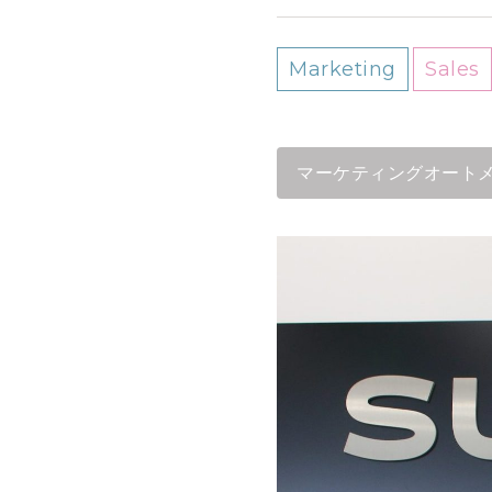
Marketing
Sales
マーケティングオート