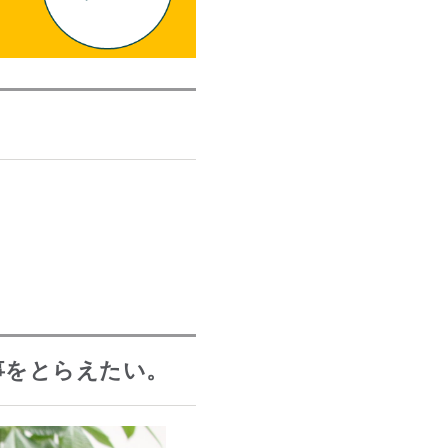
事をとらえたい。