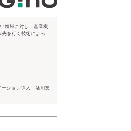
い領域に対し、産業機
歩先を行く技術によっ
トメーション導入・活用支