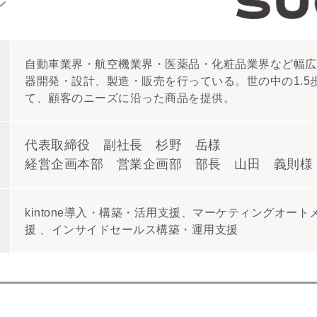
ン
自動車業界・航空機業界・医薬品・化粧品業界など幅広
器開発・設計、製造・販売を行っている。世の中の1.5
て、顧客のニーズに沿った商品を提供。
代表取締役 副社長 杉野 岳様
経営企画本部 営業企画部 部長 山田 義則様
kintone導入・構築・活用支援、マーケティングオー
援 、インサイドセールス構築・運用支援