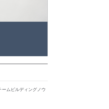
チームビルディングノウ