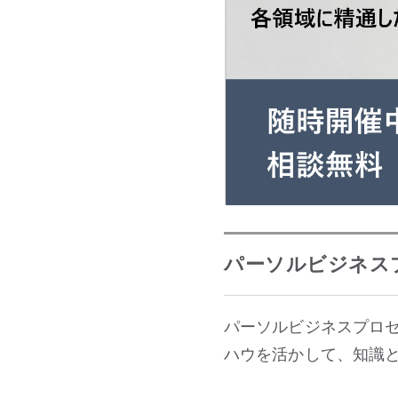
パーソルビジネス
パーソルビジネスプロ
ハウを活かして、知識