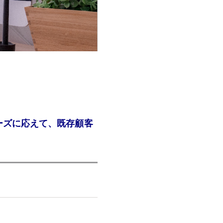
ーズに応えて、既存顧客