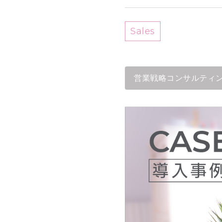
Sales
営業戦略コンサルティ