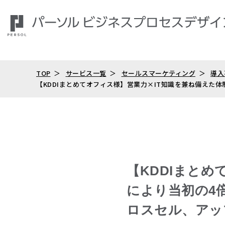
TOP
サービス一覧
セールスマーケティング
導入
【KDDIまとめてオフィス様】営業力×IT知識を兼ね備えた
【KDDIまと
により当初の4
ロスセル、アッ