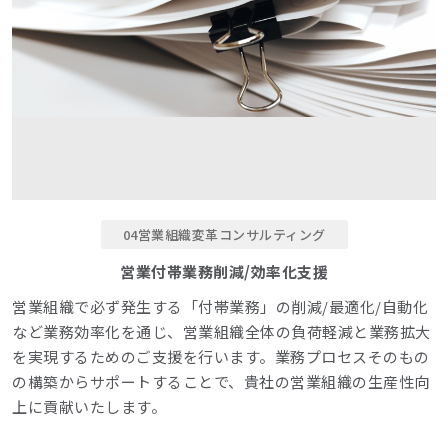
04営業組織変革コンサルティング
営業付帯業務削減/効率化支援
営業組織で必ず発生する「付帯業務」の削減/最適化/自動化
など業務効率化を通じ、営業組織全体の負荷軽減と業務拡大
を実現するためのご支援を行います。業務プロセスそのもの
の構築からサポートすることで、貴社の営業組織の生産性向
上に貢献いたします。