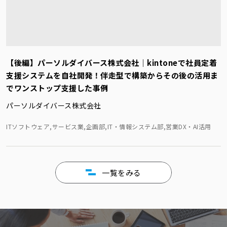
【後編】パーソルダイバース株式会社｜kintoneで社員定着
支援システムを自社開発！伴走型で構築からその後の活用ま
でワンストップ支援した事例
パーソルダイバース株式会社
ITソフトウェア,サービス業,企画部,IT・情報システム部,営業DX・AI活用
一覧をみる