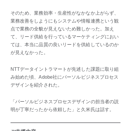
そのため、業務効率・生産性がなかなか上がらず、
業務改善をしようにもシステムや情報連携という観
点で業務の全貌が見えないため難しかった。加え
て、リード供給を行っているマーケティングにおい
ては、本当に品質の良いリードを供給しているのか
が見えなかった。
NTTデータイントラマートが先述した課題に取り組
み始めた頃、Adobe社にパーソルビジネスプロセス
デザインを紹介された。
「パーソルビジネスプロセスデザインの担当者の説
明が丁寧だったから依頼した」と久米氏は話す。