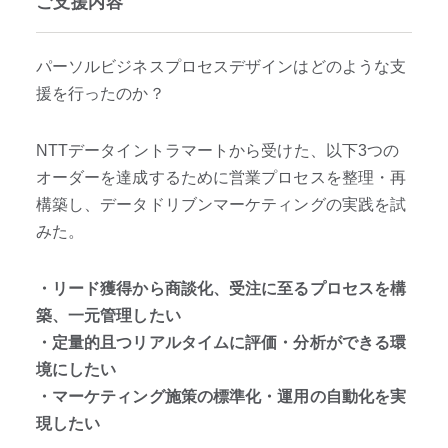
ご支援内容
パーソルビジネスプロセスデザインはどのような支
援を行ったのか？
NTTデータイントラマートから受けた、以下3つの
オーダーを達成するために営業プロセスを整理・再
構築し、データドリブンマーケティングの実践を試
みた。
・リード獲得から商談化、受注に至るプロセスを構
築、一元管理したい
・定量的且つリアルタイムに評価・分析ができる環
境にしたい
・マーケティング施策の標準化・運用の自動化を実
現したい