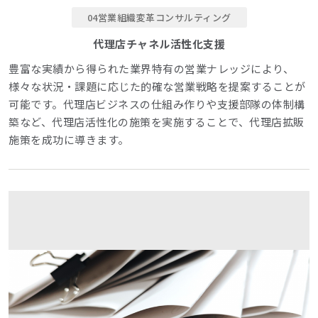
04営業組織変革コンサルティング
代理店チャネル活性化支援
豊富な実績から得られた業界特有の営業ナレッジにより、
様々な状況・課題に応じた的確な営業戦略を提案することが
可能です。代理店ビジネスの仕組み作りや支援部隊の体制構
築など、代理店活性化の施策を実施することで、代理店拡販
施策を成功に導きます。