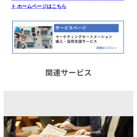
ト ホームページはこちら
関連サービス