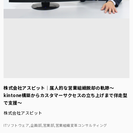
株式会社アスピット｜属人的な営業組織脱却の軌跡～
kintone構築からカスタマーサクセスの立ち上げまで伴走型
で支援～
株式会社アスピット
ITソフトウェア,企画部,営業部,営業組織変革コンサルティング