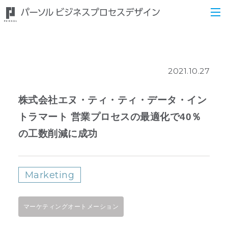
2021.10.27
株式会社エヌ・ティ・ティ・データ・イン
トラマート 営業プロセスの最適化で40％
の工数削減に成功
Marketing
マーケティングオートメーション