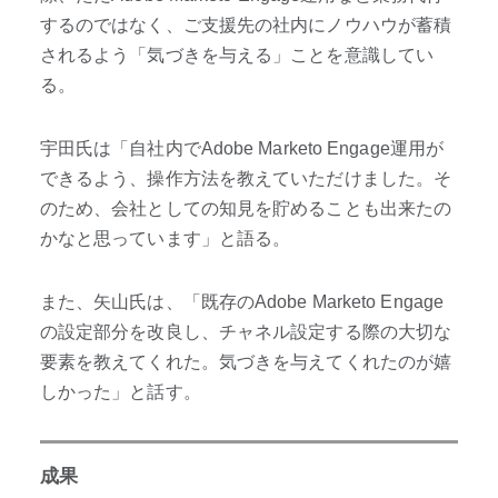
するのではなく、ご支援先の社内にノウハウが蓄積
されるよう「気づきを与える」ことを意識してい
る。
宇田氏は「自社内でAdobe Marketo Engage運用が
できるよう、操作方法を教えていただけました。そ
のため、会社としての知見を貯めることも出来たの
かなと思っています」と語る。
また、矢山氏は、「既存のAdobe Marketo Engage
の設定部分を改良し、チャネル設定する際の大切な
要素を教えてくれた。気づきを与えてくれたのが嬉
しかった」と話す。
成果