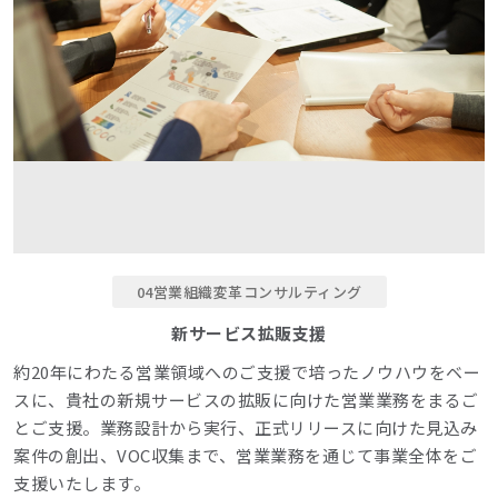
04営業組織変革コンサルティング
新サービス拡販支援
約20年にわたる営業領域へのご支援で培ったノウハウをベー
スに、貴社の新規サービスの拡販に向けた営業業務をまるご
とご支援。業務設計から実行、正式リリースに向けた見込み
案件の創出、VOC収集まで、営業業務を通じて事業全体をご
支援いたします。