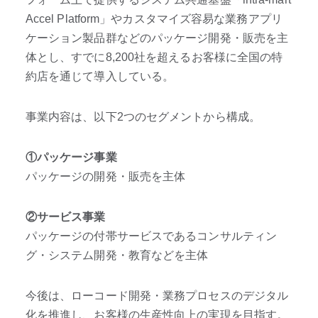
Accel Platform」やカスタマイズ容易な業務アプリ
ケーション製品群などのパッケージ開発・販売を主
体とし、すでに8,200社を超えるお客様に全国の特
約店を通じて導入している。
事業内容は、以下2つのセグメントから構成。
①パッケージ事業
パッケージの開発・販売を主体
②サービス事業
パッケージの付帯サービスであるコンサルティン
グ・システム開発・教育などを主体
今後は、ローコード開発・業務プロセスのデジタル
化を推進し、お客様の生産性向上の実現を目指す。