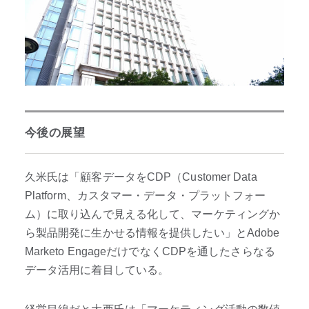
今後の展望
久米氏は「顧客データをCDP（Customer Data
Platform、カスタマー・データ・プラットフォー
ム）に取り込んで見える化して、マーケティングか
ら製品開発に生かせる情報を提供したい」とAdobe
Marketo EngageだけでなくCDPを通したさらなる
データ活用に着目している。