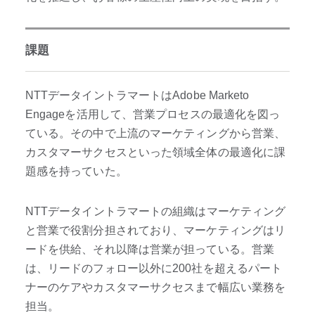
課題
NTTデータイントラマートはAdobe Marketo
Engageを活用して、営業プロセスの最適化を図っ
ている。その中で上流のマーケティングから営業、
カスタマーサクセスといった領域全体の最適化に課
題感を持っていた。
NTTデータイントラマートの組織はマーケティング
と営業で役割分担されており、マーケティングはリ
ードを供給、それ以降は営業が担っている。営業
は、リードのフォロー以外に200社を超えるパート
ナーのケアやカスタマーサクセスまで幅広い業務を
担当。