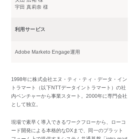
宇田 真莉奈 様
利用サービス
Adobe Marketo Engage運用
1998年に株式会社エヌ・ティ・ティ・データ・イン
トラマート（以下NTTデータイントラマート）の社
内ベンチャーから事業スタート。2000年に専門会社
として独立。
現場で素早く導入できるワークフローから、ローコ
ード開発による本格的なDXまで、同一のプラット
フォーム上で提供するシステム共通基盤「intra-mart