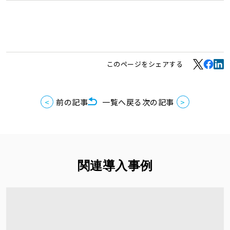
このページをシェアする
前の記事
一覧へ戻る
次の記事
関連導入事例