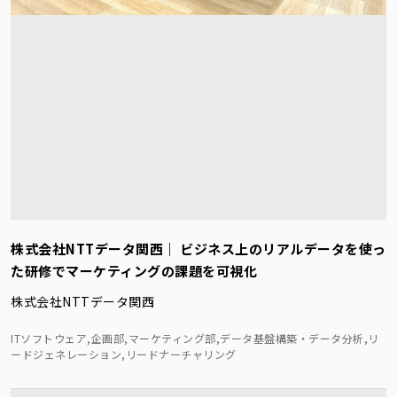
株式会社NTTデータ関西｜ ビジネス上のリアルデータを使っ
た研修でマーケティングの課題を可視化
株式会社NTTデータ関西
ITソフトウェア,企画部,マーケティング部,データ基盤構築・データ分析,リ
ードジェネレーション,リードナーチャリング