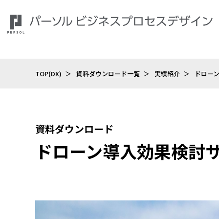
TOP(DX)
資料ダウンロード一覧
実績紹介
ドロー
資料ダウンロード
ドローン導入効果検討