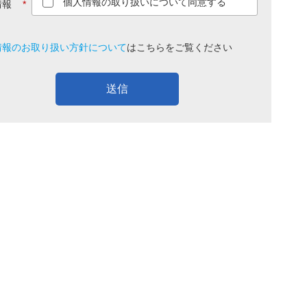
個人情報の取り扱いについて同意する
情報
*
情報のお取り扱い方針について
は
こちら
をご覧ください
送信